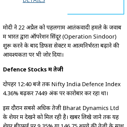
मोदी ने 22 अप्रैल को पहलगाम आतंकवादी हमले के जवाब
में भारत द्वारा ऑपरेशन सिंदूर (Operation Sindoor)
शुरू करने के बाद डिफेंस सेक्टर में आत्मनिर्भरता बढ़ाने की
आवश्यकता पर भी जोर दिया।
Defence Stocks में तेजी
दोपहर 12:40 बजे तक Nifty India Defence Index
4.36% बढ़कर 7449 अंक पर कारोबार कर रहा था।
इस दौरान सबसे अधिक तेजी Bharat Dynamics Ltd
के शेयर में देखने को मिल रही है। खबर लिखे जाने तक यह
शेयर बीएसई पर 9.35% या 146.75 रुपये की तेजी के साथ