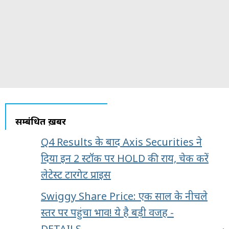
सम्बंधित ख़बरें
Q4 Results के बाद Axis Securities ने
दिया इन 2 स्टॉक पर HOLD की राय, चेक करें
लेटेस्ट टारगेट प्राइस
Swiggy Share Price: एक साल के नीचले
स्तर पर पहुंचा भाव! ये है बड़ी वजह -
DETAILS