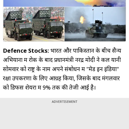
म्यूचुअल
फंड
Defence Stocks:
भारत और पाकिस्तान के बीच सैन्य
अभियानों में रोक के बाद प्रधानमंत्री नरेंद्र मोदी ने कल यानी
सोमवार को राष्ट्र के नाम अपने संबोधन में "मेड इन इंडिया"
रक्षा उपकरणों के लिए आग्रह किया, जिसके बाद मंगलवार
को डिफेंस शेयरों में 9% तक की तेजी आई है।
ADVERTISEMENT