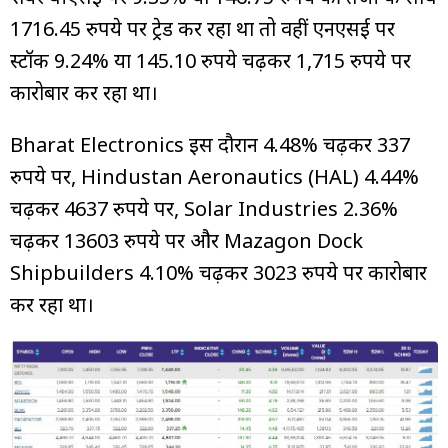
1716.45 रुपये पर ट्रेड कर रहा था तो वहीं एनएसई पर
स्टॉक 9.24% या 145.10 रुपये चढ़कर 1,715 रुपये पर
कारोबार कर रहा था।
Bharat Electronics इस दौरान 4.48% चढ़कर 337
रुपये पर, Hindustan Aeronautics (HAL) 4.44%
चढ़कर 4637 रुपये पर, Solar Industries 2.36%
चढ़कर 13603 रुपये पर और Mazagon Dock
Shipbuilders 4.10% चढ़कर 3023 रुपये पर कारोबार
कर रहा था।