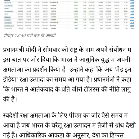
दोपहर 12:40 बजे तक के आंकड़े
प्रधानमंत्री मोदी ने सोमवार को राष्ट्र के नाम अपने संबोधन में
इस बात पर जोर दिया कि भारत ने आधुनिक युद्ध में अपनी
क्षमताओं का प्रदर्शन किया है। उन्होंने कहा कि अब 'मेड इन
इंडिया' रक्षा उत्पादों का समय आ गया है। प्रधानमंत्री ने कहा
कि भारत ने आतंकवाद के प्रति जीरो टॉलरेंस की नीति लागू
की है।
स्वदेशी रक्षा क्षमताओं के लिए पीएम का जोर ऐसे समय में
आया है जब भारत के घरेलू रक्षा उत्पादन में तेजी से ग्रोथ देखी
गई है। आधिकारिक आंकड़ों के अनुसार, देश का डिफेंस