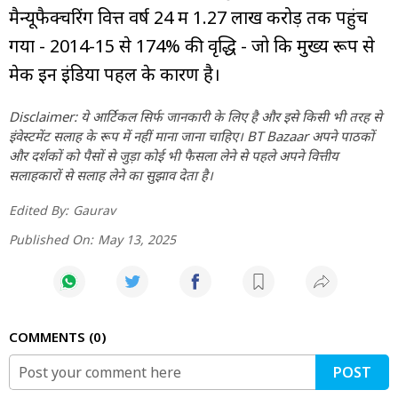
मैन्यूफैक्चरिंग वित्त वर्ष 24 में ₹1.27 लाख करोड़ तक पहुंच
गया - 2014-15 से 174% की वृद्धि - जो कि मुख्य रूप से
मेक इन इंडिया पहल के कारण है।
Disclaimer: ये आर्टिकल सिर्फ जानकारी के लिए है और इसे किसी भी तरह से
इंवेस्टमेंट सलाह के रूप में नहीं माना जाना चाहिए। BT Bazaar अपने पाठकों
और दर्शकों को पैसों से जुड़ा कोई भी फैसला लेने से पहले अपने वित्तीय
सलाहकारों से सलाह लेने का सुझाव देता है।
Edited By:
Gaurav
Published On:
May 13, 2025
COMMENTS
0
POST