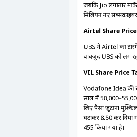
जबकि Jio लगातार मार्के
मिलियन नए सब्सक्राइबर 
Airtel Share Pric
UBS ने Airtel का टारगेट
बावजूद UBS को लग रहा ह
VIL Share Price T
Vodafone Idea की सबसे
साल में ₹50,000–55,00
लिए पैसा जुटाना मुश्कि
घटाकर ₹8.50 कर दिया ग
₹455 किया गया है।