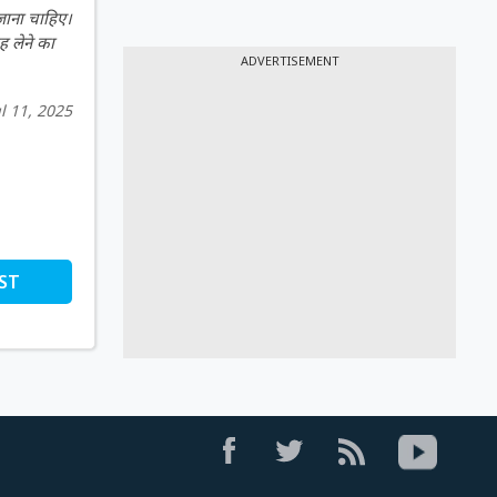
 जाना चाहिए।
ह लेने का
ADVERTISEMENT
ul 11, 2025
ST