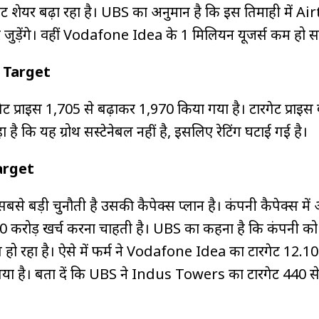
ट शेयर बढ़ा रहा है। UBS का अनुमान है कि इस तिमाही में Air
जुड़ेंगे। वहीं Vodafone Idea के 1 मिलियन यूजर्स कम हो सक
e Target
 प्राइस ₹1,705 से बढ़ाकर ₹1,970 किया गया है। टारगेट प्राइस ब
ै कि यह ग्रोथ सस्टेनेबल नहीं है, इसलिए रेटिंग घटाई गई है।
arget
 बड़ी चुनौती है उसकी कैपेक्स प्लान है। कंपनी कैपेक्स में
0 करोड़ खर्च करना चाहती है। UBS का कहना है कि कंपनी क
ल हो रहा है। ऐसे में फर्म ने Vodafone Idea का टारगेट ₹12.10
या है। बता दें कि UBS ने Indus Towers का टारगेट ₹440 स