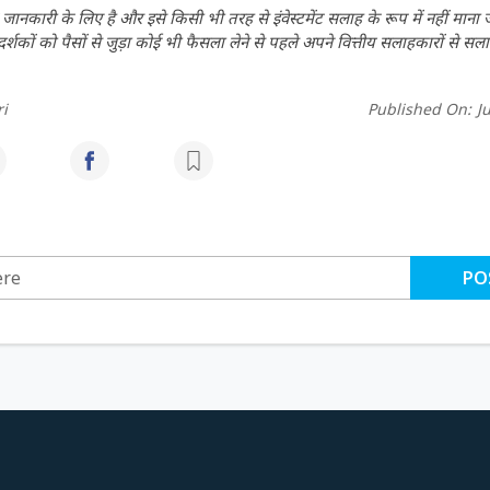
ानकारी के लिए है और इसे किसी भी तरह से इंवेस्टमेंट सलाह के रूप में नहीं माना
कों को पैसों से जुड़ा कोई भी फैसला लेने से पहले अपने वित्तीय सलाहकारों से सला
i
Published On:
J
PO