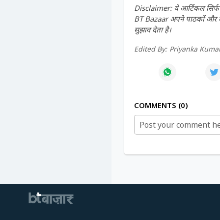
Disclaimer: ये आर्टिकल सिर्फ ज
BT Bazaar अपने पाठकों और दर्श
सुझाव देता है।
Edited By:
Priyanka Kumar
COMMENTS
0