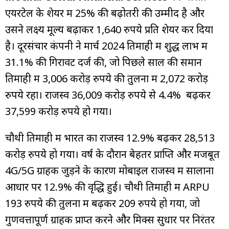
एयरटेल के शेयर में 25% की बढ़ोतरी की उम्मीद है और
उसने लक्ष्य मूल्य बढ़ाकर 1,640 रुपये प्रति शेयर कर दिया
है। दूरसंचार कंपनी ने मार्च 2024 तिमाही में शुद्ध लाभ में
31.1% की गिरावट दर्ज की, जो पिछले साल की समान
तिमाही में 3,006 करोड़ रुपये की तुलना में 2,072 करोड़
रुपये रहा। राजस्व 36,009 करोड़ रुपये से 4.4% बढ़कर
37,599 करोड़ रुपये हो गया।
चौथी तिमाही में भारत का राजस्व 12.9% बढ़कर 28,513
करोड़ रुपये हो गया। वर्ष के दौरान बेहतर प्राप्ति और मजबूत
4G/5G ग्राहक जुड़ने के कारण मोबाइल राजस्व में सालाना
आधार पर 12.9% की वृद्धि हुई। चौथी तिमाही में ARPU
193 रुपये की तुलना में बढ़कर 209 रुपये हो गया, जो
गुणवत्तापूर्ण ग्राहक प्राप्त करने और मिक्स सुधार पर निरंतर