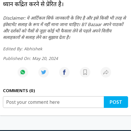
ध्यान केंद्रित करने से प्रेरित है।
Disclaimer: ये आर्टिकल सिर्फ जानकारी के लिए है और इसे किसी भी तरह से
इंवेस्टमेंट सलाह के रूप में नहीं माना जाना चाहिए। BT Bazaar अपने पाठकों
और दर्शकों को पैसों से जुड़ा कोई भी फैसला लेने से पहले अपने वित्तीय
सलाहकारों से सलाह लेने का सुझाव देता है।
Edited By:
Abhishek
Published On:
May 20, 2024
COMMENTS
0
POST