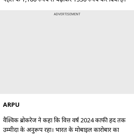
ADVERTISEMENT
ARPU
वैश्विक ब्रोकरेज ने कहा कि वित्त वर्ष 2024 काफी हद तक
उम्मीदों के अनुरूप रहा। भारत के मोबाइल कारोबार का