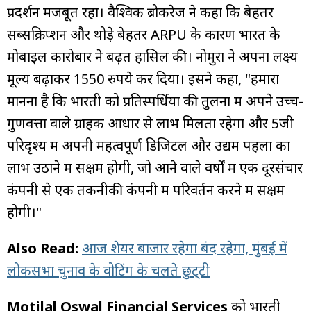
प्रदर्शन मजबूत रहा। वैश्विक ब्रोकरेज ने कहा कि बेहतर
सब्सक्रिप्शन और थोड़े बेहतर ARPU के कारण भारत के
मोबाइल कारोबार ने बढ़त हासिल की। नोमुरा ने अपना लक्ष्य
मूल्य बढ़ाकर 1550 रुपये कर दिया। इसने कहा, "हमारा
मानना है कि भारती को प्रतिस्पर्धियों की तुलना में अपने उच्च-
गुणवत्ता वाले ग्राहक आधार से लाभ मिलता रहेगा और 5जी
परिदृश्य में अपनी महत्वपूर्ण डिजिटल और उद्यम पहलों का
लाभ उठाने में सक्षम होगी, जो आने वाले वर्षों में एक दूरसंचार
कंपनी से एक तकनीकी कंपनी में परिवर्तन करने में सक्षम
होगी।"
Also Read:
आज शेयर बाजार रहेगा बंद रहेगा, मुंबई में
लोकसभा चुनाव के वोटिंग के चलते छुट्‌टी
Motilal Oswal Financial Services
को भारती