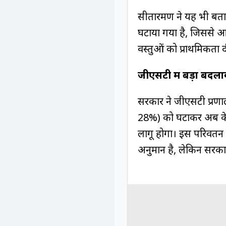
सीतारमण ने यह भी बताया
घटाया गया है, जिससे आ
वस्तुओं को प्राथमिकता दी
जीएसटी में बड़ा बदल
सरकार ने जीएसटी प्रणा
28%) को घटाकर अब केव
लागू होगा। इस परिवर्त
अनुमान है, लेकिन सरकार