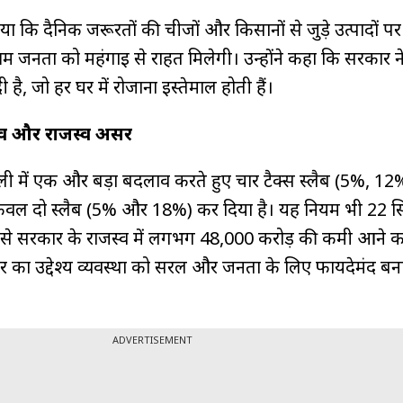
 कि दैनिक जरूरतों की चीजों और किसानों से जुड़े उत्पादों पर 
म जनता को महंगाई से राहत मिलेगी। उन्होंने कहा कि सरकार न
 है, जो हर घर में रोजाना इस्तेमाल होती हैं।
ाव और राजस्व असर
ली में एक और बड़ा बदलाव करते हुए चार टैक्स स्लैब (5%, 1
ल दो स्लैब (5% और 18%) कर दिया है। यह नियम भी 22 सि
न से सरकार के राजस्व में लगभग ₹48,000 करोड़ की कमी आने क
 का उद्देश्य व्यवस्था को सरल और जनता के लिए फायदेमंद बना
ADVERTISEMENT