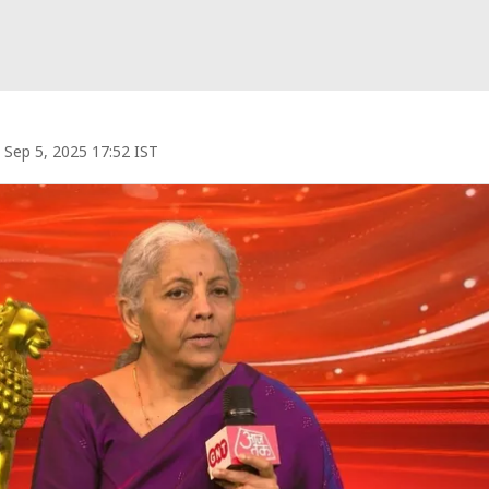
Sep 5, 2025 17:52 IST