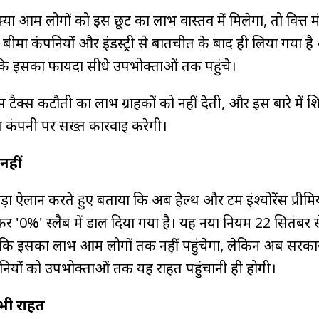
 आम लोगों को इस छूट का लाभ वास्तव में मिलेगा, तो वित्त मंत्
बीमा कंपनियों और इंडस्ट्री से बातचीत के बाद ही लिया गया ह
 कि इसका फायदा सीधे उपभोक्ताओं तक पहुंचे।
टैक्स कटौती का लाभ ग्राहकों को नहीं देती, और इस बारे में 
 कंपनी पर सख्त कार्रवाई करेगी।
 नहीं
े बड़ा ऐलान करते हुए बताया कि अब हेल्थ और टर्म इंश्योरेंस प्री
कर '0%' स्लैब में डाल दिया गया है। यह नया नियम 22 सितंबर स
कि इसका लाभ आम लोगों तक नहीं पहुंचेगा, लेकिन अब सरकार
ंपनियों को उपभोक्ताओं तक यह राहत पहुंचानी ही होगी।
 भी राहत