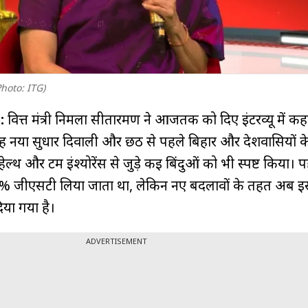
hoto: ITG)
e:
वित्त मंत्री निर्मला सीतारमण ने आजतक को दिए इंटरव्यू में क
ह नया सुधार दिवाली और छठ से पहले बिहार और देशवासियों क
हेल्थ और टर्म इंश्योरेंस से जुड़े कई बिंदुओं को भी स्पष्ट किया। 
र 18% जीएसटी लिया जाता था, लेकिन नए बदलावों के तहत अब इस
िया गया है।
ADVERTISEMENT