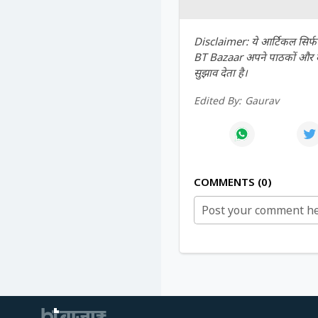
Disclaimer: ये आर्टिकल सिर्फ ज
BT Bazaar अपने पाठकों और दर्श
सुझाव देता है।
Edited By:
Gaurav
COMMENTS
0