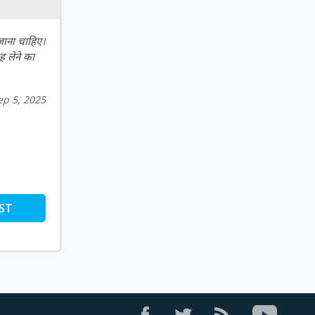
 जाना चाहिए।
ह लेने का
ep 5, 2025
ST