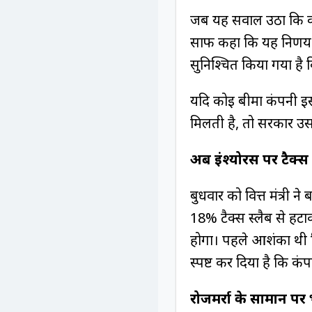
जब यह सवाल उठा कि क्या
साफ कहा कि यह निर्णय 
सुनिश्चित किया गया है
यदि कोई बीमा कंपनी इस 
मिलती है, तो सरकार उस
अब इंश्योरेंस पर टैक्स
बुधवार को वित्त मंत्री न
18% टैक्स स्लैब से हटा
होगा। पहले आशंका थी 
स्पष्ट कर दिया है कि क
रोजमर्रा के सामान पर