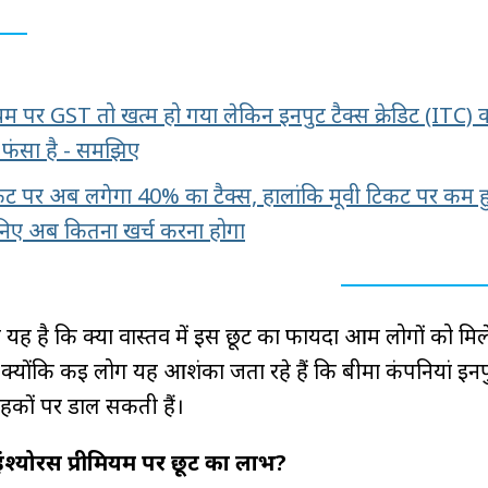
ीमियम पर GST तो खत्म हो गया लेकिन इनपुट टैक्स क्रेडिट (ITC) 
 फंसा है - समझिए
 पर अब लगेगा 40% का टैक्स, हालांकि मूवी टिकट पर कम 
िए अब कितना खर्च करना होगा
ल यह है कि क्या वास्तव में इस छूट का फायदा आम लोगों को मिल
्योंकि कई लोग यह आशंका जता रहे हैं कि बीमा कंपनियां इनपु
राहकों पर डाल सकती हैं।
इंश्योरेंस प्रीमियम पर छूट का लाभ?