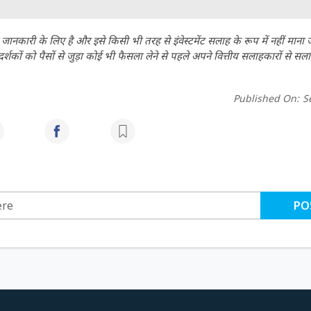
ानकारी के लिए है और इसे किसी भी तरह से इंवेस्टमेंट सलाह के रूप में नहीं माना
कों को पैसों से जुड़ा कोई भी फैसला लेने से पहले अपने वित्तीय सलाहकारों से सला
Published On:
S
PO