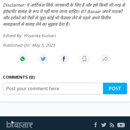
Disclaimer: ये आर्टिकल सिर्फ जानकारी के लिए है और इसे किसी भी तरह से
इंवेस्टमेंट सलाह के रूप में नहीं माना जाना चाहिए। BT Bazaar अपने पाठकों
और दर्शकों को पैसों से जुड़ा कोई भी फैसला लेने से पहले अपने वित्तीय
सलाहकारों से सलाह लेने का सुझाव देता है।
Edited By:
Priyanka Kumari
Published On:
May 5, 2025
COMMENTS
0
POST