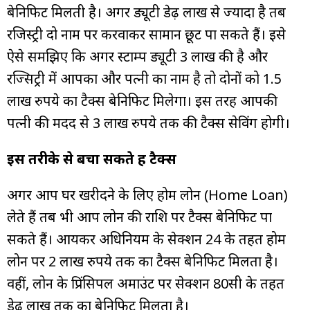
बेनिफिट मिलती है। अगर ड्यूटी डेढ़ लाख से ज्यादा है तब
रजिस्ट्री दो नाम पर करवाकर सामान छूट पा सकते हैं। इसे
ऐसे समझिए कि अगर स्टाम्प ड्यूटी 3 लाख की है और
रज्सिट्री में आपका और पत्नी का नाम है तो दोनों को 1.5
लाख रुपये का टैक्स बेनिफिट मिलेगा। इस तरह आपकी
पत्नी की मदद से 3 लाख रुपये तक की टैक्स सेविंग होगी।
इस तरीके से बचा सकते हैं टैक्स
अगर आप घर खरीदने के लिए होम लोन (Home Loan)
लेते हैं तब भी आप लोन की राशि पर टैक्स बेनिफिट पा
सकते हैं। आयकर अधिनियम के सेक्शन 24 के तहत होम
लोन पर 2 लाख रुपये तक का टैक्स बेनिफिट मिलता है।
वहीं, लोन के प्रिंसिपल अमाउंट पर सेक्शन 80सी के तहत
डेढ़ लाख तक का बेनिफिट मिलता है।