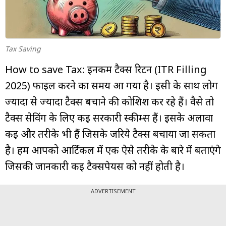
म्यूचुअल
फंड
Tax Saving
How to save Tax: इनकम टैक्स रिटर्न (ITR Filling
2025) फाइल करने का समय आ गया है। इसी के साथ लोग
ज्यादा से ज्यादा टैक्स बचाने की कोशिश कर रहे हैं। वैसे तो
टैक्स सेविंग के लिए कई सरकारी स्कीम्स हैं। इसके अलावा
कई और तरीके भी हैं जिसके जरिये टैक्स बचाया जा सकता
है। हम आपको आर्टिकल में एक ऐसे तरीके के बारे में बताएंगे
जिसकी जानकारी कई टैक्सपेयर्स को नहीं होती है।
ADVERTISEMENT