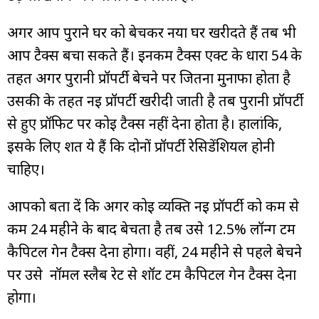
अगर आप पुराने घर को बेचकर नया घर खरीदते हैं तब भी
आप टैक्स बचा सकते हैं। इनकम टैक्स एक्ट के धारा 54 के
तहत अगर पुरानी प्रॉपर्टी बेचने पर जितना मुनाफा होता है
उसकी के तहत नई प्रॉपर्टी खरीदी जाती है तब पुरानी प्रॉपर्टी
से हुए प्रॉफिट पर कोई टैक्स नहीं देना होता है। हालांकि,
इसके लिए शर्त ये हैं कि दोनों प्रॉपर्टी रेसिडेंशियल होनी
चाहिए।
आपको बता दें कि अगर कोई व्यक्ति नई प्रॉपर्टी को कम से
कम 24 महीने के बाद बेचता है तब उसे 12.5% लॉन्ग टर्म
कैपिटल गेन टैक्स देना होगा। वहीं, 24 महीने से पहले बेचने
पर उसे नॉर्मल स्लैब रेट से शॉर्ट टर्म कैपिटल गेन टैक्स देना
होगा।