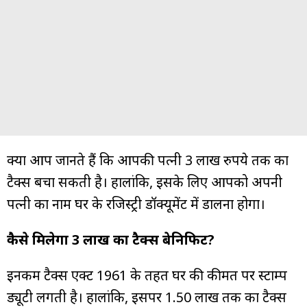
क्या आप जानते हैं कि आपकी पत्नी 3 लाख रुपये तक का
टैक्स बचा सकती है। हालांकि, इसके लिए आपको अपनी
पत्नी का नाम घर के रजिस्ट्री डॉक्यूमेंट में डालना होगा।
कैसे मिलेगा 3 लाख का टैक्स बेनिफिट?
इनकम टैक्स एक्ट 1961 के तहत घर की कीमत पर स्टाम्प
ड्यूटी लगती है। हालांकि, इसपर ₹1.50 लाख तक का टैक्स