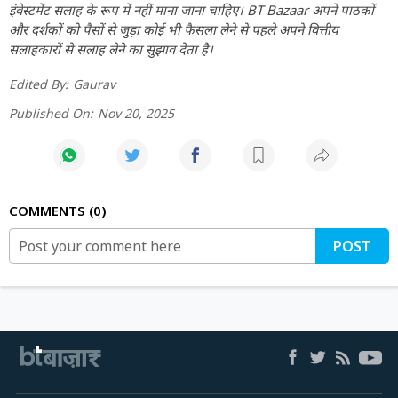
इंवेस्टमेंट सलाह के रूप में नहीं माना जाना चाहिए। BT Bazaar अपने पाठकों
और दर्शकों को पैसों से जुड़ा कोई भी फैसला लेने से पहले अपने वित्तीय
सलाहकारों से सलाह लेने का सुझाव देता है।
Edited By:
Gaurav
Published On:
Nov 20, 2025
COMMENTS
0
POST