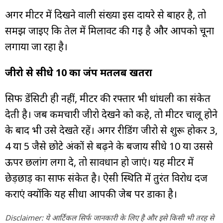
अगर मीटर में दिखने वाली संख्या इस दायरे से बाहर है, तो
समझ जाइए कि तेल में मिलावट की गई है और आपको चूना
लगाया जा रहा है।
जीरो से सीधे 10 का जंप मतलब खतरा
सिर्फ डेंसिटी ही नहीं, मीटर की रफ्तार भी धांधली का संकेत
देती है। जब कर्मचारी जीरो देखने को कहे, तो मीटर चालू होने
के बाद भी उसे देखते रहें। अगर रीडिंग जीरो से शुरू होकर 3,
4 या 5 जैसे छोटे अंकों से बढ़ने के बजाय सीधे 10 या उससे
ऊपर छलांग लगा दे, तो सावधान हो जाएं। यह मीटर में
छेड़छाड़ का साफ संकेत है। ऐसी स्थिति में तुरंत विरोध दर्ज
कराएं क्योंकि यह सीधा आपकी जेब पर डाका है।
Disclaimer: ये आर्टिकल सिर्फ जानकारी के लिए है और इसे किसी भी तरह से