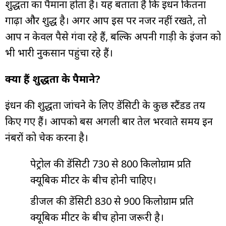
शुद्धता का पैमाना होता है। यह बताता है कि ईधन कितना
गाढ़ा और शुद्ध है। अगर आप इस पर नजर नहीं रखते, तो
आप न केवल पैसे गंवा रहे हैं, बल्कि अपनी गाड़ी के इंजन को
भी भारी नुकसान पहुंचा रहे हैं।
क्या हैं शुद्धता के पैमाने?
ईंधन की शुद्धता जांचने के लिए डेंसिटी के कुछ स्टैंडर्ड तय
किए गए हैं। आपको बस अगली बार तेल भरवाते समय इन
नंबरों को चेक करना है।
पेट्रोल की डेंसिटी 730 से 800 किलोग्राम प्रति
क्यूबिक मीटर के बीच होनी चाहिए।
डीजल की डेंसिटी 830 से 900 किलोग्राम प्रति
क्यूबिक मीटर के बीच होना जरूरी है।