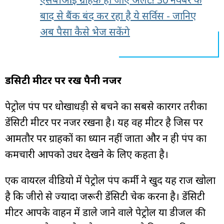
बाद से बैंक बंद कर रहा है ये सर्विस - जानिए
अब पैसा कैसे भेज सकेंगे
डेंसिटी मीटर पर रखें पैनी नजर
पेट्रोल पंप पर धोखाधड़ी से बचने का सबसे कारगर तरीका
डेंसिटी मीटर पर नजर रखना है। यह वह मीटर है जिस पर
आमतौर पर ग्राहकों का ध्यान नहीं जाता और न ही पंप का
कर्मचारी आपको उधर देखने के लिए कहता है।
एक वायरल वीडियो में पेट्रोल पंप कर्मी ने खुद यह राज खोला
है कि जीरो से ज्यादा जरूरी डेंसिटी चेक करना है। डेंसिटी
मीटर आपके वाहन में डाले जाने वाले पेट्रोल या डीजल की