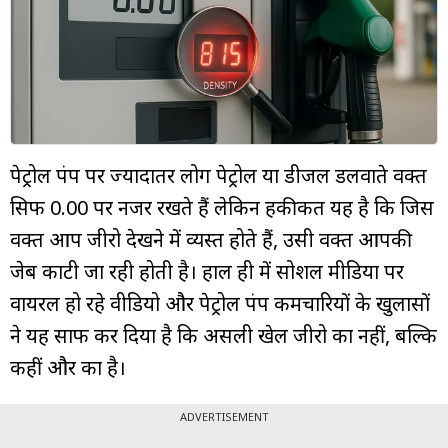
म्यूचुअल
फंड
पेट्रोल पंप पर ज्यादातर लोग पेट्रोल या डीजल डलवाते वक्त
सिर्फ 0.00 पर नजर रखते हैं लेकिन हकीकत यह है कि जिस
वक्त आप जीरो देखने में व्यस्त होते हैं, उसी वक्त आपकी
जेब काटी जा रही होती है। हाल ही में सोशल मीडिया पर
वायरल हो रहे वीडियो और पेट्रोल पंप कर्मचारियों के खुलासों
ने यह साफ कर दिया है कि असली खेल जीरो का नहीं, बल्कि
कहीं और का है।
ADVERTISEMENT