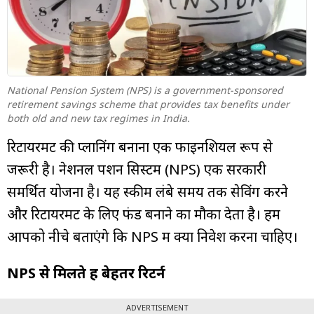
म्यूचुअल
फंड
National Pension System (NPS) is a government-sponsored
retirement savings scheme that provides tax benefits under
both old and new tax regimes in India.
रिटायरमेंट की प्लानिंग बनाना एक फाइनेंशियल रूप से
जरूरी है। नेशनल पेंशन सिस्टम (NPS) एक सरकारी
समर्थित योजना है। यह स्कीम लंबे समय तक सेविंग करने
और रिटायरमेंट के लिए फंड बनाने का मौका देता है। हम
आपको नीचे बताएंगे कि NPS में क्यों निवेश करना चाहिए।
NPS से मिलते हैं बेहतर रिटर्न
ADVERTISEMENT