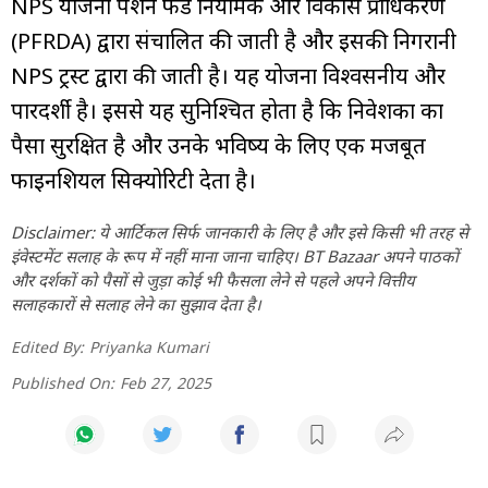
NPS योजना पेंशन फंड नियामक और विकास प्राधिकरण
(PFRDA) द्वारा संचालित की जाती है और इसकी निगरानी
NPS ट्रस्ट द्वारा की जाती है। यह योजना विश्वसनीय और
पारदर्शी है। इससे यह सुनिश्चित होता है कि निवेशकों का
पैसा सुरक्षित है और उनके भविष्य के लिए एक मजबूत
फाइनेंशियल सिक्योरिटी देता है।
Disclaimer: ये आर्टिकल सिर्फ जानकारी के लिए है और इसे किसी भी तरह से
इंवेस्टमेंट सलाह के रूप में नहीं माना जाना चाहिए। BT Bazaar अपने पाठकों
और दर्शकों को पैसों से जुड़ा कोई भी फैसला लेने से पहले अपने वित्तीय
सलाहकारों से सलाह लेने का सुझाव देता है।
Edited By:
Priyanka Kumari
Published On:
Feb 27, 2025