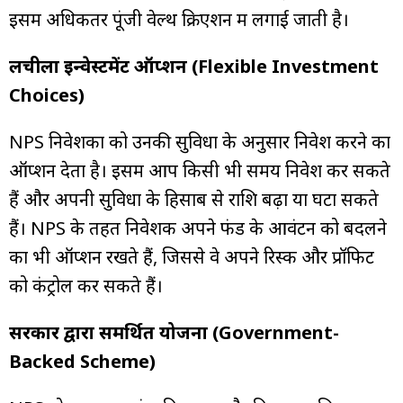
इसमें अधिकतर पूंजी वेल्थ क्रिएशन में लगाई जाती है।
लचीला इन्वेस्टमेंट ऑप्शन (Flexible Investment
Choices)
NPS निवेशकों को उनकी सुविधा के अनुसार निवेश करने का
ऑप्शन देता है। इसमें आप किसी भी समय निवेश कर सकते
हैं और अपनी सुविधा के हिसाब से राशि बढ़ा या घटा सकते
हैं। NPS के तहत निवेशक अपने फंड के आवंटन को बदलने
का भी ऑप्शन रखते हैं, जिससे वे अपने रिस्क और प्रॉफिट
को कंट्रोल कर सकते हैं।
सरकार द्वारा समर्थित योजना (Government-
Backed Scheme)