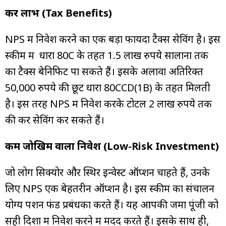
कर लाभ (Tax Benefits)
NPS में निवेश करने का एक बड़ा फायदा टैक्स सेविंग है। इस
स्कीम में धारा 80C के तहत 1.5 लाख रुपये सालाना तक
का टैक्स बेनिफिट पा सकते हैं। इसके अलावा अतिरिक्त
50,000 रुपये की छूट धारा 80CCD(1B) के तहत मिलती
है। इस तरह NPS में निवेश करके टोटल 2 लाख रुपये तक
की कर सेविंग कर सकते हैं।
कम जोखिम वाला निवेश (Low-Risk Investment)
जो लोग सिक्योर और स्थिर इन्वेस्ट ऑप्शन चाहते हैं, उनके
लिए NPS एक बेहतरीन ऑप्शन है। इस स्कीम का संचालन
योग्य पेंशन फंड प्रबंधकों करते हैं। यह आपकी जमा पूंजी को
सही दिशा में निवेश करने में मदद करते हैं। इसके साथ ही,