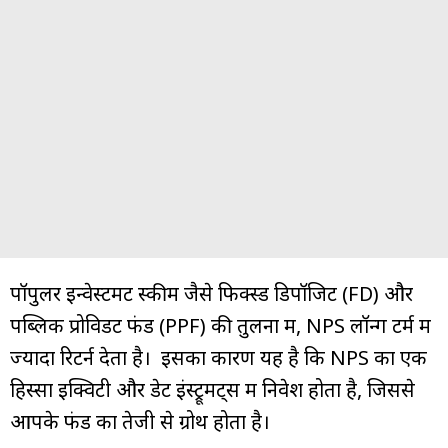
पॉपुलर इन्वेस्टमेंट स्कीम जैसे फिक्स्ड डिपॉजिट (FD) और
पब्लिक प्रोविडेंट फंड (PPF) की तुलना में, NPS लॉन्ग टर्म में
ज्यादा रिटर्न देता है। इसका कारण यह है कि NPS का एक
हिस्सा इक्विटी और डेट इंस्ट्रूमेंट्स में निवेश होता है, जिससे
आपके फंड का तेजी से ग्रोथ होता है।