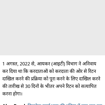
1 अगस्त, 2022 से, आयकर (आईटी) विभाग ने अनिवार्य
कर दिया था कि करदाताओं को करदाता की ओर से रिटर्न
दाखिल करने की प्रक्रिया को पूरा करने के लिए दाखिल करने
की तारीख से 30 दिनों के भीतर अपने रिटर्न को सत्यापित
करना होगा।