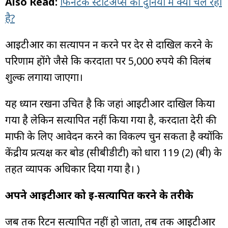
Also Read:
फिनटेक स्टार्टअप्स की दुनिया में क्या चल रहा
है?
आईटीआर का सत्यापन न करने पर देर से दाखिल करने के
परिणाम होंगे जैसे कि करदाता पर 5,000 रुपये की विलंब
शुल्क लगाया जाएगा।
यह ध्यान रखना उचित है कि जहां आईटीआर दाखिल किया
गया है लेकिन सत्यापित नहीं किया गया है, करदाता देरी की
माफी के लिए आवेदन करने का विकल्प चुन सकता है क्योंकि
केंद्रीय प्रत्यक्ष कर बोर्ड (सीबीडीटी) को धारा 119 (2) (बी) के
तहत व्यापक अधिकार दिया गया है। )
अपने आईटीआर को ई-सत्यापित करने के तरीके
जब तक रिटर्न सत्यापित नहीं हो जाता, तब तक आईटीआर