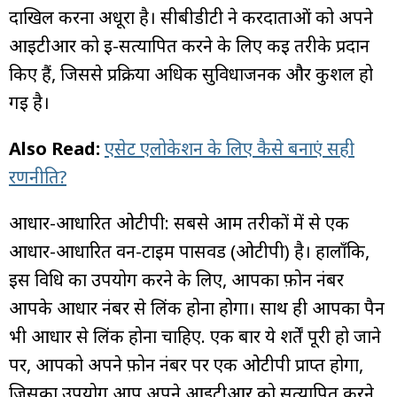
दाखिल करना अधूरा है। सीबीडीटी ने करदाताओं को अपने
आईटीआर को ई-सत्यापित करने के लिए कई तरीके प्रदान
किए हैं, जिससे प्रक्रिया अधिक सुविधाजनक और कुशल हो
गई है।
Also Read:
एसेट एलोकेशन के लिए कैसे बनाएं सही
रणनीति?
आधार-आधारित ओटीपी: सबसे आम तरीकों में से एक
आधार-आधारित वन-टाइम पासवर्ड (ओटीपी) है। हालाँकि,
इस विधि का उपयोग करने के लिए, आपका फ़ोन नंबर
आपके आधार नंबर से लिंक होना होगा। साथ ही आपका पैन
भी आधार से लिंक होना चाहिए. एक बार ये शर्तें पूरी हो जाने
पर, आपको अपने फ़ोन नंबर पर एक ओटीपी प्राप्त होगा,
जिसका उपयोग आप अपने आईटीआर को सत्यापित करने