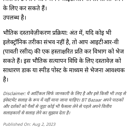
के लिए कर सकते हैं।
उपलब्ध है।
भौतिक दस्तावेज़ीकरण प्रक्रिया: अंत में, यदि कोई भी
इलेक्ट्रॉनिक तरीका संभव नहीं है, तो आप आईटीआर-वी
(पावती रसीद) की एक हस्ताक्षरित प्रति कर विभाग को भेज
सकते हैं। इस भौतिक सत्यापन विधि के लिए दस्तावेज़ को
साधारण डाक या स्पीड पोस्ट के माध्यम से भेजना आवश्यक
है।
Disclaimer: ये आर्टिकल सिर्फ जानकारी के लिए है और इसे किसी भी तरह से
इंवेस्टमेंट सलाह के रूप में नहीं माना जाना चाहिए। BT Bazaar अपने पाठकों
और दर्शकों को पैसों से जुड़ा कोई भी फैसला लेने से पहले अपने वित्तीय
सलाहकारों से सलाह लेने का सुझाव देता है।
Published On:
Aug 2, 2023