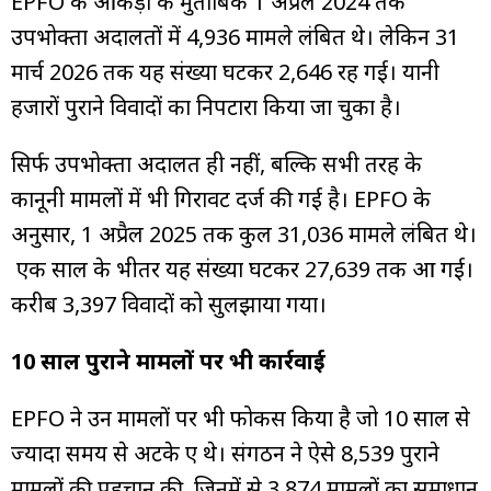
EPFO के आंकड़ों के मुताबिक 1 अप्रैल 2024 तक
उपभोक्ता अदालतों में 4,936 मामले लंबित थे। लेकिन 31
मार्च 2026 तक यह संख्या घटकर 2,646 रह गई। यानी
हजारों पुराने विवादों का निपटारा किया जा चुका है।
सिर्फ उपभोक्ता अदालत ही नहीं, बल्कि सभी तरह के
कानूनी मामलों में भी गिरावट दर्ज की गई है। EPFO के
अनुसार, 1 अप्रैल 2025 तक कुल 31,036 मामले लंबित थे।
एक साल के भीतर यह संख्या घटकर 27,639 तक आ गई।
करीब 3,397 विवादों को सुलझाया गया।
10 साल पुराने मामलों पर भी कार्रवाई
EPFO ने उन मामलों पर भी फोकस किया है जो 10 साल से
ज्यादा समय से अटके हुए थे। संगठन ने ऐसे 8,539 पुराने
मामलों की पहचान की, जिनमें से 3,874 मामलों का समाधान