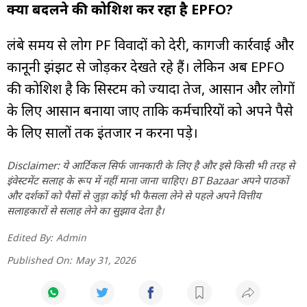
क्या बदलने की कोशिश कर रहा है EPFO?
लंबे समय से लोग PF विवादों को देरी, कागजी कार्रवाई और
कानूनी झंझट से जोड़कर देखते रहे हैं। लेकिन अब EPFO
की कोशिश है कि सिस्टम को ज्यादा तेज, आसान और लोगों
के लिए आसान बनाया जाए ताकि कर्मचारियों को अपने पैसे
के लिए सालों तक इंतजार न करना पड़े।
Disclaimer: ये आर्टिकल सिर्फ जानकारी के लिए है और इसे किसी भी तरह से
इंवेस्टमेंट सलाह के रूप में नहीं माना जाना चाहिए। BT Bazaar अपने पाठकों
और दर्शकों को पैसों से जुड़ा कोई भी फैसला लेने से पहले अपने वित्तीय
सलाहकारों से सलाह लेने का सुझाव देता है।
Edited By:
Admin
Published On:
May 31, 2026