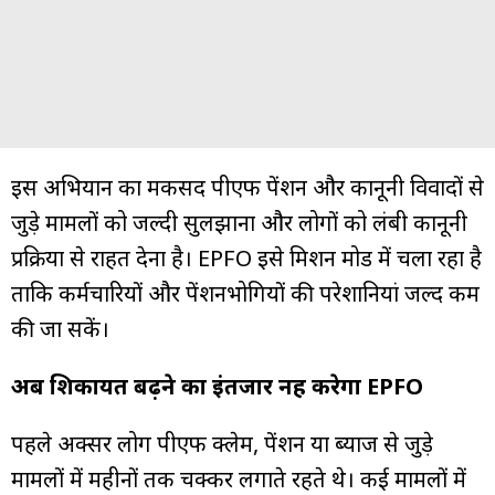
इस अभियान का मकसद पीएफ पेंशन और कानूनी विवादों से
जुड़े मामलों को जल्दी सुलझाना और लोगों को लंबी कानूनी
प्रक्रिया से राहत देना है। EPFO इसे मिशन मोड में चला रहा है
ताकि कर्मचारियों और पेंशनभोगियों की परेशानियां जल्द कम
की जा सकें।
अब शिकायत बढ़ने का इंतजार नहीं करेगा EPFO
पहले अक्सर लोग पीएफ क्लेम, पेंशन या ब्याज से जुड़े
मामलों में महीनों तक चक्कर लगाते रहते थे। कई मामलों में