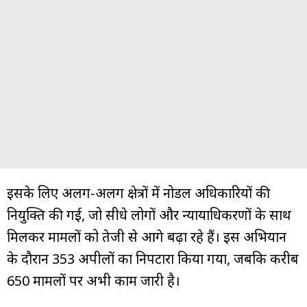
इसके लिए अलग-अलग क्षेत्रों में नोडल अधिकारियों की
नियुक्ति की गई, जो सीधे लोगों और न्यायाधिकरणों के साथ
मिलकर मामलों को तेजी से आगे बढ़ा रहे हैं। इस अभियान
के दौरान 353 अपीलों का निपटारा किया गया, जबकि करीब
650 मामलों पर अभी काम जारी है।