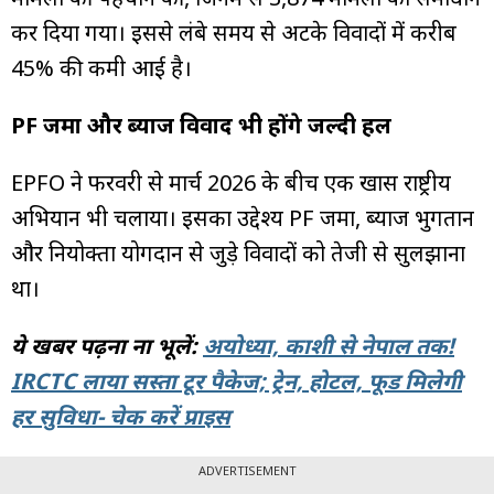
कर दिया गया। इससे लंबे समय से अटके विवादों में करीब
45% की कमी आई है।
PF जमा और ब्याज विवाद भी होंगे जल्दी हल
EPFO ने फरवरी से मार्च 2026 के बीच एक खास राष्ट्रीय
अभियान भी चलाया। इसका उद्देश्य PF जमा, ब्याज भुगतान
और नियोक्ता योगदान से जुड़े विवादों को तेजी से सुलझाना
था।
ये खबर पढ़ना ना भूलें:
अयोध्या, काशी से नेपाल तक!
IRCTC लाया सस्ता टूर पैकेज; ट्रेन, होटल, फूड मिलेगी
हर सुविधा- चेक करें प्राइस
ADVERTISEMENT