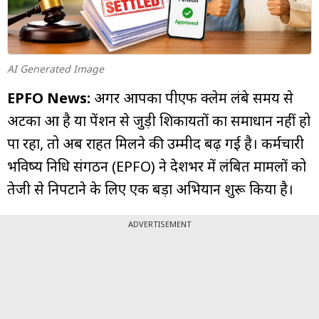
म्यूचुअल
फंड
AI Generated Image
EPFO News:
अगर आपका पीएफ क्लेम लंबे समय से
अटका हुआ है या पेंशन से जुड़ी शिकायतों का समाधान नहीं हो
पा रहा, तो अब राहत मिलने की उम्मीद बढ़ गई है। कर्मचारी
भविष्य निधि संगठन (EPFO) ने देशभर में लंबित मामलों को
तेजी से निपटाने के लिए एक बड़ा अभियान शुरू किया है।
ADVERTISEMENT