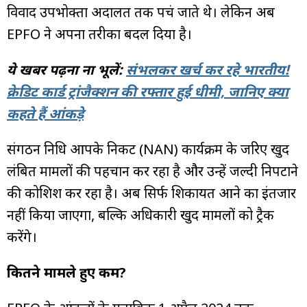
विवाद उपभोक्ता अदालत तक पहुंच जाते थे। लेकिन अब
EPFO ने अपना तरीका बदल दिया है।
ये खबर पढ़ना ना भूलें:
संभलकर खर्च कर रहे भारतीय!
क्रेडिट कार्ड ट्रांजैक्शन की रफ्तार हुई धीमी, जानिए क्या
कहते हैं आंकड़े
संगठन निधि आपके निकट (NAN) कार्यक्रम के जरिए खुद
लंबित मामलों की पहचान कर रहा है और उन्हें जल्दी निपटाने
की कोशिश कर रहा है। अब सिर्फ शिकायत आने का इंतजार
नहीं किया जाएगा, बल्कि अधिकारी खुद मामलों को ट्रैक
करेंगे।
कितने मामले हुए कम?