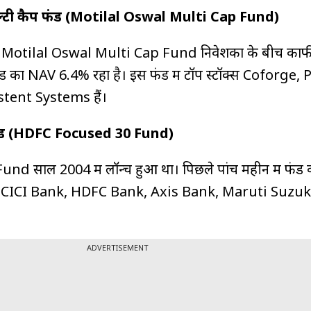
टी कैप फंड (Motilal Oswal Multi Cap Fund)
ुआ Motilal Oswal Multi Cap Fund निवेशकों के बीच काफ
ं फंड का NAV 6.4% रहा है। इस फंड में टॉप स्टॉक्स Coforge,
stent Systems हैं।
ंड (HDFC Focused 30 Fund)
 साल 2004 में लॉन्च हुआ था। पिछले पांच महीनें में फं
ं ICICI Bank, HDFC Bank, Axis Bank, Maruti Suzuki
ADVERTISEMENT