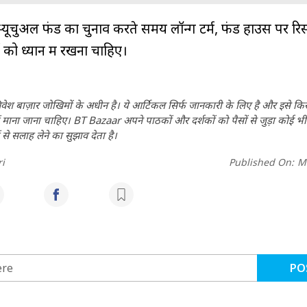
 म्यूचुअल फंड का चुनाव करते समय लॉन्ग टर्म, फंड हाउस पर रि
स को ध्यान में रखना चाहिए।
वेश बाज़ार जोखिमों के अधीन है। ये आर्टिकल सिर्फ जानकारी के लिए है और इसे क
 नहीं माना जाना चाहिए। BT Bazaar अपने पाठकों और दर्शकों को पैसों से जुड़ा कोई भी
 से सलाह लेने का सुझाव देता है।
i
Published On:
M
PO