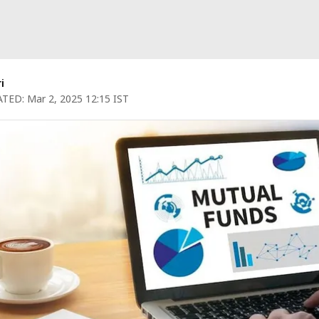
i
TED:
Mar 2, 2025 12:15 IST