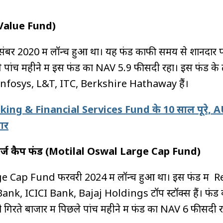
P Value Fund)
र 2020 में लॉन्च हुआ था। यह फंड काफी समय से शानदार प
े पांच महीने में इस फंड का NAV 5.9 फीसदी रहा। इस फंड के 
Infosys, L&T, ITC, Berkshire Hathaway हैं।
ing & Financial Services Fund के 10 साल पूरे,
पार
्ज कैप फंड (Motilal Oswal Large Cap Fund)
 Cap Fund फरवरी 2024 में लॉन्च हुआ था। इस फंड में R
nk, ICICI Bank, Bajaj Holdings टॉप स्टॉक्स हैं। फंड 
तो गिरते बाजार में पिछले पांच महीने में फंड का NAV 6 फीसदी 