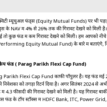
विटी म्यूचुअल फंड्स (Equity Mutual Funds) पर भी पड़ा
ंड्स के NAV में 4% से 26% तक की गिरावट देखने को मिली है
 आई तो कुछ फंड में कम गिरावट देखने को मिली। हम आपको नीचे
 Performing Equity Mutual Fund) के बारे में बताएंगे, ज
ी कैप फंड ( Parag Parikh Flexi Cap Fund)
g Parikh Flexi Cap Fund काफी पॉपुलर है। यह फंड मई 2
ने निवेशकों को तगड़ा रिटर्न दिया है। अगर सितंबर 2024 से 
फंड में 4.3 फीसदी की गिरावट देखने को मिली है। यह गिरावट बा
। इस फंड के टॉप स्टॉक्स में HDFC Bank, ITC, Power Grid