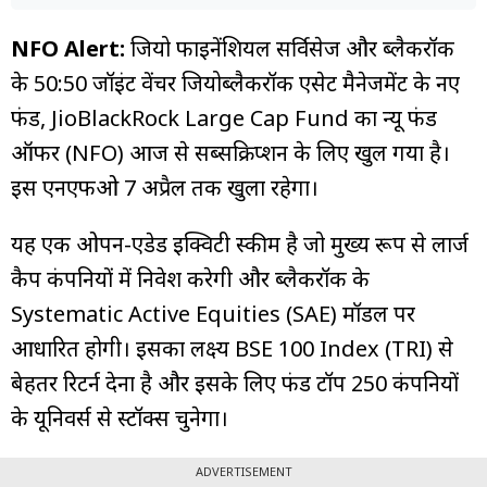
NFO Alert:
जियो फाइनेंशियल सर्विसेज और ब्लैकरॉक
के 50:50 जॉइंट वेंचर जियोब्लैकरॉक एसेट मैनेजमेंट के नए
फंड, JioBlackRock Large Cap Fund का न्यू फंड
ऑफर (NFO) आज से सब्सक्रिप्शन के लिए खुल गया है।
इस एनएफओ 7 अप्रैल तक खुला रहेगा।
यह एक ओपन-एंडेड इक्विटी स्कीम है जो मुख्य रूप से लार्ज
कैप कंपनियों में निवेश करेगी और ब्लैकरॉक के
Systematic Active Equities (SAE) मॉडल पर
आधारित होगी। इसका लक्ष्य BSE 100 Index (TRI) से
बेहतर रिटर्न देना है और इसके लिए फंड टॉप 250 कंपनियों
के यूनिवर्स से स्टॉक्स चुनेगा।
ADVERTISEMENT