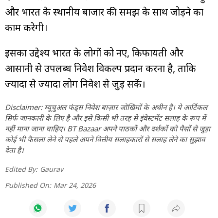
और भारत के स्थानीय बाजार की समझ के साथ जोड़ने का
काम करेगी।
इसका उद्देश्य भारत के लोगों को नए, किफायती और
आसानी से उपलब्ध निवेश विकल्प प्रदान करना है, ताकि
ज्यादा से ज्यादा लोग निवेश से जुड़ सकें।
Disclaimer: म्यूचुअल फंड्स निवेश बाज़ार जोखिमों के अधीन है। ये आर्टिकल
सिर्फ जानकारी के लिए है और इसे किसी भी तरह से इंवेस्टमेंट सलाह के रूप में
नहीं माना जाना चाहिए। BT Bazaar अपने पाठकों और दर्शकों को पैसों से जुड़ा
कोई भी फैसला लेने से पहले अपने वित्तीय सलाहकारों से सलाह लेने का सुझाव
देता है।
Edited By:
Gaurav
Published On:
Mar 24, 2026