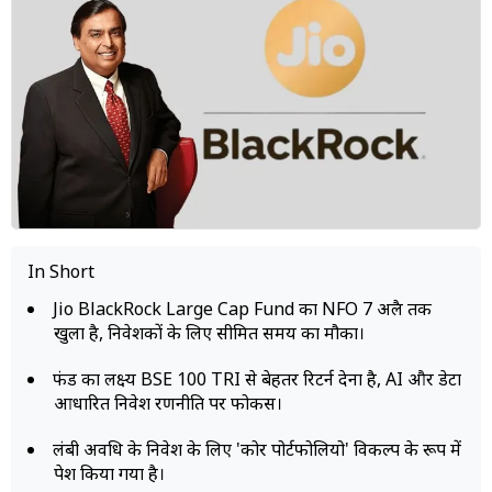
म्यूचुअल
फंड
In Short
Jio BlackRock Large Cap Fund का NFO 7 अप्रैल तक
खुला है, निवेशकों के लिए सीमित समय का मौका।
फंड का लक्ष्य BSE 100 TRI से बेहतर रिटर्न देना है, AI और डेटा
आधारित निवेश रणनीति पर फोकस।
लंबी अवधि के निवेश के लिए 'कोर पोर्टफोलियो' विकल्प के रूप में
पेश किया गया है।