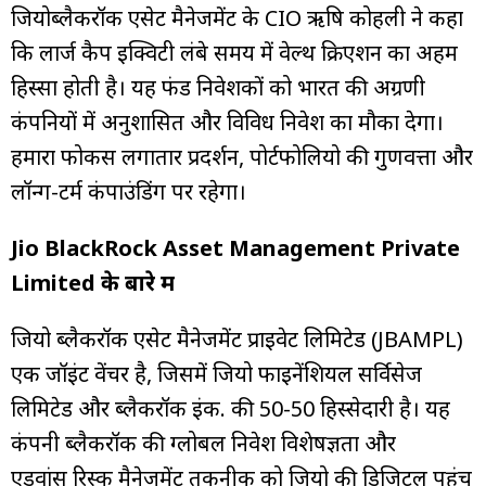
जियोब्लैकरॉक एसेट मैनेजमेंट के CIO ऋषि कोहली ने कहा
कि लार्ज कैप इक्विटी लंबे समय में वेल्थ क्रिएशन का अहम
हिस्सा होती है। यह फंड निवेशकों को भारत की अग्रणी
कंपनियों में अनुशासित और विविध निवेश का मौका देगा।
हमारा फोकस लगातार प्रदर्शन, पोर्टफोलियो की गुणवत्ता और
लॉन्ग-टर्म कंपाउंडिंग पर रहेगा।
Jio BlackRock Asset Management Private
Limited के बारे में
जियो ब्लैकरॉक एसेट मैनेजमेंट प्राइवेट लिमिटेड (JBAMPL)
एक जॉइंट वेंचर है, जिसमें जियो फाइनेंशियल सर्विसेज
लिमिटेड और ब्लैकरॉक इंक. की 50-50 हिस्सेदारी है। यह
कंपनी ब्लैकरॉक की ग्लोबल निवेश विशेषज्ञता और
एडवांस रिस्क मैनेजमेंट तकनीक को जियो की डिजिटल पहुंच