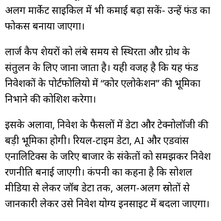
अलग मार्केट साइकिल में भी कमाई बढ़ा सकें- उन्हें फंड का
फोकस बनाया जाएगा।
लार्ज कैप शेयरों को लंबे समय से स्थिरता और ग्रोथ के
संतुलन के लिए जाना जाता है। यही वजह है कि यह फंड
निवेशकों के पोर्टफोलियो में “कोर एलोकेशन” की भूमिका
निभाने की कोशिश करेगा।
इसके अलावा, निवेश के फैसलों में डेटा और टेक्नोलॉजी की
बड़ी भूमिका होगी। रियल-टाइम डेटा, AI और एडवांस
एनालिटिक्स के जरिए बाजार के संकेतों को समझकर निवेश
रणनीति बनाई जाएगी। कंपनी का कहना है कि सोशल
मीडिया से लेकर जॉब डेटा तक, अलग-अलग स्रोतों से
जानकारी लेकर उसे निवेश योग्य इनसाइट में बदला जाएगा।