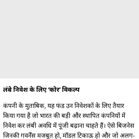
लंबे निवेश के लिए ‘कोर’ विकल्प
कंपनी के मुताबिक, यह फंड उन निवेशकों के लिए तैयार
किया गया है जो भारत की बड़ी और स्थापित कंपनियों में
निवेश कर लंबी अवधि में पूंजी बढ़ाना चाहते हैं। ऐसे बिजनेस
जिनकी गवर्नेंस मजबूत हो, मॉडल टिकाऊ हो और जो अलग-