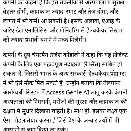
कंपनी का कहना है कि इस तकनीक से अस्पतालों में सुरक्षा
बेहतर होगी, कामकाज ज्यादा स्मार्ट और तेज होगा, और
लागत में भी कमी आ सकती है। इसके अलावा, एआई के
जरिए डेटा एनालिसिस और मॉनिटरिंग से हेल्थकेयर सिस्टम
को ज्यादा प्रभावी बनाने में मदद मिलेगी।
कंपनी के ग्रुप चेयरमैन तेजेश कोडाली ने कहा कि यह प्रोजेक्ट
कंपनी के लिए एक महत्वपूर्ण उदाहरण (रेफरेंस) साबित हो
सकता है, जिससे भारत के अन्य सरकारी हेल्थकेयर प्रोग्राम्स
में भी ऐसे मौके मिल सकते हैं। उन्होंने बताया कि तेलंगाना
आरोग्यश्री सिस्टम में Access Genie AI लागू करके कंपनी
अस्पतालों की निगरानी, मरीजों की सुरक्षा और कामकाज की
दक्षता में सुधार दिखाना चाहती है। साथ ही, इसका लक्ष्य एक
ऐसा मॉडल तैयार करना है जिसे देश के अन्य राज्यों में भी
आसानी से लागू किया जा सके।