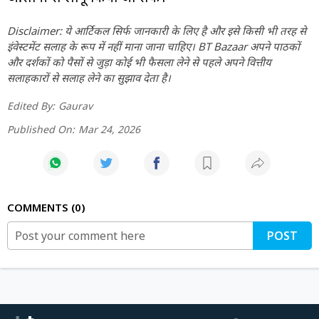
Disclaimer: ये आर्टिकल सिर्फ जानकारी के लिए है और इसे किसी भी तरह से
इंवेस्टमेंट सलाह के रूप में नहीं माना जाना चाहिए। BT Bazaar अपने पाठकों
और दर्शकों को पैसों से जुड़ा कोई भी फैसला लेने से पहले अपने वित्तीय
सलाहकारों से सलाह लेने का सुझाव देता है।
Edited By:
Gaurav
Published On:
Mar 24, 2026
COMMENTS
0
POST