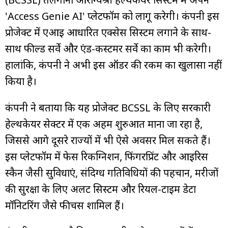
'Access Genie AI' प्लेटफॉर्म को लागू करेगी। कंपनी इस
प्रोजेक्ट में एआई आधारित एक्सेस सिस्टम लगाने के साथ-
साथ फील्ड सर्वे और एंड-कस्टमर सर्वे का काम भी करेगी।
हालांकि, कंपनी ने अभी इस ऑर्डर की रकम का खुलासा नहीं
किया है।
कंपनी ने बताया कि यह प्रोजेक्ट BCSSL के लिए सरकारी
हेल्थकेयर सेक्टर में एक अहम शुरुआत माना जा रहा है,
जिससे आगे दूसरे राज्यों में भी ऐसे अवसर मिल सकते हैं।
इस प्लेटफॉर्म में फेस रिकग्निशन, फिंगरप्रिंट और आईरिस
स्कैन जैसी सुविधाएं, संदिग्ध गतिविधियों की पहचान, मरीजों
की सुरक्षा के लिए अलर्ट सिस्टम और रियल-टाइम डेटा
मॉनिटरिंग जैसे फीचर्स शामिल हैं।