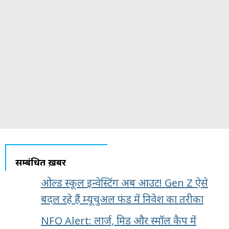
सम्बंधित ख़बरें
ओल्ड स्कूल इन्वेस्टिंग अब आउट! Gen Z ऐसे
बदल रहे हैं म्यूचुअल फंड में निवेश का तरीका
NFO Alert: लार्ज, मिड और स्मॉल कैप में