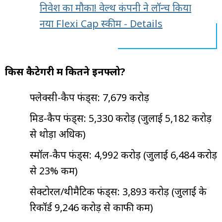
निवेश का मौका! वेल्थ कंपनी ने लॉन्च किया
नया Flexi Cap स्कीम - Details
किस कैटेगरी में कितने इनफ्लो?
फ्लेक्सी-कैप फंड्स: ₹7,679 करोड़
मिड-कैप फंड्स: ₹5,330 करोड़ (जुलाई ₹5,182 करोड़
से थोड़ा अधिक)
स्मॉल-कैप फंड्स: ₹4,992 करोड़ (जुलाई ₹6,484 करोड़
से 23% कम)
सेक्टोरल/थीमैटिक फंड्स: ₹3,893 करोड़ (जुलाई के
रिकॉर्ड ₹9,246 करोड़ से काफी कम)