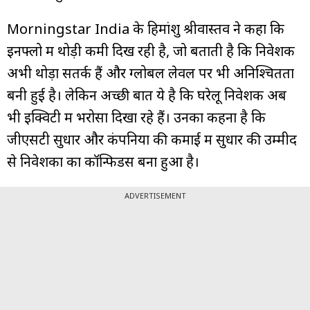
Morningstar India के हिमांशु श्रीवास्तव ने कहा कि
इनफ्लो में थोड़ी कमी दिख रही है, जो बताती है कि निवेशक
अभी थोड़ा सतर्क हैं और ग्लोबल लेवल पर भी अनिश्चितता
बनी हुई है। लेकिन अच्छी बात ये है कि घरेलू निवेशक अब
भी इक्विटी में भरोसा दिखा रहे हैं। उनका कहना है कि
जीएसटी सुधार और कंपनियों की कमाई में सुधार की उम्मीद
से निवेशकों का कॉन्फिडेंस बना हुआ है।
ADVERTISEMENT