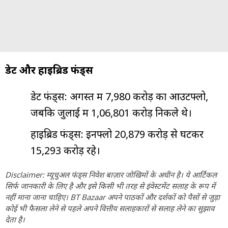
डेट और हाइब्रिड फंड्स
डेट फंड्स: अगस्त में ₹7,980 करोड़ का आउटफ्लो,
जबकि जुलाई में ₹1,06,801 करोड़ निकले थे।
हाइब्रिड फंड्स: इनफ्लो ₹20,879 करोड़ से घटकर
₹15,293 करोड़ रहे।
Disclaimer: म्यूचुअल फंड्स निवेश बाज़ार जोखिमों के अधीन है। ये आर्टिकल
सिर्फ जानकारी के लिए है और इसे किसी भी तरह से इंवेस्टमेंट सलाह के रूप में
नहीं माना जाना चाहिए। BT Bazaar अपने पाठकों और दर्शकों को पैसों से जुड़ा
कोई भी फैसला लेने से पहले अपने वित्तीय सलाहकारों से सलाह लेने का सुझाव
देता है।