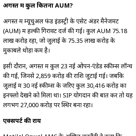
अगस्त में कुल कितना AUM?
अगस्त में म्यूचुअल फंड इंडस्ट्री के एसेट अंडर मैनेजमेंट
(AUM) में हल्की गिरावट दर्ज की गई। कुल AUM ₹75.18
लाख करोड़ रहा, जो जुलाई के ₹75.35 लाख करोड़ के
मुकाबले थोड़ा कम है।
इसी दौरान, अगस्त में कुल 23 नई ओपन-एंडेड स्कीम्स लॉन्च
की गईं, जिनसे ₹2,859 करोड़ की राशि जुटाई गई। जबकि
जुलाई में 30 नई स्कीम्स के जरिए कुल ₹30,416 करोड़ का
इनफ्लो देखने को मिला था। SIP योगदान की बात करें तो यह
लगभग ₹27,000 करोड़ पर स्थिर बना रहा।
एक्सपर्ट की राय