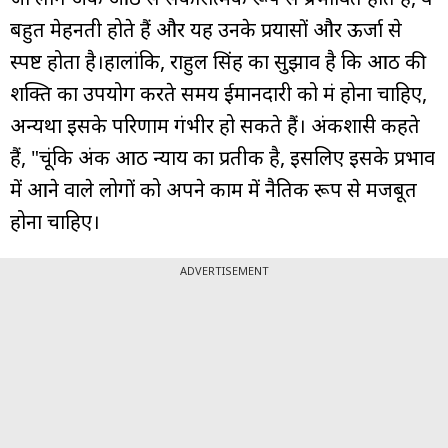
बहुत मेहनती होते हैं और यह उनके प्रयासों और ऊर्जा से
स्पष्ट होता है।हालांकि, राहुल सिंह का सुझाव है कि आठ की
शक्ति का उपयोग करते समय ईमानदारी को मंत्र होना चाहिए,
अन्यथा इसके परिणाम गंभीर हो सकते हैं। अंकशास्त्री कहते
हैं, "चूंकि अंक आठ न्याय का प्रतीक है, इसलिए इसके प्रभाव
में आने वाले लोगों को अपने काम में नैतिक रूप से मजबूत
होना चाहिए।
ADVERTISEMENT