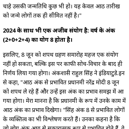
चाहे उसकी जन्मतिथि कुछ भी हो। यह केवल आठ तारीख
को जन्मे लोगों तक ही सीमित नहीं है।"
2024 के साथ भी एक अजीब संयोग है: वर्ष के अंक
(2+0+2+4) का योग 8 होता है।
इसलिए, 8 जून को शपथ ग्रहण समारोह महज एक संयोग
नहीं हो सकता, बल्कि इस पर काफी सोच-विचार के बाद ही
निर्णय लिया गया होगा। अंकशास्त्री राहुल सिंह ने इंडियाटुडे.इन
से कहा, "आठ अंक से प्रभावित प्रधानमंत्री नरेंद्र मोदी 8 जून
को शपथ ले रहे हैं और उन्हें इस अंक का प्रभाव समझ में आ
गया होगा। मेरा मानना है कि प्रधानमंत्री के रूप में उनके काम में
आठ अंक का प्रभाव दिखेगा। "सिंह अंक 8 से प्रभावित लोगों
के व्यक्तित्व का भी विश्लेषण करते हैं। उनका कहना है कि
जो लोग अंक आठ से सकारात्मक रूप से प्रभावित होते हैं, वे