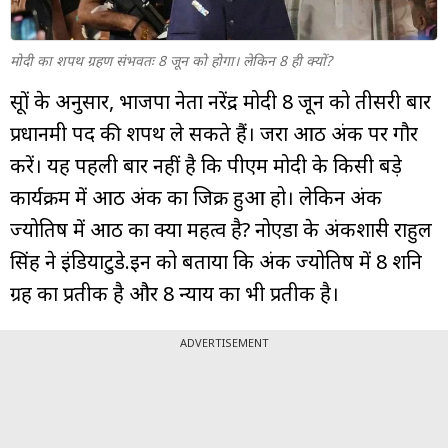
म्यूचुअल
फंड
मोदी का शपथ ग्रहण संभवतः 8 जून को होगा। लेकिन 8 ही क्यों?
सूत्रों के अनुसार, भाजपा नेता नरेंद्र मोदी 8 जून को तीसरी बार
प्रधानमंत्री पद की शपथ ले सकते हैं। जरा आठ अंक पर गौर
करें। यह पहली बार नहीं है कि पीएम मोदी के किसी बड़े
कार्यक्रम में आठ अंक का जिक्र हुआ हो। लेकिन अंक
ज्योतिष में आठ का क्या महत्व है? नोएडा के अंकशास्त्री राहुल
सिंह ने इंडियाटुडे.इन को बताया कि अंक ज्योतिष में 8 शनि
ग्रह का प्रतीक है और 8 न्याय का भी प्रतीक है।
ADVERTISEMENT