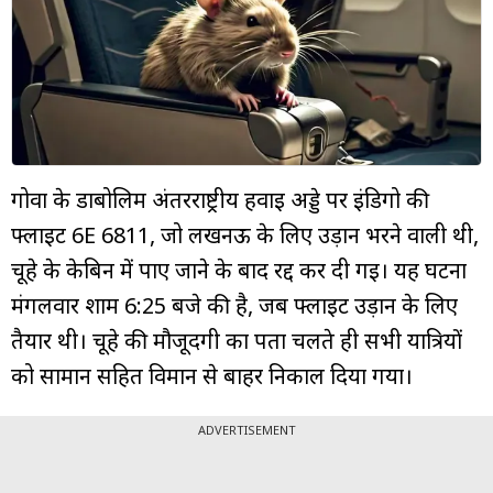
म्यूचुअल
फंड
गोवा के डाबोलिम अंतरराष्ट्रीय हवाई अड्डे पर इंडिगो की
फ्लाइट 6E 6811, जो लखनऊ के लिए उड़ान भरने वाली थी,
चूहे के केबिन में पाए जाने के बाद रद्द कर दी गई। यह घटना
मंगलवार शाम 6:25 बजे की है, जब फ्लाइट उड़ान के लिए
तैयार थी। चूहे की मौजूदगी का पता चलते ही सभी यात्रियों
को सामान सहित विमान से बाहर निकाल दिया गया।
ADVERTISEMENT