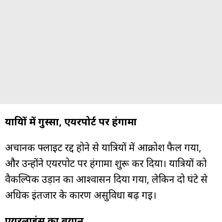
यात्रियों में गुस्सा, एयरपोर्ट पर हंगामा
अचानक फ्लाइट रद्द होने से यात्रियों में आक्रोश फैल गया,
और उन्होंने एयरपोर्ट पर हंगामा शुरू कर दिया। यात्रियों को
वैकल्पिक उड़ान का आश्वासन दिया गया, लेकिन दो घंटे से
अधिक इंतजार के कारण असुविधा बढ़ गई।
एयरलाइंस का बयान