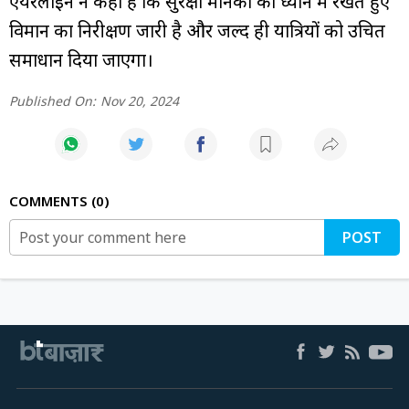
एयरलाइन ने कहा है कि सुरक्षा मानकों को ध्यान में रखते हुए
विमान का निरीक्षण जारी है और जल्द ही यात्रियों को उचित
समाधान दिया जाएगा।
Published On:
Nov 20, 2024
COMMENTS
0
POST