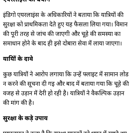
इंडिगो एयरलाइंस के अधिकारियों ने बताया कि यात्रियों की
सुरक्षा को प्राथमिकता देते हुए यह फैसला लिया गया। विमान
की पूरी तरह से जांच की जाएगी और चूहे की समस्या का
समाधान होने के बाद ही इसे दोबारा सेवा में लाया जाएगा।
यात्रियों के दावे
कुछ यात्रियों ने आरोप लगाया कि उन्हें फ्लाइट में सामान लोड
न करने की सूचना दी गई और बाद में बताया गया कि चूहे की
वजह से उड़ान में देरी हो रही है। यात्रियों ने वैकल्पिक उड़ान
की मांग की है।
सुरक्षा के कड़े उपाय