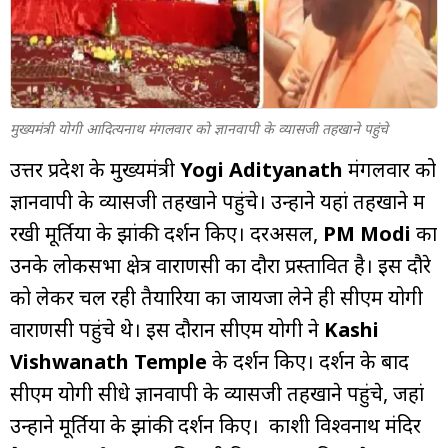
म्यूचुअल
फंड
मुख्यमंत्री योगी आदित्यनाथ मंगलवार को ज्ञानवापी के व्यासजी तहखाने पहुंचे
उत्तर प्रदेश के मुख्यमंत्री
Yogi Adityanath
मंगलवार को
ज्ञानवापी के व्यासजी तहखाने पहुंचे। उन्होंने यहां तहखाने में
रखी मूर्तियों के झांकी दर्शन किए। दरअसल,
PM Modi
का
उनके लोकसभा क्षेत्र वाराणसी का दौरा प्रस्तावित है। इस दौरे
को लेकर चल रही तैयारियों का जायजा लेने ही सीएम योगी
वाराणसी पहुंचे थे। इस दौरान सीएम योगी ने
Kashi
Vishwanath Temple
के दर्शन किए। दर्शन के बाद
सीएम योगी सीधे ज्ञानवापी के व्यासजी तहखाने पहुंचे, जहां
उन्होंने मूर्तियों के झांकी दर्शन किए। काशी विश्वनाथ मंदिर