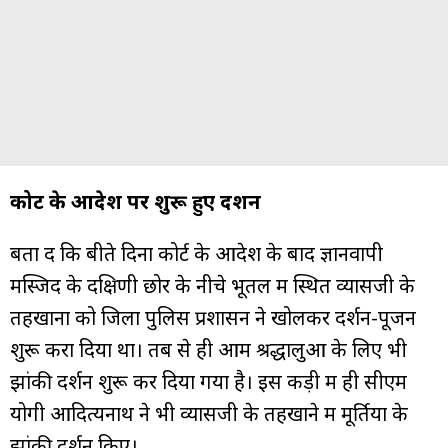
कोर्ट के आदेश पर शुरू हुए दर्शन
बता दें कि बीते दिनों कोर्ट के आदेश के बाद ज्ञानवापी
मस्जिद के दक्षिणी छोर के नीचे भूतल में स्थित व्यासजी के
तहखाना को जिला पुलिस प्रशासन ने खोलकर दर्शन-पूजन
शुरू करा दिया था। तब से ही आम श्रद्धालुओं के लिए भी
झांकी दर्शन शुरू कर दिया गया है। इस कड़ी में ही सीएम
योगी आदित्यनाथ ने भी व्यासजी के तहखाने में मूर्तियों के
झांकी दर्शन किए।