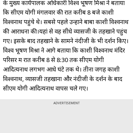
के मुख्य कार्यपालक अधिकारी विश्व भूषण मिश्रा ने बताया
कि सीएम योगी मंगलवार की रात करीब 8 बजे काशी
विश्वनाथ पहुंचे थे। सबसे पहले उन्होंने बाबा काशी विश्वनाथ
की आराधना की।यहां से वह सीधे व्यासजी के तहखाने पहुंच
गए। इसके बाद तहखाने के सामने नंदीजी के भी दर्शन किए।
विश्व भूषण मिश्रा ने आगे बताया कि काशी विश्वनाथ मंदिर
परिसर में रात करीब 8 से 8:30 तक सीएम योगी
आदित्यनाथ लगभग आधे घंटे तक थे। तीनों जगह काशी
विश्वनाथ, व्यासजी तहखाना और नंदीजी के दर्शन के बाद
सीएम योगी आदित्यनाथ वापस चले गए।
ADVERTISEMENT