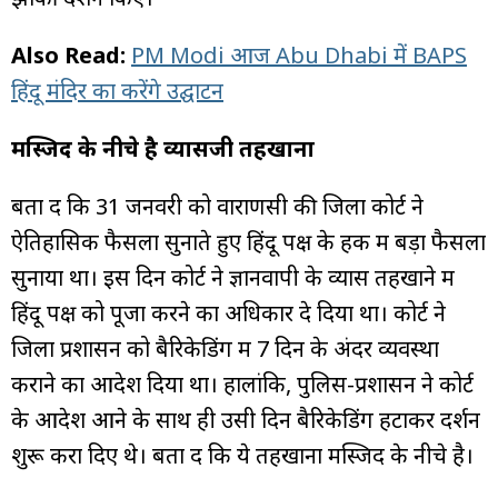
Also Read:
PM Modi आज Abu Dhabi में BAPS
हिंदू मंदिर का करेंगे उद्घाटन
मस्जिद के नीचे है व्यासजी तहखाना
बता दें कि 31 जनवरी को वाराणसी की जिला कोर्ट ने
ऐतिहासिक फैसला सुनाते हुए हिंदू पक्ष के हक में बड़ा फैसला
सुनाया था। इस दिन कोर्ट ने ज्ञानवापी के व्यास तहखाने में
हिंदू पक्ष को पूजा करने का अधिकार दे दिया था। कोर्ट ने
जिला प्रशासन को बैरिकेडिंग में 7 दिन के अंदर व्यवस्था
कराने का आदेश दिया था। हालांकि, पुलिस-प्रशासन ने कोर्ट
के आदेश आने के साथ ही उसी दिन बैरिकेडिंग हटाकर दर्शन
शुरू करा दिए थे। बता दें कि ये तहखाना मस्जिद के नीचे है।