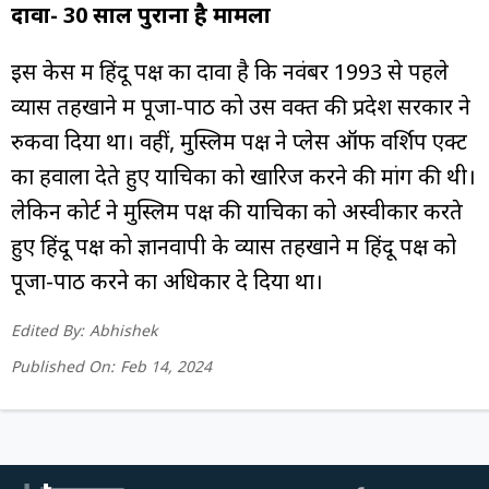
दावा- 30 साल पुराना है मामला
इस केस में हिंदू पक्ष का दावा है कि नवंबर 1993 से पहले
व्यास तहखाने में पूजा-पाठ को उस वक्त की प्रदेश सरकार ने
रुकवा दिया था। वहीं, मुस्लिम पक्ष ने प्लेस ऑफ वर्शिप एक्ट
का हवाला देते हुए याचिका को खारिज करने की मांग की थी।
लेकिन कोर्ट ने मुस्लिम पक्ष की याचिका को अस्वीकार करते
हुए हिंदू पक्ष को ज्ञानवापी के व्यास तहखाने में हिंदू पक्ष को
पूजा-पाठ करने का अधिकार दे दिया था।
Edited By:
Abhishek
Published On:
Feb 14, 2024