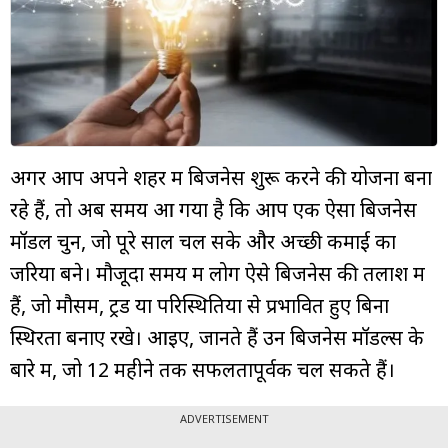
म्यूचुअल
फंड
अगर आप अपने शहर में बिजनेस शुरू करने की योजना बना
रहे हैं, तो अब समय आ गया है कि आप एक ऐसा बिजनेस
मॉडल चुनें, जो पूरे साल चल सके और अच्छी कमाई का
जरिया बने। मौजूदा समय में लोग ऐसे बिजनेस की तलाश में
हैं, जो मौसम, ट्रेंड या परिस्थितियों से प्रभावित हुए बिना
स्थिरता बनाए रखे। आइए, जानते हैं उन बिजनेस मॉडल्स के
बारे में, जो 12 महीने तक सफलतापूर्वक चल सकते हैं।
ADVERTISEMENT