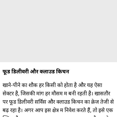
फूड डिलीवरी और क्लाउड किचन
खाने-पीने का शौक हर किसी को होता है और यह ऐसा
सेक्टर है, जिसकी मांग हर मौसम में बनी रहती है। खासतौर
पर फूड डिलीवरी सर्विस और क्लाउड किचन का क्रेज तेजी से
बढ़ रहा है। अगर आप इस क्षेत्र में निवेश करते हैं, तो इसे एक