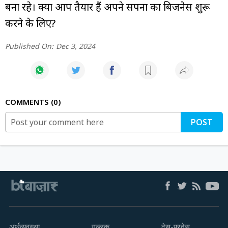
बना रहे। क्या आप तैयार हैं अपने सपनों का बिजनेस शुरू
करने के लिए?
Published On:
Dec 3, 2024
COMMENTS
0
POST
अर्थव्यवस्था
गुल्लक
देस-परदेस