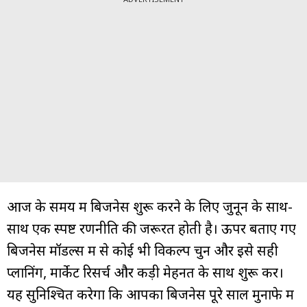
आज के समय में बिजनेस शुरू करने के लिए जुनून के साथ-
साथ एक स्पष्ट रणनीति की जरूरत होती है। ऊपर बताए गए
बिजनेस मॉडल्स में से कोई भी विकल्प चुनें और इसे सही
प्लानिंग, मार्केट रिसर्च और कड़ी मेहनत के साथ शुरू करें।
यह सुनिश्चित करेगा कि आपका बिजनेस पूरे साल मुनाफे में