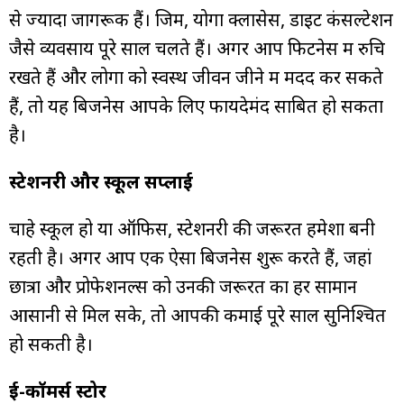
से ज्यादा जागरूक हैं। जिम, योगा क्लासेस, डाइट कंसल्टेशन
जैसे व्यवसाय पूरे साल चलते हैं। अगर आप फिटनेस में रुचि
रखते हैं और लोगों को स्वस्थ जीवन जीने में मदद कर सकते
हैं, तो यह बिजनेस आपके लिए फायदेमंद साबित हो सकता
है।
स्टेशनरी और स्कूल सप्लाई
चाहे स्कूल हो या ऑफिस, स्टेशनरी की जरूरत हमेशा बनी
रहती है। अगर आप एक ऐसा बिजनेस शुरू करते हैं, जहां
छात्रों और प्रोफेशनल्स को उनकी जरूरत का हर सामान
आसानी से मिल सके, तो आपकी कमाई पूरे साल सुनिश्चित
हो सकती है।
ई-कॉमर्स स्टोर