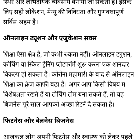
स्थिर और लाभदायक व्यवसाय बनाया जा सकता है। इसके
लिए सही लोकेशन, मेन्यू की विविधता और गुणवत्तापूर्ण
सर्विस अहम है।
ऑनलाइन ट्यूशन और एजुकेशन सर्विस
शिक्षा ऐसा क्षेत्र है, जो कभी रुकता नहीं। ऑनलाइन ट्यूशन,
कोचिंग या स्किल ट्रेनिंग प्लेटफॉर्म शुरू करना एक शानदार
विकल्प हो सकता है। कोरोना महामारी के बाद से ऑनलाइन
शिक्षा का क्रेज काफी बढ़ा है। अगर आप किसी विषय में
विशेषज्ञता रखते हैं या टीचिंग टीम बना सकते हैं, तो यह
बिजनेस पूरे साल आपको अच्छा रिटर्न दे सकता है।
फिटनेस और वेलनेस बिजनेस
आजकल लोग अपनी फिटनेस और स्वास्थ्य को लेकर पहले