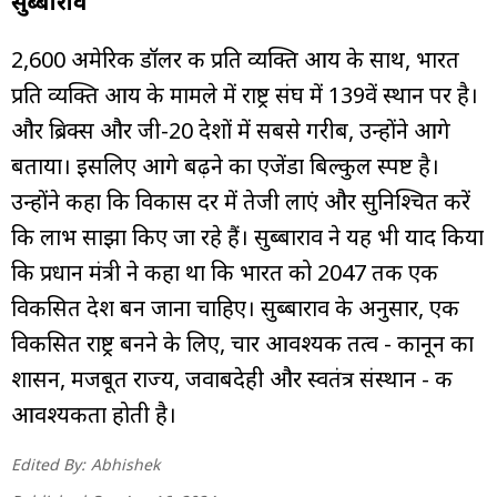
सुब्बाराव
2,600 अमेरिकी डॉलर की प्रति व्यक्ति आय के साथ, भारत
प्रति व्यक्ति आय के मामले में राष्ट्र संघ में 139वें स्थान पर है।
और ब्रिक्स और जी-20 देशों में सबसे गरीब, उन्होंने आगे
बताया। इसलिए आगे बढ़ने का एजेंडा बिल्कुल स्पष्ट है।
उन्होंने कहा कि विकास दर में तेजी लाएं और सुनिश्चित करें
कि लाभ साझा किए जा रहे हैं। सुब्बाराव ने यह भी याद किया
कि प्रधान मंत्री ने कहा था कि भारत को 2047 तक एक
विकसित देश बन जाना चाहिए। सुब्बाराव के अनुसार, एक
विकसित राष्ट्र बनने के लिए, चार आवश्यक तत्व - कानून का
शासन, मजबूत राज्य, जवाबदेही और स्वतंत्र संस्थान - की
आवश्यकता होती है।
Edited By:
Abhishek