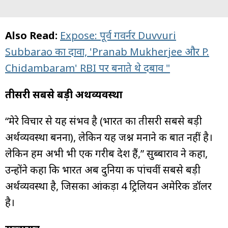
Also Read:
Expose: पूर्व गवर्नर Duvvuri
Subbarao का दावा, 'Pranab Mukherjee और P.
Chidambaram' RBI पर बनाते थे दबाव "
तीसरी सबसे बड़ी अर्थव्यवस्था
“मेरे विचार से यह संभव है (भारत का तीसरी सबसे बड़ी
अर्थव्यवस्था बनना), लेकिन यह जश्न मनाने की बात नहीं है।
लेकिन हम अभी भी एक गरीब देश हैं,” सुब्बाराव ने कहा,
उन्होंने कहा कि भारत अब दुनिया की पांचवीं सबसे बड़ी
अर्थव्यवस्था है, जिसका आंकड़ा 4 ट्रिलियन अमेरिकी डॉलर
है।