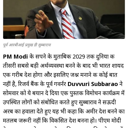
म्यूचुअल
फंड
पूर्व आरबीआई प्रमुख डी सुब्बाराव
PM Modi
के सपने के मुताबिक 2029 तक दुनिया की
तीसरी सबसे बड़ी अर्थव्यवस्था बनने के बाद भी भारत शायद
एक गरीब देश होगा और इसलिए जश्न मनाने की कोई बात
नहीं है, रिजर्व बैंक के पूर्व गवर्नर
Duvvuri Subbarao
ने
सोमवार को ये बयान दे दिया एक पुस्तक विमोचन कार्यक्रम में
उपस्थित लोगों को संबोधित करते हुए सुब्बाराव ने सऊदी
अरब का हवाला देते हुए यह भी कहा कि अमीर देश बनने का
मतलब जरूरी नहीं कि विकसित देश बनना हो। पीएम मोदी