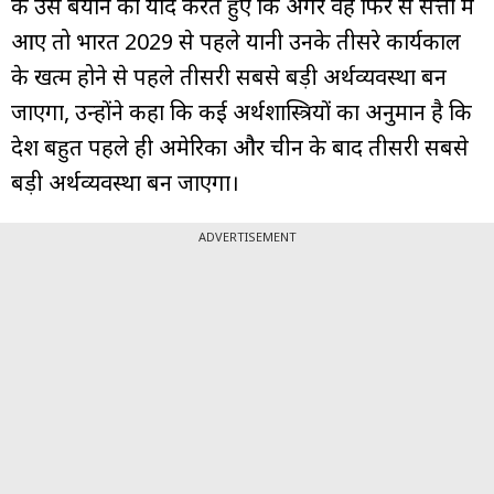
के उस बयान को याद करते हुए कि अगर वह फिर से सत्ता में
आए तो भारत 2029 से पहले यानी उनके तीसरे कार्यकाल
के खत्म होने से पहले तीसरी सबसे बड़ी अर्थव्यवस्था बन
जाएगा, उन्होंने कहा कि कई अर्थशास्त्रियों का अनुमान है कि
देश बहुत पहले ही अमेरिका और चीन के बाद तीसरी सबसे
बड़ी अर्थव्यवस्था बन जाएगा।
ADVERTISEMENT