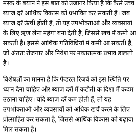
मस्क के बयान ने इस बात को उजागर किया है कि कैसे उच्च
ब्याज दरें आर्थिक विकास को प्रभावित कर सकती हैं। जब
ब्याज दरें ऊंची होती हैं, तो यह उपभोक्ताओं और व्यवसायों
के लिए ऋण लेना महंगा बना देती है, जिससे खर्च में कमी आ
सकती है। इससे आर्थिक गतिविधियों में कमी आ सकती है,
जो अंततः रोजगार और निवेश पर नकारात्मक प्रभाव डालती
है।
विशेषज्ञों का मानना है कि फेडरल रिजर्व को इस स्थिति पर
ध्यान देना चाहिए और ब्याज दरों में कटौती की दिशा में कदम
उठाना चाहिए। यदि ब्याज दरें कम होती हैं, तो यह
उपभोक्ताओं और व्यवसायों को अधिक खर्च करने के लिए
प्रोत्साहित कर सकता है, जिससे आर्थिक विकास को बढ़ावा
मिल सकता है।