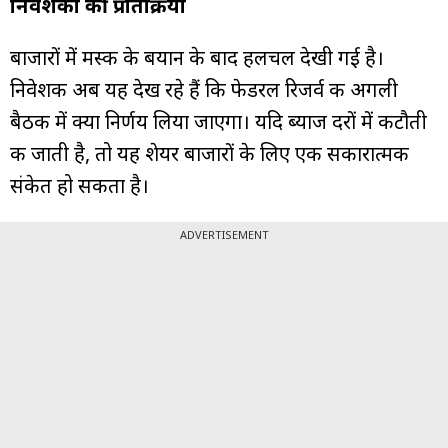
निवेशकों की प्रतिक्रिया
बाजारों में मस्क के बयान के बाद हलचल देखी गई है।
निवेशक अब यह देख रहे हैं कि फेडरल रिजर्व की अगली
बैठक में क्या निर्णय लिया जाएगा। यदि ब्याज दरों में कटौती
की जाती है, तो यह शेयर बाजारों के लिए एक सकारात्मक
संकेत हो सकता है।
ADVERTISEMENT