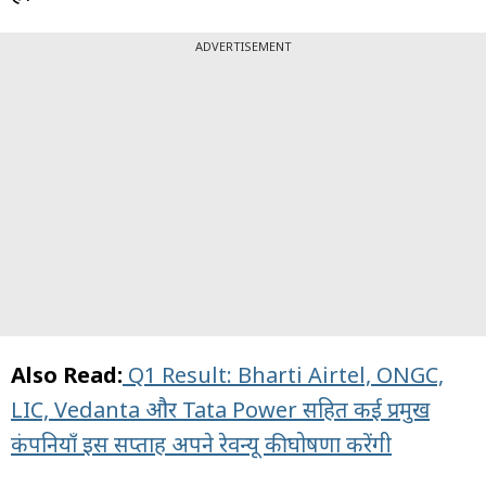
ADVERTISEMENT
Also Read:
Q1 Result: Bharti Airtel, ONGC,
LIC, Vedanta और Tata Power सहित कई प्रमुख
कंपनियाँ इस सप्ताह अपने रेवन्यू की घोषणा करेंगी