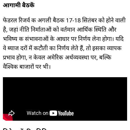
आगामी बैठकें
फेडरल रिजर्व की अगली बैठक 17-18 सितंबर को होने वाली
है, जहां नीति निर्माताओं को वर्तमान आर्थिक स्थिति और
भविष्य की संभावनाओं के आधार पर निर्णय लेना होगा। यदि
वे ब्याज दरों में कटौती का निर्णय लेते हैं, तो इसका व्यापक
प्रभाव होगा, न केवल अमेरिकी अर्थव्यवस्था पर, बल्कि
वैश्विक बाजारों पर भी।