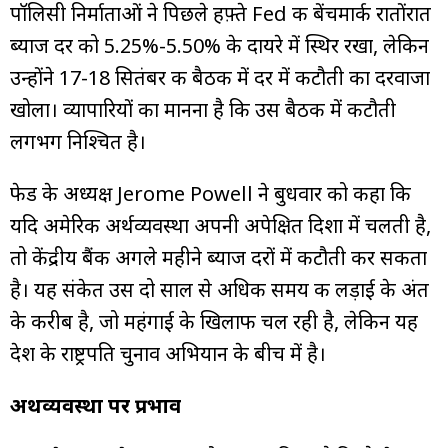
पॉलिसी निर्माताओं ने पिछले हफ़्ते Fed की बेंचमार्क रातोंरात
ब्याज दर को 5.25%-5.50% के दायरे में स्थिर रखा, लेकिन
उन्होंने 17-18 सितंबर की बैठक में दर में कटौती का दरवाजा
खोला। व्यापारियों का मानना है कि उस बैठक में कटौती
लगभग निश्चित है।
फेड के अध्यक्ष Jerome Powell ने बुधवार को कहा कि
यदि अमेरिकी अर्थव्यवस्था अपनी अपेक्षित दिशा में चलती है,
तो केंद्रीय बैंक अगले महीने ब्याज दरों में कटौती कर सकता
है। यह संकेत उस दो साल से अधिक समय की लड़ाई के अंत
के करीब है, जो महंगाई के खिलाफ चल रही है, लेकिन यह
देश के राष्ट्रपति चुनाव अभियान के बीच में है।
अर्थव्यवस्था पर प्रभाव