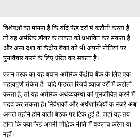
विशेषज्ञों का मानना है कि यदि फेड दरों में कटौती करता है,
तो यह अमेरिकी डॉलर की ताकत को प्रभावित कर सकता है
और अन्य देशों की केंद्रीय बैंकों को भी अपनी नीतियों पर
पुनर्विचार करने के लिए प्रेरित कर सकता है।
एलन मस्क का यह बयान अमेरिकी केंद्रीय बैंक के लिए एक
महत्वपूर्ण संकेत है। यदि फेडरल रिजर्व ब्याज दरों में कटौती
करता है, तो यह अमेरिकी अर्थव्यवस्था को पुनर्जीवित करने में
मदद कर सकता है। निवेशकों और अर्थशास्त्रियों की नजरें अब
अगले महीने होने वाली बैठक पर टिकी हुई हैं, जहां यह तय
होगा कि क्या फेड अपनी मौद्रिक नीति में बदलाव करेगा या
नहीं।