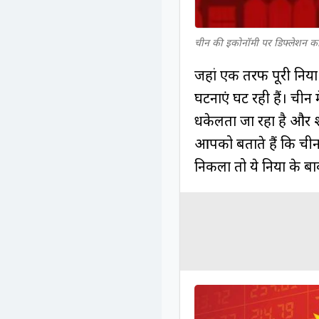
चीन की इकोनॉमी पर डिफ्लेशन क
जहां एक तरफ पूरी दुनिय
घटनाएं घट रही हैं। चीन मे
धकेलता जा रहा है और श
आपको बताते हैं कि चीन 
निकला तो ये दुनिया के ब