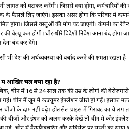
 लागत को घटाकर करेंगी। जिससे क्या होगा, कर्मचारियों की सै
क के फैसले लिए जाएंगे। इसका असर होगा कि परिवार में कमाने
ीमित होगा। जिससे वस्तुओं की मांग घट जाएगी। कंपनी का रेवेन्य
शेयर की वैल्यू कम होगी। धीर-धीरे विदेशी निवेश आना बंद होगा ज
 देना बंद कर देंगे।
सी भी देश की अर्थव्यवस्था को बर्बाद करने की क्षमता रखता है
में आखिर चल क्या रहा है?
बिक, चीन में 16 से 24 साल तक की उम्र के लोगों की बेरोजगारी
ंच गई। चीन में जून में कंज्यूमर इंफ्लेशन जीरो हो गई। इसका म
ीजों के दाम नहीं बढ़े। होलसेल प्राइस में गिरावट का ये लगाता
े की चीजों और ईंधन को अलग करके देखें तो चीन में कोर इंफ्ले
गई। चीन में मैन्युफैक्चरिंग और सर्विसेज पर सुस्ती का साया भ