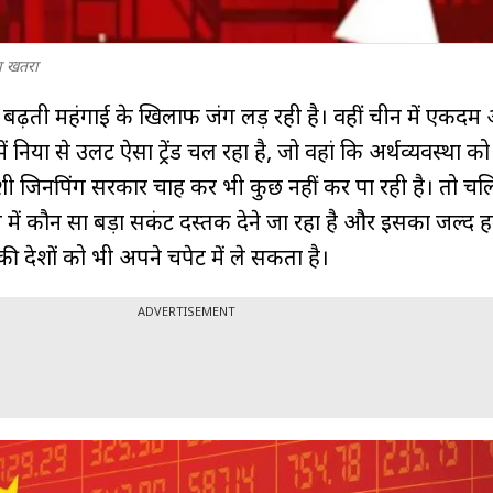
ा खतरा
ा बढ़ती महंगाई के खिलाफ जंग लड़ रही है। वहीं चीन में एकद
ं दुनिया से उलट ऐसा ट्रेंड चल रहा है, जो वहां कि अर्थव्यवस्था को 
ी जिनपिंग सरकार चाह कर भी कुछ नहीं कर पा रही है। तो चल
में कौन सा बड़ा सकंट दस्तक देने जा रहा है और इसका जल्द ह
ाकी देशों को भी अपने चपेट में ले सकता है।
ADVERTISEMENT