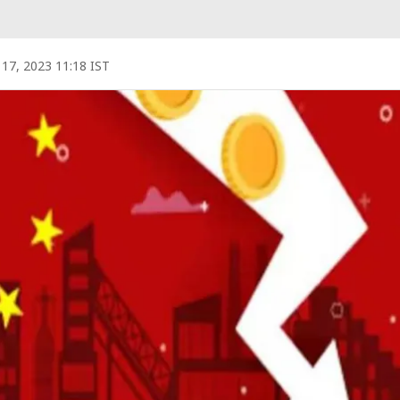
l 17, 2023 11:18 IST