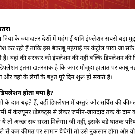
 खतरा
निया के ज्यादातर देशों में महंगाई यानि इंफ्लेशन सबसे बड़ा मुद्द
श कर रही हैं ताकि इस बेकाबू महंगाई पर कंट्रोल पाया जा सक
ही है। वहां की सरकार को इंफ्लेशन की नहीं बल्कि डिफ्लेशन की 
 डिफ्लेशन इतना खतरनाक है कि अगर मौजूदा हालात पर काबू नह
 और वहां के लेगों के बहुत पूरे दिन शुरू हो सकते हैं।
डिफ्लेशन होता क्या है?
ों के दाम बढ़ते हैं, वहीं डिफ्लेशन में वस्तुएं और सर्विस की की
ॉनमी में कंज्यूमर प्रोडक्ट्स से लेकर जमीन-जायदाद तक के दाम 
 ये तो अच्छा सब सस्ता मिलेगा। जी नहीं, इसके बड़े घातक परि
हले से कम कीमत पर सामान बेचेगी तो उसे नुकसान होगा और व