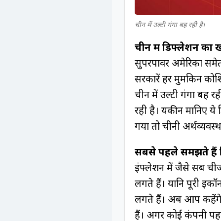
चीन में उल्टी गंगा बह रही है।
चीन में डिफ्लेशन का
सुपरपावर अमेरिका समेत दु
सरकारें हर मुमकिन कोशि
चीन में उल्टी गंगा बह र
रही है। यकीन मानिए ये
गया तो चीनी अर्थव्यवस्था
सबसे पहले समझते हैं 
इंफ्लेशन में जैसे सब चीज
लगते हैं। यानि पूरी इक
लगते हैं। अब आप कहेंगे
हैं। अगर कोई कंपनी प