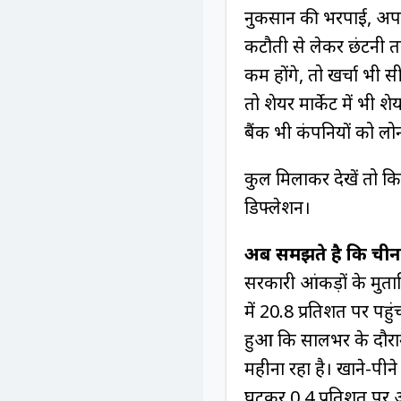
नुकसान की भरपाई, अपनी
कटौती से लेकर छंटनी त
कम होंगे, तो खर्चा भी स
तो शेयर मार्केट में भी 
बैंक भी कंपनियों को लोन
कुल मिलाकर देखें तो कि
डिफ्लेशन।
अब समझते है कि चीन 
सरकारी आंकड़ों के मुता
में 20.8 प्रतिशत पर पहु
हुआ कि सालभर के दौरान च
महीना रहा है। खाने-पीन
घटकर 0.4 प्रतिशत पर आ 