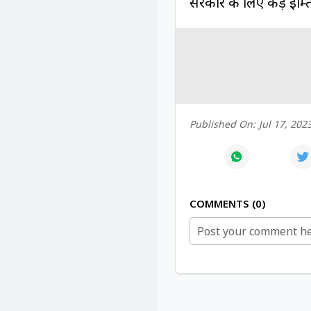
सरकार के लिए कड़े इम्त
Published On:
Jul 17, 202
COMMENTS
0