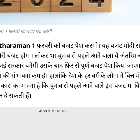
an 1 फरवरी को बजट पेश करेंगी
itharaman
1 फरवरी को बजट पेश करेंगी। यह बजट मोदी स
िरी बजट होगा। लोकसभा चुनाव से पहले आने वाला ये अंतरिम 
 नई सरकार बनेगी उसके बाद फिर से पूर्ण बजट पेश किया जाए
 संभावना कम है। हालांकि देश के हर वर्ग के लोगों ने वित्त मंत्
नकारों का मानना है कि चुनाव से पहले आने वाले इस बजट में वित्त
र दे सकती हैं।
ADVERTISEMENT