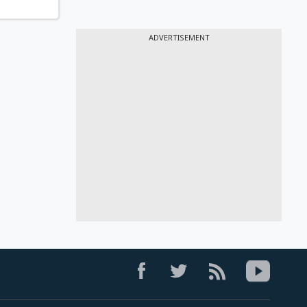
ADVERTISEMENT