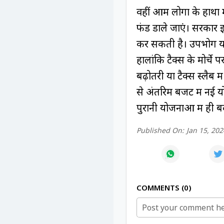
वहीं आम लोगों के हाथों म
फंड डाले जाएं। सरकार 
कर सकती है। उपभोग या ख
हालांकि टैक्स के मोर्चे 
बढ़ोतरी या टैक्स स्लैब
से अंतरिम बजट में नई य
पुरानी योजनाओं में ही 
Published On:
Jan 15, 202
COMMENTS
0