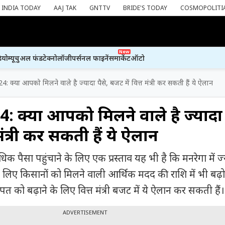
INDIA TODAY
AAJ TAK
GNTTV
BRIDE'S TODAY
COSMOPOLITI
New
ियो
म्यूचुअल फंड
टेक्नोलॉजी
पर्सनल फाइनेंस
मार्केट
ऑटो
 क्या आपको मिलने वाले है ज्यादा पैसे, बजट में वित्त मंत्री कर सकती हैं ये ऐलान
 क्या आपको मिलने वाले है ज्यादा 
मंत्री कर सकती हैं ये ऐलान
धिक पैसा पहुंचाने के लिए एक प्रस्ताव यह भी है कि मनरेगा में ज
 लिए किसानों को मिलने वाली आर्थिक मदद की राशि में भी बढ़
को बढ़ाने के लिए वित्त मंत्री बजट में ये ऐलान कर सकती हैं।
ADVERTISEMENT