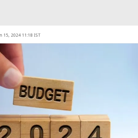
an 15, 2024 11:18 IST