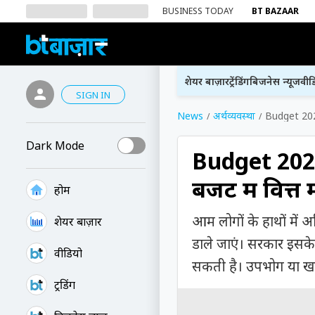
BUSINESS TODAY
BT BAZAAR
शेयर बाज़ार
ट्रेंडिंग
बिजनेस न्यूज
वीड
SIGN IN
News
अर्थव्यवस्था
Budget 2024:
Dark Mode
Budget 2024:
बजट में वित्त 
होम
आम लोगों के हाथों में अ
शेयर बाज़ार
डाले जाएं। सरकार इसके
वीडियो
सकती है। उपभोग या खपत 
ट्रेंडिंग