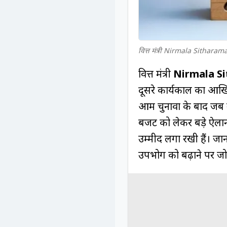
वित्त मंत्री Nirmala Sitharam
वित्त मंत्री
Nirmala S
दूसरे कार्यकाल का आख
आम चुनावों के बाद जब
बजट को लेकर बड़े ऐलान की
उम्मीदें लगा रखी हैं। जा
उपभोग को बढ़ाने पर जो