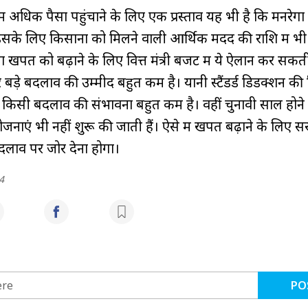
ें अधिक पैसा पहुंचाने के लिए एक प्रस्ताव यह भी है कि मनरेगा म
इसके लिए किसानों को मिलने वाली आर्थिक मदद की राशि में भी
पत को बढ़ाने के लिए वित्त मंत्री बजट में ये ऐलान कर सकती 
पर बड़े बदलाव की उम्मीद बहुत कम है। यानी स्टैंडर्ड डिडक्शन की 
 में किसी बदलाव की संभावना बहुत कम है। वहीं चुनावी साल हो
ोजनाएं भी नहीं शुरू की जाती हैं। ऐसे में खपत बढ़ाने के लिए 
बदलाव पर जोर देना होगा।
4
PO