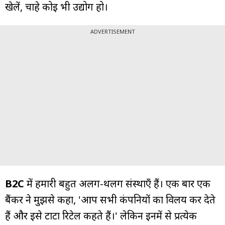
खेलें, चाहे कोई भी उद्योग हो।
ADVERTISEMENT
B2C
में हमारी बहुत अलग-थलग संस्थाएँ हैं। एक बार एक
बैंकर ने मुझसे कहा, 'आप सभी कंपनियों का विलय कर देते
हैं और इसे टाटा रिटेल कहते हैं।' लेकिन इनमें से प्रत्येक