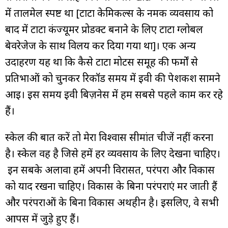
में तालमेल स्पष्ट था [टाटा केमिकल्स के नमक व्यवसाय को
बाद में टाटा कंज्यूमर प्रोडक्ट बनाने के लिए टाटा ग्लोबल
बेवरेजेज के साथ विलय कर दिया गया था]। एक अन्य
उदाहरण यह था कि कैसे टाटा मोटर्स समूह की फर्मों से
प्रतिभाओं को चुनकर रिकॉर्ड समय में ईवी की पेशकश सामने
आई। इस समय ईवी बिज़नेस में हम सबसे पहले काम कर रहे
हैं।
स्केल की बात करें तो मेरा विश्वास सीमांत चीजें नहीं करना
है। स्केल वह है जिसे हमें हर व्यवसाय के लिए देखना चाहिए।
इन सबके अलावा हमें अपनी विरासत, परंपरा और विकास
को याद रखना चाहिए। विकास के बिना परंपराएं मर जाती हैं
और परंपराओं के बिना विकास अर्थहीन है। इसलिए, वे सभी
आपस में जुड़े हुए हैं।