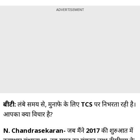
ADVERTISEMENT
बीटी:
लंबे समय से, मुनाफे के लिए
TCS
पर निर्भरता रही है।
आपका क्या विचार है?
N. Chandrasekaran-
जब मैंने
2017
की शुरुआत में