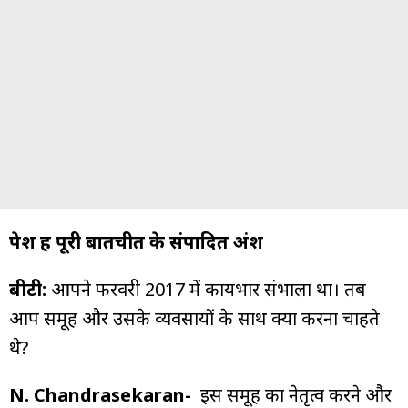
पेश हैं पूरी बातचीत के संपादित अंश
बीटी:
आपने फरवरी 2017 में कार्यभार संभाला था। तब
आप समूह और उसके व्यवसायों के साथ क्या करना चाहते
थे?
N. Chandrasekaran-
इस समूह का नेतृत्व करने और