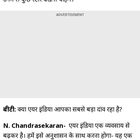
ADVERTISEMENT
बीटी:
क्या एयर इंडिया आपका सबसे बड़ा दांव रहा है?
N. Chandrasekaran-
एयर इंडिया एक व्यवसाय से
बढ़कर है। हमें इसे अनुशासन के साथ करना होगा- यह एक