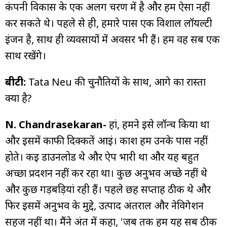
कंपनी विकास के एक अलग चरण में है और हम ऐसा नहीं
कर सकते थे। पहले से ही, हमारे पास एक विशाल लॉयल्टी
इंजन है, साथ ही व्यवसायों में अवसर भी हैं। हम वह सब एक
साथ रखेंगे।
बीटी:
Tata Neu की चुनौतियों के साथ, आगे का रास्ता
क्या है?
N. Chandrasekaran-
हां, हमने इसे लॉन्च किया था
और इसमें काफी दिक्कतें आईं। काश हम उनके पास नहीं
होते। कई डाउनलोड थे और ऐप भारी था और यह बहुत
अच्छा प्रदर्शन नहीं कर रहा था। कुछ अनुभव अच्छे नहीं थे
और कुछ गड़बड़ियां रही हैं। पहले छह सप्ताह ठीक थे और
फिर इसमें अनुभव के मुद्दे, उत्पाद अंतराल और नेविगेशन
सहज नहीं था। मैंने अंत में कहा, 'जब तक हम यह सब ठीक