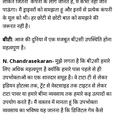
लेकिन जितना कंपनी के लोग जानते हैं, मैं कभी नहीं जान
पाऊंगा। मैं ड्राइवरों को समझता हूं और इनमें से प्रत्येक कंपनी
के मूल को भी। हर छोटी से छोटी बात को समझने की
जरूरत नहीं है।
बीटी:
आज की दुनिया में एक मजबूत बी2सी उपस्थिति होना
महत्वपूर्ण है।
N. Chandrasekaran-
मुझे लगता है कि बी2सी हमारे
लिए अधिक महत्वपूर्ण है क्योंकि हमारे पास पहले से ही
उपभोक्ताओं का एक शानदार समूह है। वे टाटा टी से लेकर
इंडियन होटल्स तक, ट्रेंट से वेस्टसाइड तक टाइटन से लेकर
टाटा पावर या हमारे बीमा व्यवसाय तक हमारे कई उत्पादों का
उपयोग करते हैं। मैं वास्तव में मानता हूं कि उपभोक्ता
व्यवसाय का भविष्य यह जानना है कि डिजिटल गेम कैसे