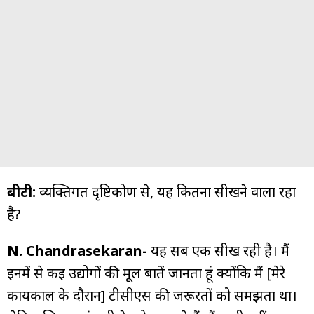
बीटी:
व्यक्तिगत दृष्टिकोण से, यह कितना सीखने वाला रहा
है?
N. Chandrasekaran-
यह सब एक सीख रही है। मैं
इनमें से कई उद्योगों की मूल बातें जानता हूं क्योंकि मैं [मेरे
कार्यकाल के दौरान] टीसीएस की जरूरतों को समझता था।