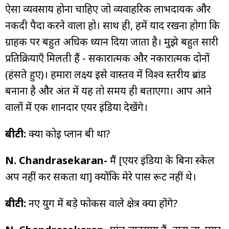
ऐसा व्यवसाय होना चाहिए जो व्यवाहरिक लाभदायक और
नकदी पैदा करने वाला हो। साथ ही, हमें याद रखना होगा कि
ग्राहक पर बहुत अधिक ध्यान दिया जाता है। मुझे बहुत सारी
प्रतिक्रियाएँ मिलती हैं - सकारात्मक और नकारात्मक दोनों
(हंसते हुए)। हमारा लक्ष्य इसे वास्तव में विश्व स्तरीय ब्रांड
बनाना है और अंत में यह तो समय ही बताएगा। आप आने
वालों में एक शानदार एयर इंडिया देखेंगे।
बीटी:
क्या कोई प्लान बी था?
N. Chandrasekaran-
मैं [एयर इंडिया के बिना स्केल
अप नहीं कर सकता था] क्योंकि मेरे पास रूट नहीं थे।
बीटी:
नए युग में बड़े फोकस वाले क्षेत्र क्या होंगे?