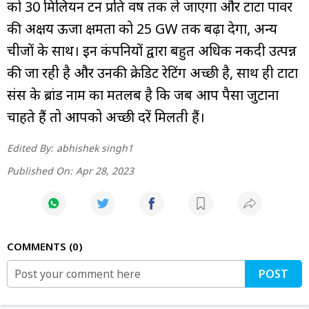
को 30 मिलियन टन प्रति वर्ष तक ले जाएगा और टाटा पावर
की अक्षय ऊर्जा क्षमता को 25 GW तक बढ़ा देगा, अन्य
चीजों के साथ। इन कंपनियों द्वारा बहुत अधिक नकदी उत्पन्न
की जा रही है और उनकी क्रेडिट रेटिंग अच्छी है, साथ ही टाटा
संस के ब्रांड नाम का मतलब है कि जब आप पैसा जुटाना
चाहते हैं तो आपको अच्छी दरें मिलती हैं।
Edited By:
abhishek singh1
Published On:
Apr 28, 2023
COMMENTS
0
POST