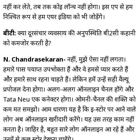
नहीं कर लेते, तब तक कोई लॉन्च नहीं होगा। इस एप से हम
निश्चित रूप से हम एयर इंडिया को भी जोड़ेंगे।
बीटी:
क्या दूरसंचार व्यवसाय की अनुपस्थिति बी2सी कहानी
को कमजोर करती है?
N. Chandrasekaran-
नहीं, मुझे ऐसा नहीं लगता।
हमारे पास पर्याप्त उपभोक्ता हैं और वे हमसे प्यार करते हैं
और हमारे साथ रहना चाहते हैं। लेकिन हमें उन्हें सही वैल्यू
प्रपोजल देना होगा। अलग-अलग ऑनलाइन चैनल होंगे और
Tata Neu एक कनेक्टर होगा। ओमनी-चैनल की शक्ति को
कम मत समझो। आम धारणा यह है कि ई-स्टोर पर आने वाले
लोग अब ऑनलाइन खरीदारी करेंगे। यह उस तरह काम नहीं
करता है। जाहिर है, बहुत सारे लोग ऑनलाइन आ रहे हैं और
उनमें से कुछ स्टोर देखना चाहेंगे।