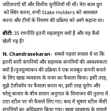
जटिलताएँ थीं और वित्तीय चुनौतियाँ भी थीं। मेरा काम ग्रुप
को स्थिर करना, सभी Stake Holders को आश्वस्त
करना और टीमों के निर्माण की प्रक्रिया को आगे बढ़ाना था।
बीटी:
3S रणनीति इतनी महत्वपूर्ण क्यों है और यह कैसे
खेली गई है?
N. Chandrasekaran-
सबसे पहला सवाल ये था कि
इतनी सारी कंपनियों और सहायक कंपनियों की आवश्यकता
क्यों है।पुनर्मूल्यांकन की प्रक्रिया ने एक मजबूत कंपनी बनाने
के लिए खाद्य व्यवसाय के मर्जर का फैसला किया। इसी तरह,
मुझे टेलीकॉम पर फैसला करना था, इसी तरह यूरोप और
घरेलू बाजार के बीच समान अनुपात के विभाजन की तुलना में
टाटा स्टील पर भी फैसले लिए गए। बाद में भूषण स्टील जैसी
संपत्तियों का अधिग्रहण किया गया। खाद्य व्यवसाय के मामले