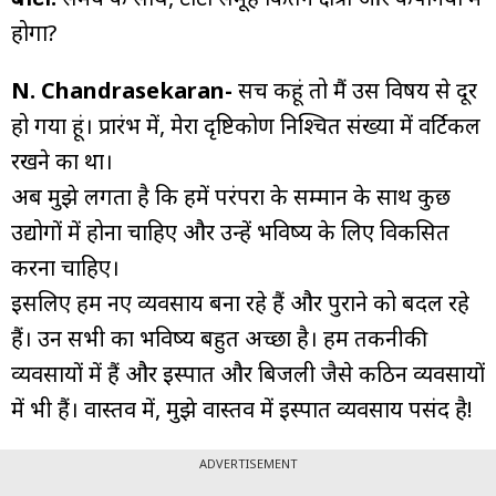
होगा?
N. Chandrasekaran-
सच कहूं तो मैं उस विषय से दूर
हो गया हूं। प्रारंभ में, मेरा दृष्टिकोण निश्चित संख्या में वर्टिकल
रखने का था।
अब मुझे लगता है कि हमें परंपरा के सम्मान के साथ कुछ
उद्योगों में होना चाहिए और उन्हें भविष्य के लिए विकसित
करना चाहिए।
इसलिए हम नए व्यवसाय बना रहे हैं और पुराने को बदल रहे
हैं। उन सभी का भविष्य बहुत अच्छा है। हम तकनीकी
व्यवसायों में हैं और इस्पात और बिजली जैसे कठिन व्यवसायों
में भी हैं। वास्तव में, मुझे वास्तव में इस्पात व्यवसाय पसंद है!
ADVERTISEMENT