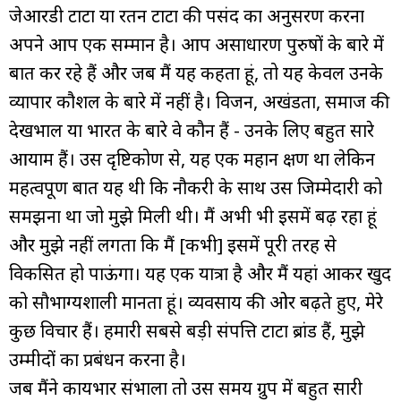
जेआरडी टाटा या रतन टाटा की पसंद का अनुसरण करना
अपने आप एक सम्मान है। आप असाधारण पुरुषों के बारे में
बात कर रहे हैं और जब मैं यह कहता हूं, तो यह केवल उनके
व्यापार कौशल के बारे में नहीं है। विजन, अखंडता, समाज की
देखभाल या भारत के बारे वे कौन हैं - उनके लिए बहुत सारे
आयाम हैं। उस दृष्टिकोण से, यह एक महान क्षण था लेकिन
महत्वपूर्ण बात यह थी कि नौकरी के साथ उस जिम्मेदारी को
समझना था जो मुझे मिली थी। मैं अभी भी इसमें बढ़ रहा हूं
और मुझे नहीं लगता कि मैं [कभी] इसमें पूरी तरह से
विकसित हो पाऊंगा। यह एक यात्रा है और मैं यहां आकर खुद
को सौभाग्यशाली मानता हूं। व्यवसाय की ओर बढ़ते हुए, मेरे
कुछ विचार हैं। हमारी सबसे बड़ी संपत्ति टाटा ब्रांड हैं, मुझे
उम्मीदों का प्रबंधन करना है।
जब मैंने कार्यभार संभाला तो उस समय ग्रुप में बहुत सारी