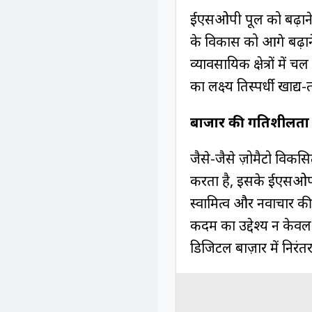
ईएसओपी पूल को बढ़ाने
के विकास को आगे बढ़ाने 
व्यावसायिक क्षेत्रों में
का लक्ष्य प्रतिस्पर्धी ख
बाजार की गतिशीलता
जैसे-जैसे ज़ोमैटो विक
करता है, इसके ईएसओपी 
स्वामित्व और नवाचार की 
कदम का उद्देश्य न केवल
डिजिटल बाज़ार में निर