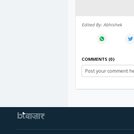
Edited By:
Abhishek
COMMENTS
0