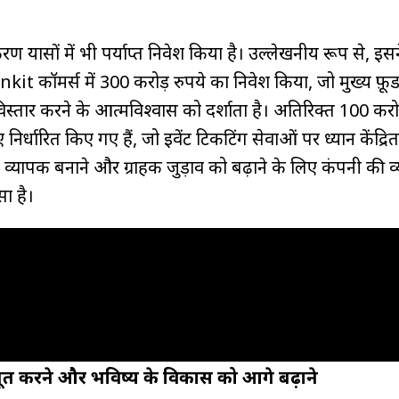
ण प्रयासों में भी पर्याप्त निवेश किया है। उल्लेखनीय रूप से, इ
nkit कॉमर्स में 300 करोड़ रुपये का निवेश किया, जो मुख्य फ़ू
िस्तार करने के आत्मविश्वास को दर्शाता है। अतिरिक्त 100 करोड
िए निर्धारित किए गए हैं, जो इवेंट टिकटिंग सेवाओं पर ध्यान केंद्र
ो व्यापक बनाने और ग्राहक जुड़ाव को बढ़ाने के लिए कंपनी की 
ा है।
ूत करने और भविष्य के विकास को आगे बढ़ाने