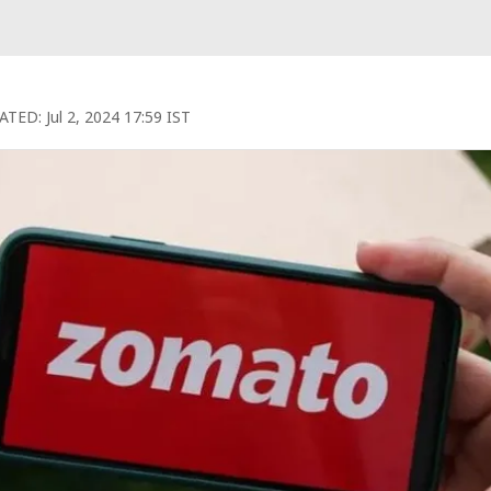
ATED:
Jul 2, 2024 17:59 IST