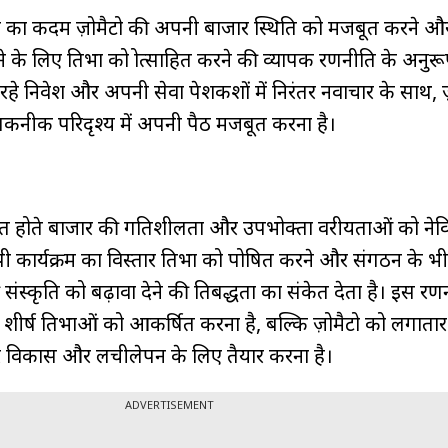
 का कदम ज़ोमैटो की अपनी बाजार स्थिति को मजबूत करने औ
के लिए प्रतिभा को प्रोत्साहित करने की व्यापक रणनीति के अनुरू
 चल रहे निवेश और अपनी सेवा पेशकशों में निरंतर नवाचार के साथ, ज
ाद्य-तकनीक परिदृश्य में अपनी पैठ मजबूत करना है।
सित होते बाजार की गतिशीलता और उपभोक्ता वरीयताओं को नेव
कार्यक्रम का विस्तार प्रतिभा को पोषित करने और संगठन के भ
संस्कृति को बढ़ावा देने की प्रतिबद्धता का संकेत देता है। इस 
 शीर्ष प्रतिभाओं को आकर्षित करना है, बल्कि ज़ोमैटो को लगाता
ंतर विकास और लचीलेपन के लिए तैयार करना है।
ADVERTISEMENT