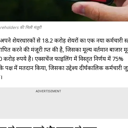
holders की मिली मंज़ूरी
ं अपने शेयरधारकों से 18.2 करोड़ शेयरों का एक नया कर्मचारी स
थापित करने की मंजूरी प्राप्त की है, जिसका मूल्य वर्तमान बाजार मूल
ड़ रुपये है। एक्सचेंज फाइलिंग में विस्तृत निर्णय में 75%
े पक्ष में मतदान किया, जिसका उद्देश्य दीर्घकालिक कर्मचारी ज
ै।
ADVERTISEMENT