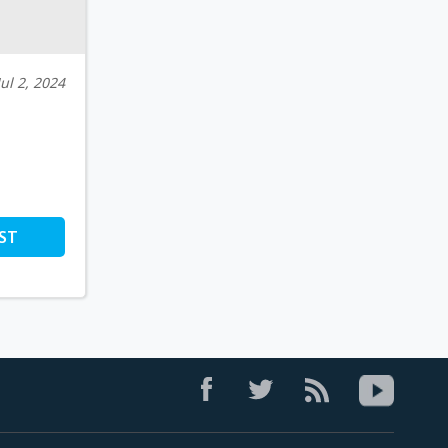
Jul 2, 2024
ST