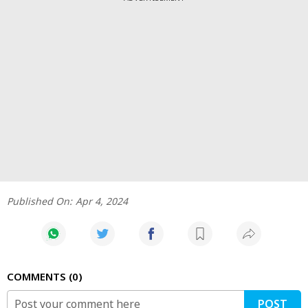
Published On:
Apr 4, 2024
COMMENTS
0
POST