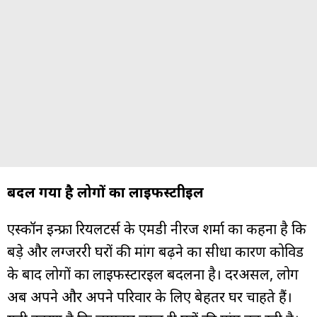
बदल गया है लोगों का लाइफस्टाीइल
एस्कॉन इन्फ्रा रियलटर्स के एमडी नीरज शर्मा का कहना है कि
बड़े और लग्जररी घरों की मांग बढ़ने का सीधा कारण कोविड
के बाद लोगों का लाइफस्टारइल बदलना है। दरअसल, लोग
अब अपने और अपने परिवार के लिए बेहतर घर चाहते हैं।