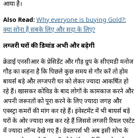
आया है।
Also Read:
Why everyone is buying Gold?:
क्या सोना है सबके लिए और सदा के लिए?
लग्जरी घरों की डिमांड अभी और बढ़ेगी
क्रेडाई एनसीआर के प्रेसिडेंट और गौड़ ग्रुप के सीएमडी मनोज
गौड़ का कहना है कि पिछले कुछ समय से गौर करें तो होम
बायर्स बड़े और लग्जपरी घर को लेकर ज्यादा आकर्षित हो
रहे हैं। खासकर कोविड के बाद लोगों के कामकाज करने और
अपनी जरूरतों को पूरा करने के लिए ज्यादा जगह और
एक्स्ट्रा कमरों की मांग कर रहे हैं। इंवेस्टमेंट में भी बायर्स बड़े
घरों के ओर ज्यादा रुख कर रहे हैं जिससे लग्जरी रियल एस्टेट
में ज्यादा लॉन्च देखे गए हैं। डेवलपर्स भी अब इसी सोच के