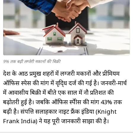
म्यूचुअल
फंड
9% तक बढ़ी लग्जेरी मकानों की बिक्री
देश के आठ प्रमुख शहरों में लग्जरी मकानों और प्रीमियम
ऑफिस स्पेस की मांग में वृदि्ध दर्ज की गई है। जनवरी-मार्च
में आवासीय बिक्री में बीते एक साल में नौ प्रतिशत की
बढ़ोतरी हुई है। जबकि ऑफिस स्पेीस की मांग 43% तक
बढ़ी है। संपत्ति सलाहकार नाइट फ्रैंक इंडिया (Knight
Frank India) ने यह पूरी जानकारी साझा की है।