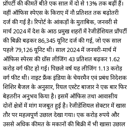
प्रॉपर्टी की कीमतें बीते एक साल में दो से 13% तक बढ़ीं हैं।
वहीं ऑफिस स्पेएस के किराए में नौ प्रतिशत तक बढ़ोतरी
दर्ज की गई है। रिपोर्ट के आंकड़ों के मुताबिक, जनवरी से
मार्च 2024 में देश के आठ प्रमुख शहरों में रेजीडेंशियल प्रॉपर्टी
की बिक्री बढ़कर 86,345 यूनिट दर्ज की गई, जो एक साल
पहले 79,126 यूनिट थी। साल 2024 में जनवरी-मार्च में
ऑफिस स्पेरस की ग्रॉस लीजिंग 43 प्रतिशत बढ़कर 1.62
करोड़ वर्ग फीट हो गई। पिछले वर्ष यह लीजिंग 1.13 करोड़
वर्ग फीट थी। नाइट फ्रैंक इंडिया के चेयरमैन एवं प्रबंध निदेशक
शिशिर बैजल के अनुसार, रियल एस्टेट बाजार ने एक बार फिर
बेहतरीन अनुभव किया है। इसमें ऑफिस तथा आवासीय
दोनों क्षेत्रों में मांग मजबूत हुई है। रेजीडेंशियल सेक्टार में खास
तौर पर महत्वपूर्ण उछाल देखा गया। एक करोड़ रुपये और
उससे अधिक कीमत के मकानों की बिक्री में भी खासा उछाल