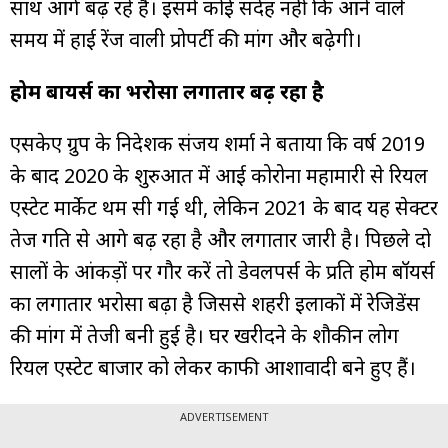
साथ आगे बढ़ रहे हैं। इसमें कोई संदेह नहीं कि आने वाले
समय में हाई रेंज वाली प्रोपर्टी की मांग और बढ़ेगी।
होम बायर्स का भरोसा लगातार बढ़ रहा है
एसकेए ग्रुप के निदेशक संजय शर्मा ने बताया कि वर्ष 2019
के बाद 2020 के शुरुआत में आई कोरोना महामारी से रियल
एस्टेट मार्केट थम सी गई थी, लेकिन 2021 के बाद यह सेक्टर
तेज गति से आगे बढ़ रहा है और लगातार जारी है। पिछले दो
सालों के आंकड़ों पर गौर करें तो डेवलपर्स के प्रति होम बॉयर्स
का लगातार भरोसा बढ़ा है जिससे शहरी इलाकों में रेजिडेंस
की मांग में तेजी बनी हुई है। घर खरीदने के शौकीन लोग
रियल एस्टेट बाजार को लेकर काफी आशावादी बने हुए हैं।
ADVERTISEMENT