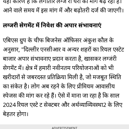
यही कारण है कि लगातार लग्ज री घरों की मांग बढ़ रही है।
आने वाले समय में इस मांग में और बढ़ोतरी दर्ज की जाएगी।
लग्जरी सेगमेंट में निवेश की अपार संभावनाएं
एंबिएंस ग्रुप के चीफ बिजनेस ऑफिसर अंकुश कौल के
अनुसार, "दिल्लीर एनसीआर व अन्यर शहरों का रियल एस्टेट
बाजार अपार संभावनाएं प्रदान करता है, खासकर लग्जंरी
सेगमेंट में। क्षेत्र में हमारी नवीनतम परियोजनाओं को भी
खरीदारों से जबरदस्त प्रतिक्रिया मिली है, जो मजबूत स्थिति
का संकेत है। लोग अब रहने के लिए प्रीमियम आवासीय
स्पेजस की मांग कर रहे हैं। ऐसे में माना जा रहा है कि साल
2024 रियल एस्टे ट सेक्टबर और अर्थव्याव्यिवस्था2 के लिए
बेहतर होगा।
ADVERTISEMENT