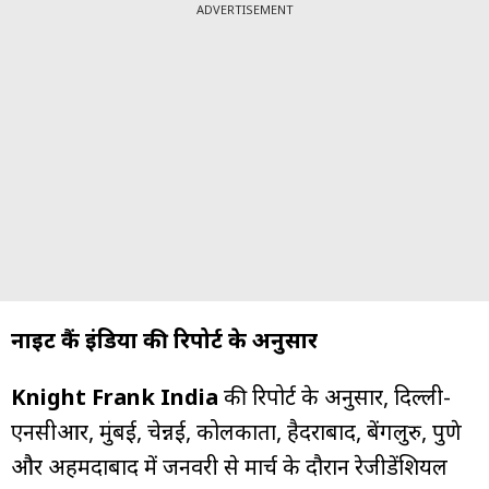
ADVERTISEMENT
नाइट फ्रैंक इंडिया की रिपोर्ट के अनुसार
Knight Frank India
की रिपोर्ट के अनुसार, दिल्ली-
एनसीआर, मुंबई, चेन्नई, कोलकाता, हैदराबाद, बेंगलुरु, पुणे
और अहमदाबाद में जनवरी से मार्च के दौरान रेजीडेंशियल