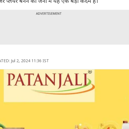
र प्लेयर बनने की जर्नी में यह एक बड़ा कदम है।
ADVERTISEMENT
TED:
Jul 2, 2024 11:36 IST