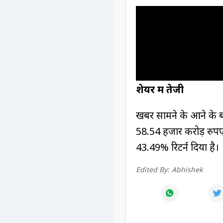
शेयर में तेजी
खबर सामने के आने के बा
58.54 हजार करोड़ रुपए ह
43.49% रिटर्न दिया है।
Edited By:
Abhishek