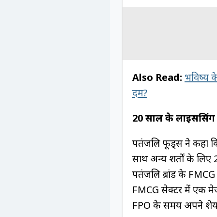
Also Read:
भविष्य 
दम?
20 साल के लाइसेंसिंग 
पतंजलि फूड्स ने कहा क
साथ अन्य शर्तों के लिए
पतंजलि ब्रांड के FMCG 
FMCG सेक्टर में एक मेज
FPO के समय अपने शेयर