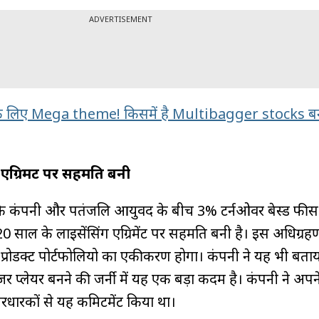
ADVERTISEMENT
के लिए Mega theme! किसमें है Multibagger stocks बन
एग्रिमेंट पर सहमति बनी
ि कंपनी और पतंजलि आयुर्वेद के बीच 3% टर्नओवर बेस्ड फीस
 20 साल के लाइसेंसिंग एग्रिमेंट पर सहमति बनी है। इस अधिग्रह
प्रोडक्ट पोर्टफोलियो का एकीकरण होगा। कंपनी ने यह भी बताय
र प्लेयर बनने की जर्नी में यह एक बड़ा कदम है। कंपनी ने अपन
धारकों से यह कमिटमेंट किया था।