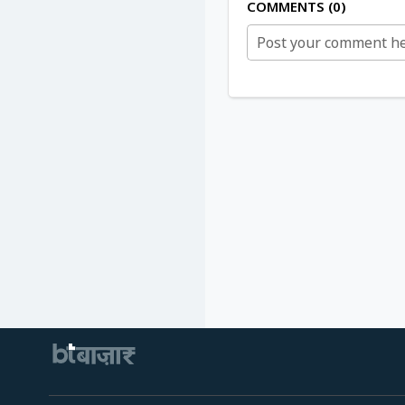
COMMENTS
0