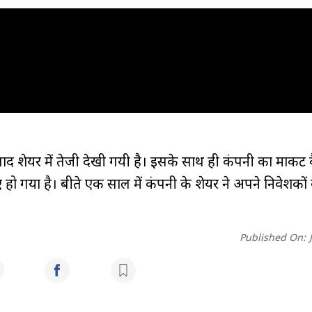
द शेयर में तेजी देखी गयी है। इसके साथ ही कंपनी का मार्केट
ो गया है। बीते एक साल में कंपनी के शेयर ने अपने निवेशकों
Published On: