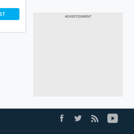
ST
ADVERTISEMENT