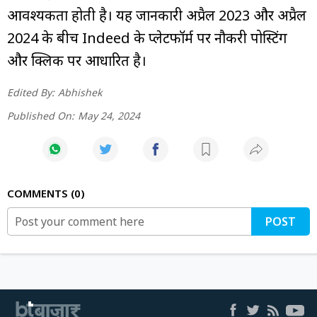
आवश्यकता होती है। यह जानकारी अप्रैल 2023 और अप्रैल
2024 के बीच Indeed के प्लेटफॉर्म पर नौकरी पोस्टिंग
और क्लिक पर आधारित है।
Edited By:
Abhishek
Published On:
May 24, 2024
COMMENTS
0
POST