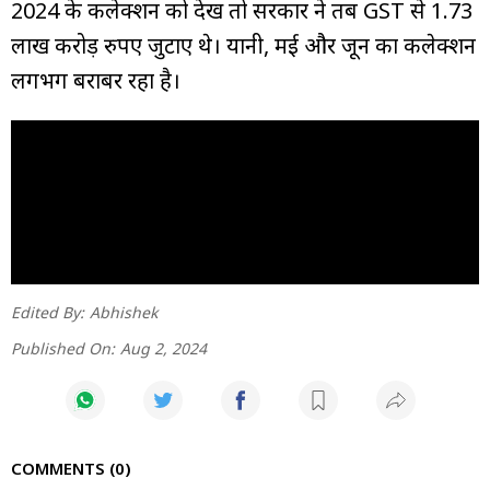
2024 के कलेक्शन को देखें तो सरकार ने तब GST से 1.73
लाख करोड़ रुपए जुटाए थे। यानी, मई और जून का कलेक्शन
लगभग बराबर रहा है।
Edited By:
Abhishek
Published On:
Aug 2, 2024
COMMENTS
0