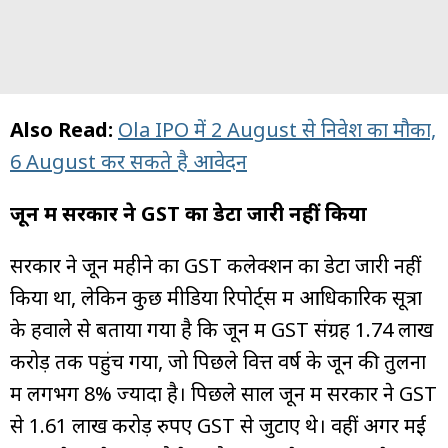
Also Read:
Ola IPO में 2 August से निवेश का मौका,
6 August कर सकते है आवेदन
जून में सरकार ने GST का डेटा जारी नहीं किया
सरकार ने जून महीने का GST कलेक्शन का डेटा जारी नहीं
किया था, लेकिन कुछ मीडिया रिपोर्ट्स में आधिकारिक सूत्रों
के हवाले से बताया गया है कि जून में GST संग्रह ₹1.74 लाख
करोड़ तक पहुंच गया, जो पिछले वित्त वर्ष के जून की तुलना
में लगभग 8% ज्यादा है। पिछले साल जून में सरकार ने GST
से 1.61 लाख करोड़ रुपए GST से जुटाए थे। वहीं अगर मई