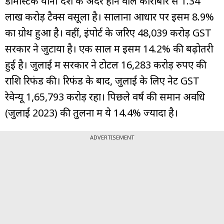
डोमेस्टिक यानी देश के अंदर होने वाले कारोबार से 1.34
लाख करोड़ टैक्स वसूला है। सालाना आधार पर इसमें 8.9%
का ग्रोथ हुआ है। वहीं, इंपोर्ट के जरिए 48,039 करोड़ GST
सरकार ने जुटाया है। एक साल में इसमें 14.2% की बढ़ोतरी
हुई है। जुलाई में सरकार ने टोटल 16,283 करोड़ रुपए की
राशि रिफंड की। रिफंड के बाद, जुलाई के लिए नेट GST
रेवेन्यू 1,65,793 करोड़ रहा। पिछले वर्ष की समान अवधि
(जुलाई 2023) की तुलना में ये 14.4% ज्यादा है।
ADVERTISEMENT