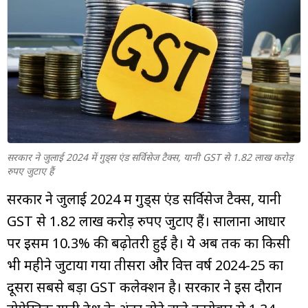
म्यूचुअल
फंड
सरकार ने जुलाई 2024 में गुड्स एंड सर्विसेज टैक्स, यानी GST से 1.82 लाख करोड़
रुपए जुटाए हैं
सरकार ने जुलाई 2024 में गुड्स एंड सर्विसेज टैक्स, यानी
GST से 1.82 लाख करोड़ रुपए जुटाए हैं। सालाना आधार
पर इसमें 10.3% की बढ़ोतरी हुई है। ये अब तक का किसी
भी महीने जुटाया गया तीसरा और वित्त वर्ष 2024-25 का
दूसरा सबसे बड़ा GST कलेक्शन है। सरकार ने इस दौरान