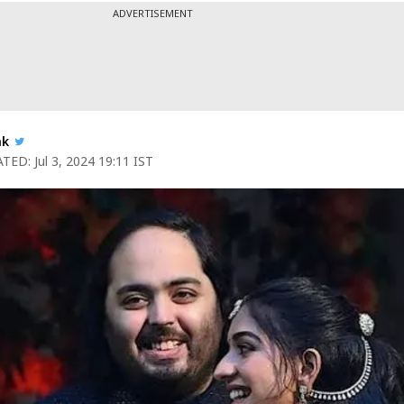
ADVERTISEMENT
ak
TED:
Jul 3, 2024 19:11 IST