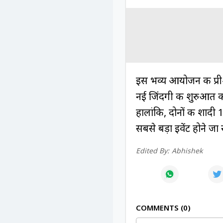
इस भव्य आयोजन की प्री-
नई जिंदगी की शुरुआत की
हालांकि, दोनों की शाद
सबसे बड़ा इवेंट होने जा 
Edited By:
Abhishek
COMMENTS
0