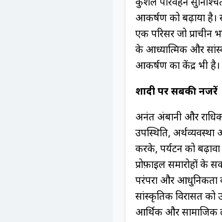
कुशल परिवहन सुनिश्चित ह
आकर्षण को बढ़ाया है। सब
एक परिसर जो प्राचीन भा
के आध्यात्मिक और सांस्क
आकर्षण का केंद्र भी है।
शादी पर सबकी नजरें
अनंत अंबानी और राधिका म
उपस्थिति, अर्थव्यवस्था औ
करके, पर्यटन को बढ़ाव
प्रोफ़ाइल समारोहों के
परंपरा और आधुनिकता का 
सांस्कृतिक विरासत को उ
आर्थिक और सामाजिक ल