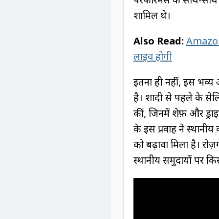
शामिल थे।
Also Read:
Amazon S
लाइव होगी
इतना ही नहीं, इस भव्य 
है। शादी से पहले के सेल
कीं, जिनमें शेफ़ और ड्
के इस प्रवाह ने स्थानीय
को बढ़ावा मिला है। रोज़
स्थानीय समुदायों पर क