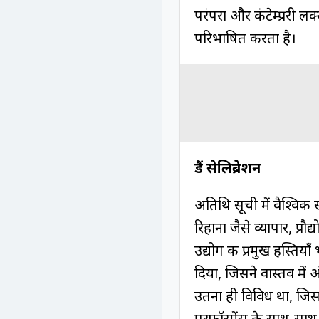
परंपरा और कंटेम्प्ररी ल
परिभाषित करता है।
ग्रैंड सेलिब्रेशन
अतिथि सूची में वैश्विक 
रिहाना जैसे व्यापार, प
उद्योग की प्रमुख हस्तिय
दिया, जिसने वास्तव में अ
उतना ही विविध था, जिसमें
परफॉरमेंस के साथ-सा