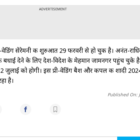
ADVERTISEMENT
वेडिंग सेरेमनी की शुरुआत 29 फरवरी से हो चुकी है। अनंत-राध
 बधाई देने के लिए देश-विदेश के मेहमान जामनगर पहुंच चुके है
ी 12 जुलाई को होगी। इस प्री-वेडिंग बैश और कपल की शादी 20
रहा है।
Published On: