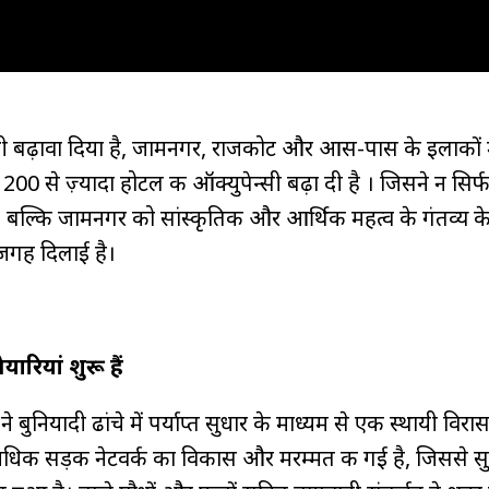
भी बढ़ावा दिया है, जामनगर, राजकोट और आस-पास के इलाकों म
00 से ज़्यादा होटल की ऑक्युपेन्सी बढ़ा दी है । जिसने न सिर
ै, बल्कि जामनगर को सांस्कृतिक और आर्थिक महत्व के गंतव्य के 
 जगह दिलाई है।
ारियां शुरू हैं
बुनियादी ढांचे में पर्याप्त सुधार के माध्यम से एक स्थायी विरा
अधिक सड़क नेटवर्क का विकास और मरम्मत की गई है, जिससे 