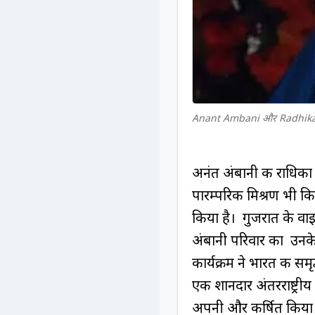
Anant Ambani और Radhik
अनंत अंबानी की राधिका मर
पारम्परिक मिश्रण भी क
किया है। गुजरात के वाइब
अंबानी परिवार का उनके
कार्यक्रम ने भारत की सम
एक शानदार अंतरराष्ट्री
अपनी और कर्षित किया 