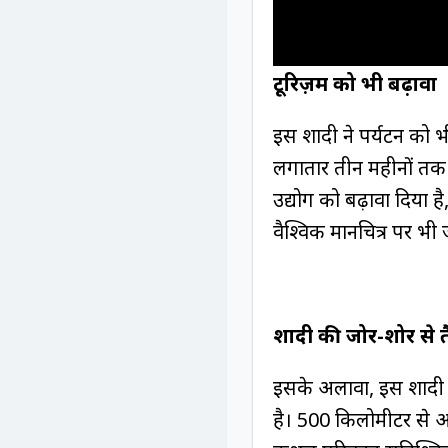
टूरिज़म को भी बढ़ावा
इस शादी ने पर्यटन को 
लगातार तीन महीनों तक 2
उद्योग को बढ़ावा दिया ह
वैश्विक मानचित्र पर भी
शादी की जोर-शोर से तैय
इसके अलावा, इस शादी ने 
है। 500 किलोमीटर से 