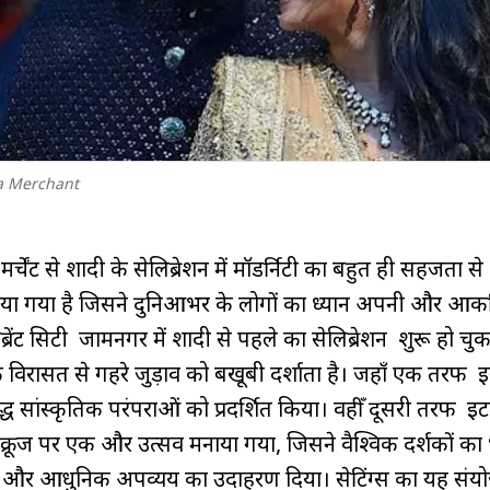
a Merchant
्चेंट से शादी के सेलिब्रेशन में मॉडर्निटी का बहुत ही सहजता से
िया गया है जिसने दुनिआभर के लोगों का ध्यान अपनी और आकर
्रेंट सिटी जामनगर में शादी से पहले का सेलिब्रेशन शुरू हो चुक
 विरासत से गहरे जुड़ाव को बखूबी दर्शाता है। जहाँ एक तरफ 
ृद्ध सांस्कृतिक परंपराओं को प्रदर्शित किया। वहीँ दूसरी तरफ इटल
य क्रूज पर एक और उत्सव मनाया गया, जिसने वैश्विक दर्शकों का 
और आधुनिक अपव्यय का उदाहरण दिया। सेटिंग्स का यह संय