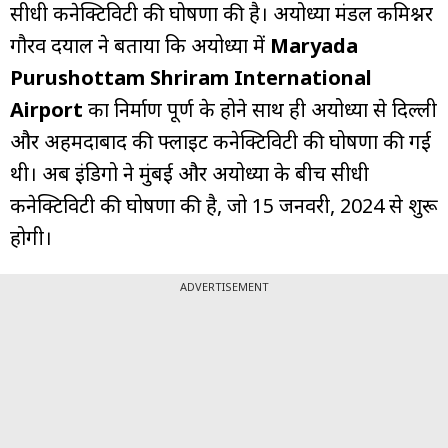
सीधी कनेक्टिविटी की घोषणा की है। अयोध्या मंडल कमिश्नर
गौरव दयाल ने बताया कि अयोध्या में
Maryada
Purushottam Shriram International
Airport
का निर्माण पूर्ण के होने साथ ही अयोध्या से दिल्ली
और अहमदाबाद की फ्लाइट कनेक्टिविटी की घोषणा की गई
थी। अब इंडिगो ने मुंबई और अयोध्या के बीच सीधी
कनेक्टिविटी की घोषणा की है, जो 15 जनवरी, 2024 से शुरू
होगी।
ADVERTISEMENT