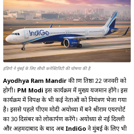
म्यूचुअल
फंड
इंडिगो ने मुंबई के लिए सीधी कनेक्टिविटी की घोषणा की है
Ayodhya
Ram Mandir
की प्राण प्रतिष्ठा 22 जनवरी को
होगी।
PM Modi
इस कार्यक्रम में मुख्य यजमान होंगे। इस
कार्यक्रम में विपक्ष के भी कई नेताओं को निमंत्रण भेजा गया
है। इससे पहले पीएम मोदी अयोध्या में बने श्रीराम एयरपोर्ट
का 30 दिसंबर को लोकार्पण करेंगे। अयोध्या से नई दिल्ली
और अहमदाबाद के बाद अब
IndiGo
ने मुंबई के लिए भी