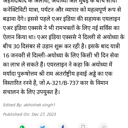
अहमदाबाद के अलावा, अयोध्या और मुंबई के बीच सीधी
कनेक्टिविटी यात्रा, पर्यटन और व्यापार को महत्वपूर्ण रूप से
बढ़ावा देंगे। इससे पहले एअर इंडिया की सहायक एयलाइन
एअर इंडिया एक्‍सप्रेस ने भी रामभक्तों के लिए नई सर्विस का
ऐलान किया था। एअर इंडिया एक्सप्रेस ने दिल्ली से अयोध्या के
बीच 30 दिसंबर से उड़ान शुरू कर रही है। इसके बाद यात्री
16 जनवरी से दिल्ली-अयोध्या के लिए किसी भी दिन सेवा
का लाभ ले सकते हैं। एयरलाइन ने कहा कि अयोध्या में
मर्यादा पुरूषोत्तम श्री राम अंतर्राष्ट्रीय हवाई अड्डे का एक
विस्तारित रनवे है, जो A-321/B-737 प्रकार के विमान
संचालन के लिए उपयुक्त है।
Edited By:
abhishek singh1
Published On:
Dec 27, 2023