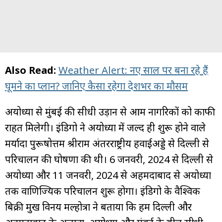
Also Read:
Weather Alert: नए साल पर बना रहे हैं
घूमने का प्लान? जानिए कैसा रहेगा देशभर का मौसम
अयोध्या से मुंबई की सीधी उड़ान से आम नागरिकों को काफी
राहत मिलेगी। इंडिगो ने अयोध्या में जल्द ही शुरू होने वाले
मर्यादा पुरूषोत्तम श्रीराम अंतरराष्ट्रीय हवाईअड्डे से दिल्ली से
परिचालन की घोषणा की थी। 6 जनवरी, 2024 से दिल्ली से
अयोध्या और 11 जनवरी, 2024 से अहमदाबाद से अयोध्या
तक वाणिज्यिक परिचालन शुरू होगा। इंडिगो के वैश्विक
बिक्री प्रमुख विनय मल्होत्रा ने बताया कि हम दिल्ली और