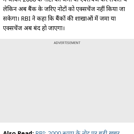
लेकिन अब बैंक के जरिए नोटों को एक्सचेंज नहीं किया जा
सकेगा। RBI ने कहा कि बैंकों की शाखाओं में जमा या
एक्सचेंज अब बंद हो जाएगा।
ADVERTISEMENT
Also Read:
RBI: 2000 रूपए के नोट पर बड़ी ख़बर