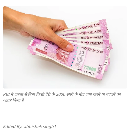
RBI ने जनता से बिना किसी देरी के 2000 रुपये के नोट जमा करने या बदलने का
आग्रह किया है
Edited By:
abhishek singh1