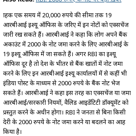
ग्राहक एक समय में 20,000 रुपये की सीमा तक 19
आरबीआई इश्यू ऑफिस के जरिए में इन नोटों को एक्सचेंज
जारी रख सकते हैं। आरबीआई ने कहा कि लोग अपने बैंक
अकाउंट में 2000 के नोट जमा करने के लिए आरबीआई के
19 इश्यू ऑफिस में जा सकते हैं। अगर RBI का इश्यू
ऑफिस दूर है तो देश के भीतर से बैंक खातों में नोट जमा
करने के लिए इन आरबीआई इश्यू कार्यालयों में से कहीं भी
इंडिया पोस्ट के माध्यम से 2000 रुपये के बैंक नोट भेज
सकते हैं। आरबीआई ने कहा इस तरह का एक्सचेंज या जमा
आरबीआई/सरकारी नियमों, वैलिड आइडेंटिटी डॉक्यूमेंट को
प्रस्तुत करने के अधीन होगा। RBI ने जनता से बिना किसी
देरी के 2000 रुपये के नोट जमा करने या बदलने का आग्रह
किया है।