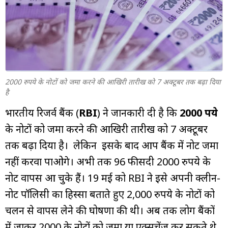
म्यूचुअल
फंड
2000 रुपये के नोटों को जमा करने की आखिरी तारीख को 7 अक्टूबर तक बढ़ा दिया
है
भारतीय रिजर्व बैंक (
RBI
) ने जानकारी दी है कि
2000 रुपये
के नोटों को जमा करने की आखिरी तारीख को 7 अक्टूबर
तक बढ़ा दिया है। लेकिन इसके बाद आप बैंक में नोट जमा
नहीं करवा पाओगे। अभी तक 96 फीसदी 2000 रुपये के
नोट वापस आ चुके हैं। 19 मई को RBI ने इसे अपनी क्लीन-
नोट पॉलिसी का हिस्सा बताते हुए 2,000 रुपये के नोटों को
चलन से वापस लेने की घोषणा की थी। अब तक लोग बैंकों
में जाकर 2000 के नोटों को जमा या एक्सचेंज कर सकते थे