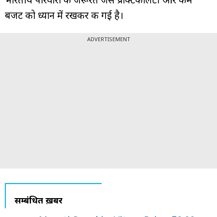
बजट को ध्यान में रखकर की गई है।
ADVERTISEMENT
सम्बंधित ख़बरें