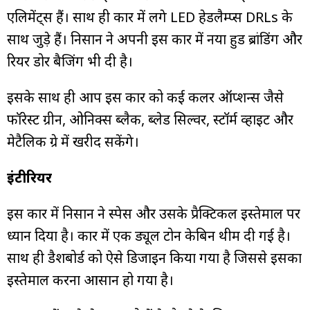
एलिमेंट्स हैं। साथ ही कार में लगे LED हेडलैम्प्स DRLs के
साथ जुड़े हैं। निसान ने अपनी इस कार में नया हुड ब्रांडिंग और
रियर डोर बैजिंग भी दी है।
इसके साथ ही आप इस कार को कई कलर ऑप्शन्स जैसे
फॉरेस्ट ग्रीन, ओनिक्स ब्लैक, ब्लेड सिल्वर, स्टॉर्म व्हाइट और
मेटैलिक ग्रे में खरीद सकेंगे।
इंटीरियर
इस कार में निसान ने स्पेस और उसके प्रैक्टिकल इस्तेमाल पर
ध्यान दिया है। कार में एक ड्यूल टोन केबिन थीम दी गई है।
साथ ही डैशबोर्ड को ऐसे डिजाइन किया गया है जिससे इसका
इस्तेमाल करना आसान हो गया है।