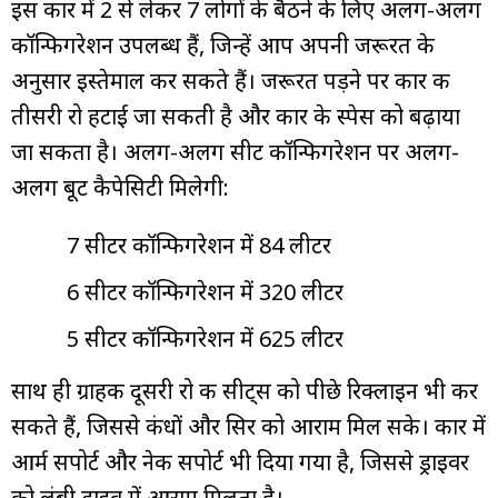
इस कार में 2 से लेकर 7 लोगों के बैठने के लिए अलग-अलग
कॉन्फिगरेशन उपलब्ध हैं, जिन्हें आप अपनी जरूरत के
अनुसार इस्तेमाल कर सकते हैं। जरूरत पड़ने पर कार की
तीसरी रो हटाई जा सकती है और कार के स्पेस को बढ़ाया
जा सकता है। अलग-अलग सीट कॉन्फिगरेशन पर अलग-
अलग बूट कैपेसिटी मिलेगी:
7 सीटर कॉन्फिगरेशन में 84 लीटर
6 सीटर कॉन्फिगरेशन में 320 लीटर
5 सीटर कॉन्फिगरेशन में 625 लीटर
साथ ही ग्राहक दूसरी रो की सीट्स को पीछे रिक्लाइन भी कर
सकते हैं, जिससे कंधों और सिर को आराम मिल सके। कार में
आर्म सपोर्ट और नेक सपोर्ट भी दिया गया है, जिससे ड्राइवर
को लंबी ड्राइव में आराम मिलता है।