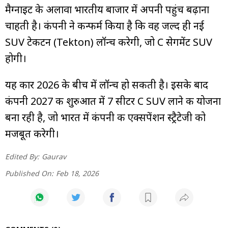
मैग्नाइट के अलावा भारतीय बाजार में अपनी पहुंच बढ़ाना
चाहती है। कंपनी ने कन्फर्म किया है कि वह जल्द ही नई
SUV टेकटन (Tekton) लॉन्च करेगी, जो C सेगमेंट SUV
होगी।
यह कार 2026 के बीच में लॉन्च हो सकती है। इसके बाद
कंपनी 2027 की शुरुआत में 7 सीटर C SUV लाने की योजना
बना रही है, जो भारत में कंपनी की एक्सपेंशन स्ट्रैटेजी को
मजबूत करेगी।
Edited By:
Gaurav
Published On:
Feb 18, 2026