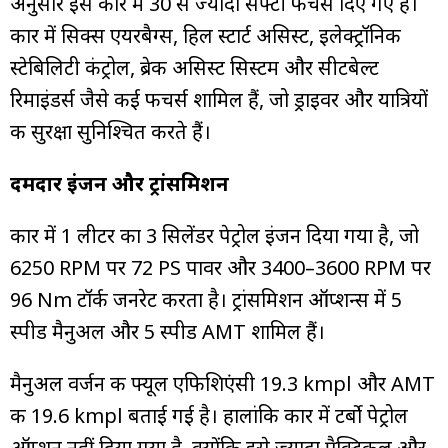
अनुसार इस कार में 30 से ज्यादा सेफ्टी फीचर्स दिए गए हैं।
कार में सिक्स एयरबैग्स, हिल स्टार्ट असिस्ट, इलेक्ट्रॉनिक
स्टेबिलिटी कंट्रोल, ब्रेक असिस्ट सिस्टम और सीटबेल्ट
रिमाइंडर्स जैसे कई फीचर्स शामिल हैं, जो ड्राइवर और यात्रियों
की सुरक्षा सुनिश्चित करते हैं।
दमदार इंजन और ट्रांसमिशन
कार में 1 लीटर का 3 सिलेंडर पेट्रोल इंजन दिया गया है, जो
6250 RPM पर 72 PS पावर और 3400–3600 RPM पर
96 Nm टॉर्क जनरेट करता है। ट्रांसमिशन ऑप्शन्स में 5
स्पीड मैनुअल और 5 स्पीड AMT शामिल हैं।
मैनुअल वर्जन की फ्यूल एफिशिएंसी 19.3 kmpl और AMT
की 19.6 kmpl बताई गई है। हालांकि कार में टर्बो पेट्रोल
ऑप्शन नहीं दिया गया है, क्योंकि इसे ज्यादा प्रैक्टिकल और