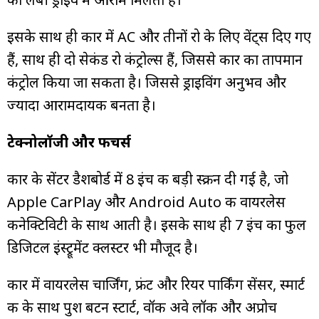
इसके साथ ही कार में AC और तीनों रो के लिए वेंट्स दिए गए
हैं, साथ ही दो सेकंड रो कंट्रोल्स हैं, जिससे कार का तापमान
कंट्रोल किया जा सकता है। जिससे ड्राइविंग अनुभव और
ज्यादा आरामदायक बनता है।
टेक्नोलॉजी और फीचर्स
कार के सेंटर डैशबोर्ड में 8 इंच की बड़ी स्क्रीन दी गई है, जो
Apple CarPlay और Android Auto की वायरलेस
कनेक्टिविटी के साथ आती है। इसके साथ ही 7 इंच का फुल
डिजिटल इंस्ट्रूमेंट क्लस्टर भी मौजूद है।
कार में वायरलेस चार्जिंग, फ्रंट और रियर पार्किंग सेंसर, स्मार्ट
की के साथ पुश बटन स्टार्ट, वॉक अवे लॉक और अप्रोच