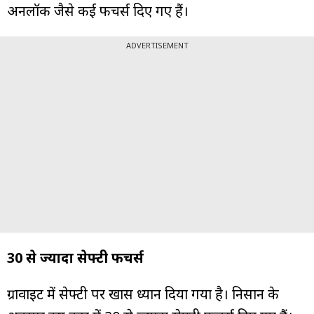
अनलॉक जैसे कई फीचर्स दिए गए हैं।
ADVERTISEMENT
30 से ज्यादा सेफ्टी फीचर्स
ग्रावाइट में सेफ्टी पर खास ध्यान दिया गया है। निसान के