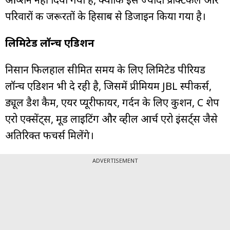
परिवारों की जरूरतों के हिसाब से डिजाइन किया गया है।
लिमिटेड लॉन्च एडिशन
निसान फिलहाल सीमित समय के लिए लिमिटेड पीरियड
लॉन्च एडिशन भी दे रही है, जिसमें प्रीमियम JBL स्पीकर्स,
ड्यूल डैश कैम, एयर प्यूरीफायर, गर्दन के लिए कुशन, C शेप
एरो एक्सेंट्स, मूड लाइटिंग और व्हील आर्च एरो इंसर्ट्स जैसे
अतिरिक्त फीचर्स मिलेंगे।
ADVERTISEMENT