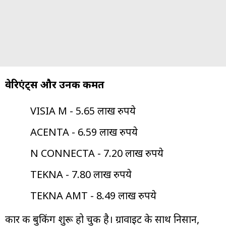
वेरिएंट्स और उनकी कीमत
VISIA M - 5.65 लाख रुपये
ACENTA - 6.59 लाख रुपये
N CONNECTA - 7.20 लाख रुपये
TEKNA - 7.80 लाख रुपये
TEKNA AMT - 8.49 लाख रुपये
कार की बुकिंग शुरू हो चुकी है। ग्रावाइट के साथ निसान,