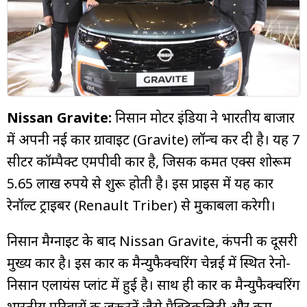
म्यूचुअल
फंड
Nissan Gravite:
निसान मोटर इंडिया ने भारतीय बाजार
में अपनी नई कार ग्रावाइट (Gravite) लॉन्च कर दी है। यह 7
सीटर कॉम्पैक्ट एमपीवी कार है, जिसकी कीमत एक्स शोरूम
5.65 लाख रुपये से शुरू होती है। इस प्राइस में यह कार
रेनॉल्ट ट्राइबर (Renault Triber) से मुकाबला करेगी।
निसान मैग्नाइट के बाद Nissan Gravite, कंपनी की दूसरी
मुख्य कार है। इस कार की मैन्युफैक्चरिंग चेन्नई में स्थित रेनो-
निसान एलायंस प्लांट में हुई है। साथ ही कार की मैन्युफैक्चरिंग
भारतीय परिवारों की जरूरतें जैसे प्रैक्टिकलिटी और कम