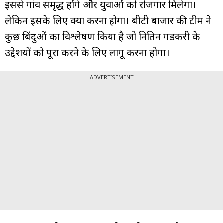
इससे गांव समृद्ध होंगे और युवाओं को रोजगार मिलेगा।
लेकिन इसके लिए क्या करना होगा। बीटी बाजार की टीम ने
कुछ बिंदुओं का विश्लेषण किया है जो नितिन गडकरी के
उद्देशयों को पूरा करने के लिए लागू करना होगा।
ADVERTISEMENT