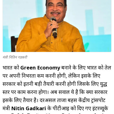
म्यूचुअल
फंड
मंत्री नितिन गडकरी
भारत को
Green Economy
बनाने के लिए भारत को तेल
पर अपनी निर्भरता कम करनी होगी, लेकिन इसके लिए
सरकार को इतनी बड़ी तैयारी करनी होगी जिसके लिए युद्ध
स्तर पर काम करना होगा। अब सवाल ये है कि क्या सरकार
इसके लिए तैयार है। दरअसल ताजा बहस केंद्रीय ट्रांसपोर्ट
मंत्री
Nitin Gadkari
के पीटीआई को दिए गए इंटरव्यूके