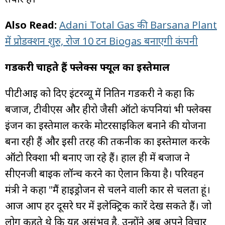
Also Read:
Adani Total Gas की Barsana Plant
में प्रोडक्शन शुरु, रोज 10 टन Biogas बनाएगी कंपनी
गडकरी चाहते हैं फ्लेक्स फ्यूल का इस्तेमाल
पीटीआई को दिए इंटरव्यू में नितिन गडकरी ने कहा कि
बजाज, टीवीएस और हीरो जैसी ऑटो कंपनियां भी फ्लेक्स
इंजन का इस्तेमाल करके मोटरसाइकिल बनाने की योजना
बना रही हैं और इसी तरह की तकनीक का इस्तेमाल करके
ऑटो रिक्शा भी बनाए जा रहे हैं। हाल ही में बजाज ने
सीएनजी बाइक लॉन्च करने का ऐलान किया है। परिवहन
मंत्री ने कहा "मैं हाइड्रोजन से चलने वाली कार से चलता हूं।
आज आप हर दूसरे घर में इलेक्ट्रिक कारें देख सकते हैं। जो
लोग कहते थे कि यह असंभव है, उन्होंने अब अपने विचार