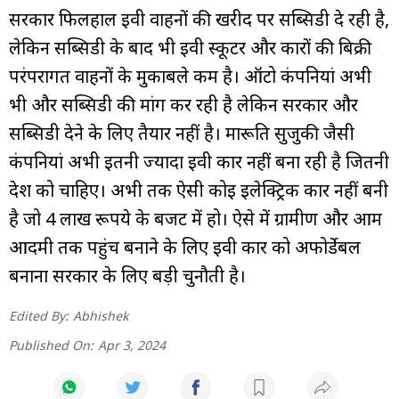
सरकार फिलहाल ईवी वाहनों की खरीद पर सब्सिडी दे रही है,
लेकिन सब्सिडी के बाद भी ईवी स्कूटर और कारों की बिक्री
परंपरागत वाहनों के मुकाबले कम है। ऑटो कंपनियां अभी
भी और सब्सिडी की मांग कर रही है लेकिन सरकार और
सब्सिडी देने के लिए तैयार नहीं है। मारूति सुजुकी जैसी
कंपनियां अभी इतनी ज्यादा ईवी कार नहीं बना रही है जितनी
देश को चाहिए। अभी तक ऐसी कोई इलेक्ट्रिक कार नहीं बनी
है जो 4 लाख रूपये के बजट में हो। ऐसे में ग्रामीण और आम
आदमी तक पहुंच बनाने के लिए ईवी कार को अफोर्डेबल
बनाना सरकार के लिए बड़ी चुनौती है।
Edited By:
Abhishek
Published On:
Apr 3, 2024