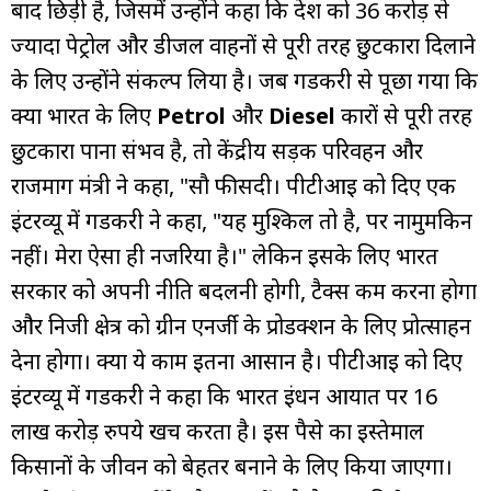
बाद छिड़ी है, जिसमें उन्होंने कहा कि देश को 36 करोड़ से
ज्यादा पेट्रोल और डीजल वाहनों से पूरी तरह छुटकारा दिलाने
के लिए उन्होंने संकल्प लिया है। जब गडकरी से पूछा गया कि
क्या भारत के लिए
Petrol
और
Diesel
कारों से पूरी तरह
छुटकारा पाना संभव है, तो केंद्रीय सड़क परिवहन और
राजमार्ग मंत्री ने कहा, "सौ फीसदी। पीटीआई को दिए एक
इंटरव्यू में गडकरी ने कहा, "यह मुश्किल तो है, पर नामुमकिन
नहीं। मेरा ऐसा ही नजरिया है।" लेकिन इसके लिए भारत
सरकार को अपनी नीति बदलनी होगी, टैक्स कम करना होगा
और निजी क्षेत्र को ग्रीन एनर्जी के प्रोडक्शन के लिए प्रोत्साहन
देना होगा। क्या ये काम इतना आसान है। पीटीआई को दिए
इंटरव्यू में गडकरी ने कहा कि भारत ईंधन आयात पर 16
लाख करोड़ रुपये खर्च करता है। इस पैसे का इस्तेमाल
किसानों के जीवन को बेहतर बनाने के लिए किया जाएगा।