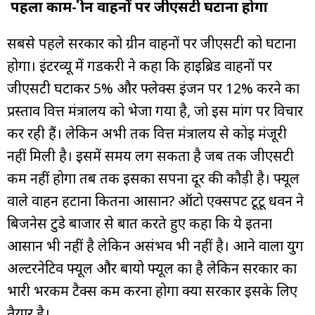
पहला काम- ग्रीन वाहनों पर जीएसटी घटाना होगा
सबसे पहले सरकार को ग्रीन वाहनों पर जीएसटी को घटाना
होगा। इंटरव्यू में गडकरी ने कहा कि हाइब्रिड वाहनों पर
जीएसटी घटाकर
5% और फ्लेक्स इंजन पर 12% करने का
प्रस्ताव वित्त मंत्रालय को भेजा गया है, जो इस मांग पर विचार
कर रही हैं। लेकिन अभी तक वित्त मंत्रालय से कोई मंजूरी
नहीं मिली है। इसमें समय लग सकता है जब तक जीएसटी
कम नहीं होगा तब तक इसका सपना दूर की कौड़ी है। फ्यूल
वाले वाहन हटाना कितना आसान? ऑटो एक्सपर्ट टूटू धवन ने
बिजनेस टुडे बाजार से बात करते हुए कहा कि ये इतना
आसान भी नहीं है लेकिन असंभव भी नहीं है। आने वाला युग
अल्टरनेटिव फ्यूल और बायो फ्यूल का है लेकिन सरकार का
भारी भरकम टैक्स कम करना होगा क्या सरकार इसके लिए
तैयार है।