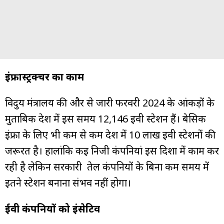
इंफ्रास्ट्रक्चर का काम
विदुय मंत्रालय की और से जारी फरवरी 2024 के आंकड़ों के
मुताबिक देश में इस समय 12,146 ईवी स्टेशन हैं। बेसिक
इंफ्रा के लिए भी कम से कम देश में 10 लाख ईवी स्टेशनों की
जरूरत है। हालांकि कई निजी कंपनियां इस दिशा में काम कर
रही है लेकिन सरकारी तेल कंपनियों के बिना कम समय में
इतने स्टेशन बनाना संभव नहीं होगा।
ईवी कंपनियों को इंसेटिव