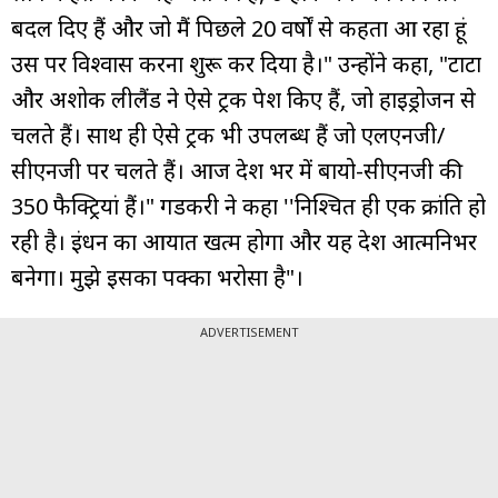
बदल दिए हैं और जो मैं पिछले 20 वर्षों से कहता आ रहा हूं
उस पर विश्वास करना शुरू कर दिया है।" उन्होंने कहा, "टाटा
और अशोक लीलैंड ने ऐसे ट्रक पेश किए हैं, जो हाइड्रोजन से
चलते हैं। साथ ही ऐसे ट्रक भी उपलब्ध हैं जो एलएनजी/
सीएनजी पर चलते हैं। आज देश भर में बायो-सीएनजी की
350 फैक्ट्रियां हैं।" गडकरी ने कहा ''निश्चित ही एक क्रांति हो
रही है। ईंधन का आयात खत्म होगा और यह देश आत्मनिर्भर
बनेगा। मुझे इसका पक्का भरोसा है"।
ADVERTISEMENT