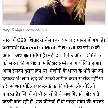
म्यूचुअल
फंड
Italy की पीएम Giorgia Meloni
भारत में
G20
शिखर सम्मेलन का सफल समापन हो गया है।
प्रधानमंत्री
Narendra Modi
ने
Brazil
को जी20 की
अगली अध्यक्षता सौंपी है। नई दिल्ली में 9 और 10 सितंबर
को भारत की अध्यक्षता में शिखर सम्मेलन आयोजित हुआ।
आज इसका दूसरा दिन था। मेलोनी के भारत के प्रति प्रेम को
देखकर भी लोग खुद को उनकी तारीफ करने से रोक नहीं पा
रहे। सोशल मीडिया पर उनके काफी मीम्स और वीडियो
वायरल हैं। जिनमें वो पीएम मोदी से हाथ मिलाते और बातें
करती दिख रही हैं। एक वीडियो में वो पीएम मोदी की तारीफ