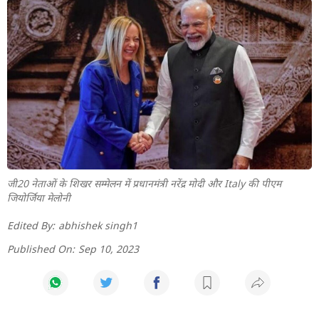
जी20 नेताओं के शिखर सम्मेलन में प्रधानमंत्री नरेंद्र मोदी और Italy की पीएम
जियोर्जिया मेलोनी
Edited By:
abhishek singh1
Published On:
Sep 10, 2023