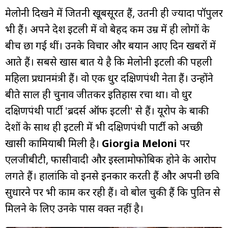
मेलोनी दिखने में जितनी खूबसूरत हैं, उतनी ही ज्यादा पॉपुलर
भी हैं। अपने देश इटली में वो बेहद कम उम्र में ही लोगों के
बीच छा गई थीं। उनके विचार और बयान आए दिन खबरों में
आते हैं। सबसे खास बात ये है कि मेलोनी इटली की पहली
महिला प्रधानमंत्री हैं। वो एक धुर दक्षिणपंथी नेता हैं। उन्होंने
बीते साल ही चुनाव जीतकर इतिहास रचा था। वो धुर
दक्षिणपंथी पार्टी 'ब्रदर्स ऑफ इटली' से हैं। यूरोप के बाकी
देशों के साथ ही इटली में भी दक्षिणपंथी पार्टी को अच्छी
खासी कामियाबी मिली है।
Giorgia Meloni
पर
एलजीबीटी, फासीवादी और इस्लामोफोबिक होने के आरोप
लगते हैं। हालांकि वो इनसे इनकार करती हैं और अपनी छवि
सुधारने पर भी काम कर रही हैं। वो बोल चुकी हैं कि पुतिन से
मिलने के लिए उनके पास वक्त नहीं है।