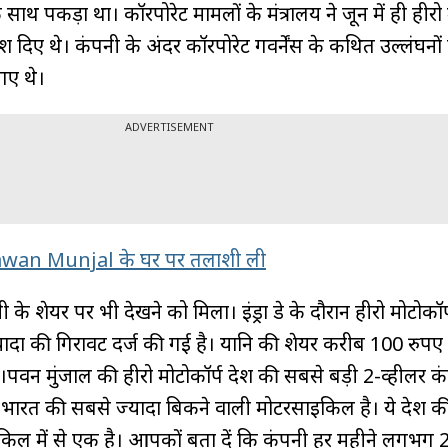
साथ पकड़ा था। कॉरपोरेट मामलों के मंत्रालय ने जून में ही हीरो 
दिए थे। कंपनी के अंदर कॉरपोरेट गवर्नेंस के कथित उल्लंघनों
गए थे।
ADVERTISEMENT
awan Munjal के घर पर तलाशी ली
 शेयर पर भी देखने को मिला। इंड्रा डे के दौरान हीरो मोटोकॉर्
यादा की गिरावट दर्ज की गई है। यानि की शेयर करीब 100 रुपए
वन मुंजाल की हीरो मोटोकॉर्प देश की सबसे बड़ी 2-व्हीलर कं
इक भारत की सबसे ज्यादा बिकने वाली मोटरसाइकिल है। ये देश 
िल में से एक है। आपकों बता दें कि कंपनी हर महीने लगभग 