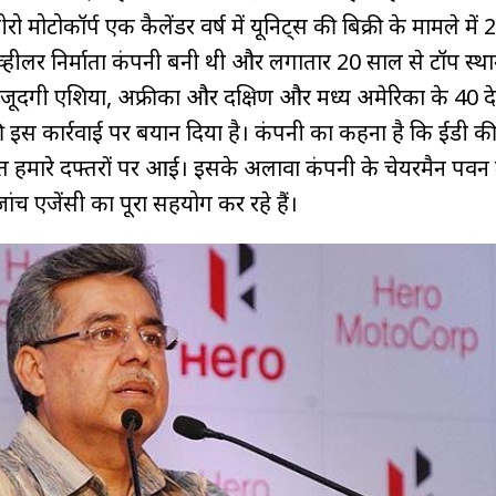
रो मोटोकॉर्प एक कैलेंडर वर्ष में यूनिट्स की बिक्री के मामले में 
-व्हीलर निर्माता कंपनी बनी थी और लगातार 20 साल से टॉप स्थ
ूदगी एशिया, अफ्रीका और दक्षिण और मध्य अमेरिका के 40 देशों
 की इस कार्रवाई पर बयान दिया है। कंपनी का कहना है कि ईडी क
थित हमारे दफ्तरों पर आई। इसके अलावा कंपनी के चेयरमैन पवन 
च एजेंसी का पूरा सहयोग कर रहे हैं।