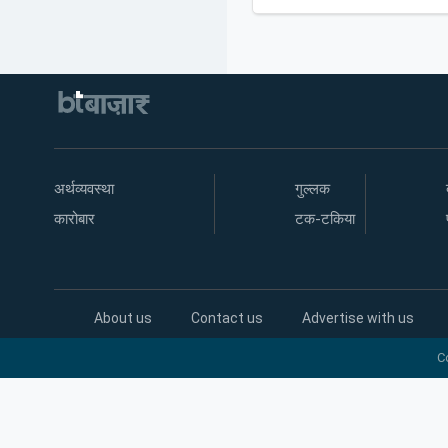
अर्थव्यवस्था
गुल्लक
कारोबार
टक-टकिया
About us
Contact us
Advertise with us
C