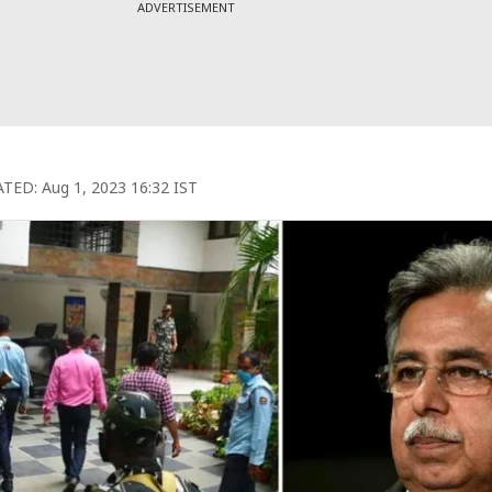
ADVERTISEMENT
TED:
Aug 1, 2023 16:32 IST