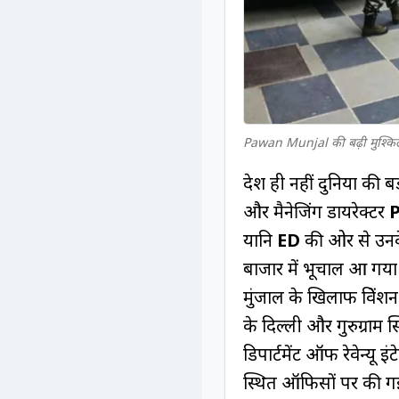
Pawan Munjal की बढ़ी मुश्कि
देश ही नहीं दुनिया की ब
और मैनेजिंग डायरेक्टर
यानि
ED
की ओर से उनक
बाजार में भूचाल आ गया 
मुंजाल के खिलाफ प्रिवें
के दिल्ली और गुरुग्राम 
डिपार्टमेंट ऑफ रेवेन्यू इ
स्थित ऑफिसों पर की गई 