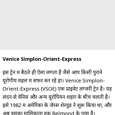
Venice Simplon-Orient-Express
इस ट्रेन में बैठते ही ऐसा लगता है जैसे आप किसी पुराने
यूरोपीय महल में सफर कर रहे हों। Venice Simplon-
Orient-Express (VSOE) एक प्राइवेट लग्जरी ट्रेन है। यह
लंदन से वेनिस और अन्य यूरोपियन शहरों के बीच चलती है।
इसे 1982 में अमेरिका के जेम्स शेरवुड ने शुरू किया था, और
अब इसका मालिकाना हक Belmond के पास है।