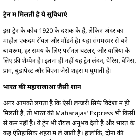
ट्रेन में मिलती है ये सुविधाएं
इस ट्रेन के कोच 1920 के दशक के हैं, लेकिन अंदर का
माहौल एकदम रॉयल और मॉडर्न है। यहां संगमरमर से बने
बाथरूम, हर समय के लिए पर्सनल बटलर, और यात्रियों के
लिए फ्री शैम्पेन है। इतना ही नहीं यह ट्रेन लंदन, पेरिस, वेनिस,
प्राग, बुडापेस्ट और विएना जैसे शहरों में घुमाती है।
भारत की महाराजाओं जैसी शान
अगर आपको लगता है कि ऐसी लग्जरी सिर्फ विदेशों में ही
मिलती है, तो भारत की Maharajas' Express भी किसी
से कम नहीं है। ये ट्रेन भी रॉयल अनुभव देती है और भारत के
कई ऐतिहासिक शहरों में ले जाती है। हालांकि, दोनों की