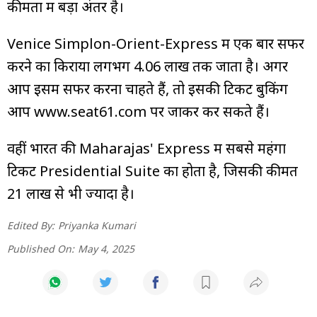
कीमतों में बड़ा अंतर है।
Venice Simplon-Orient-Express में एक बार सफर
करने का किराया लगभग ₹4.06 लाख तक जाता है। अगर
आप इसमें सफर करना चाहते हैं, तो इसकी टिकट बुकिंग
आप www.seat61.com पर जाकर कर सकते हैं।
वहीं भारत की Maharajas' Express में सबसे महंगा
टिकट Presidential Suite का होता है, जिसकी कीमत
₹21 लाख से भी ज्यादा है।
Edited By:
Priyanka Kumari
Published On:
May 4, 2025