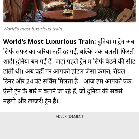
म्यूचुअल
फंड
World's most luxurious train
World's Most Luxurious Train:
दुनिया में ट्रेनें अब
सिर्फ सफर का जरिया नहीं रह गईं, बल्कि एक चलती-फिरती
शाही दुनिया बन गई हैं। जहां पहले ट्रेन में सिर्फ बैठने की सीट
होती थी। अब वहीं पर आपको होटल जैसा कमरा, रॉयल
डिनर और 24 घंटे सर्विस मिलता है । आज हम आपको एक
ऐसी ट्रेन के बारे में बताने जा रहे हैं, जो दुनिया की सबसे
महंगी और लग्जरी ट्रेन है।
ADVERTISEMENT