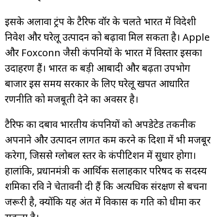
इसके अलावा ट्रंप के टैरिफ वॉर के चलते भारत में विदेशी
निवेश और घरेलू उत्पादन को बढ़ावा मिल सकता है। Apple
और Foxconn जैसी कंपनियों के भारत में विस्तार इसका
उदाहरण हैं। भारत की बड़ी आबादी और बढ़ता उपभोग
बाजार इस समय सरकार के लिए घरेलू खपत आधारित
रणनीति को मजबूती देने का अवसर है।
टैरिफ का दबाव भारतीय कंपनियों को अपडेटेड तकनीक
अपनाने और उत्पादन लागत कम करने की दिशा में भी मजबूर
करेगा, जिससे ग्लोबल स्तर के कंपीटिशन में सुधार होगा।
हालांकि, प्रधानमंत्री की आर्थिक सलाहकार परिषद की सदस्य
शमिका रवि ने चेतावनी दी हैं कि अत्यधिक संरक्षण से बचना
जरूरी है, क्योंकि यह अंत में विकास की गति को धीमा कर