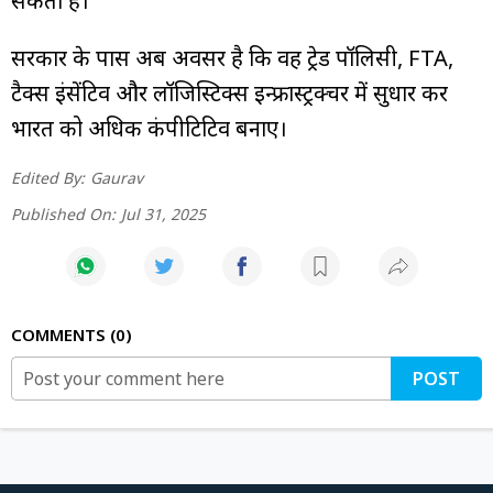
सकता है।
सरकार के पास अब अवसर है कि वह ट्रेड पॉलिसी, FTA,
टैक्स इंसेंटिव और लॉजिस्टिक्स इन्फ्रास्ट्रक्चर में सुधार कर
भारत को अधिक कंपीटिटिव बनाए।
Edited By:
Gaurav
Published On:
Jul 31, 2025
COMMENTS
0
POST