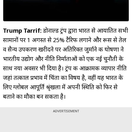
म्यूचुअल
फंड
Trump Tarrif:
डोनाल्ड ट्रंप द्वारा भारत से आयातित सभी
सामानों पर 1 अगस्त से 25% टैरिफ लगाने और रूस से तेल
व सैन्य उपकरण खरीदने पर अतिरिक्त जुर्माने की घोषणा ने
भारतीय उद्योग और नीति निर्माताओं को एक नई चुनौती के
साथ नया अवसर भी दिया है। ट्रंप की आक्रामक व्यापार नीति
जहां तत्काल प्रभाव में चिंता का विषय है, वहीं यह भारत के
लिए ग्लोबल आपूर्ति श्रृंखला में अपनी स्थिति को फिर से
बताने का मौका बन सकता है।
ADVERTISEMENT