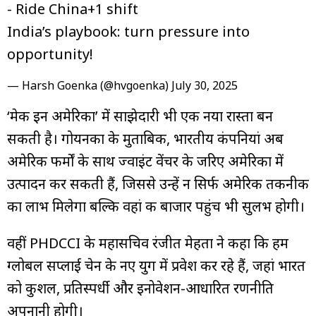
- Ride China+1 shift
India’s playbook: turn pressure into
opportunity!
— Harsh Goenka (@hvgoenka)
July 30, 2025
‘मेक इन अमेरिका’ में साझेदारी भी एक नया रास्ता बन
सकती है। गोयनका के मुताबिक, भारतीय कंपनियां अब
अमेरिकी फर्मों के साथ ज्वाइंट वेंचर के जरिए अमेरिका में
उत्पादन कर सकती हैं, जिससे उन्हें न सिर्फ अमेरिकी तकनीक
का लाभ मिलेगा बल्कि वहां की बाजार पहुंच भी सुलभ होगी।
वहीं PHDCCI के महासचिव रंजीत मेहता ने कहा कि हम
ग्लोबल सप्लाई चेन के नए युग में प्रवेश कर रहे हैं, जहां भारत
को कुशल, प्रतिस्पर्धी और इनोवेशन-आधारित रणनीति
अपनानी होगी।