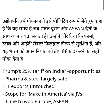
उद्योगपति हर्ष गोयनका ने इसे पॉजिटिव रूप में लेते हुए कहा
है कि यह समय है जब भारत यूरोप और ASEAN देशों के
साथ व्यापार बढ़ा सकता है। उन्होंने जोर दिया कि फार्मा,
स्टील और आईटी सेक्टर फिलहाल टैरिफ से सुरक्षित हैं, और
यह भारत को अपने निर्यात को डायवर्सिफाइ करने का सही
मौका देता है।
Trump’s 25% tariff on India? -opportunities:
- Pharma & steel largely safe
- IT exports untouched
- Scope for ‘Make in America’ via JVs
- Time to woo Europe, ASEAN