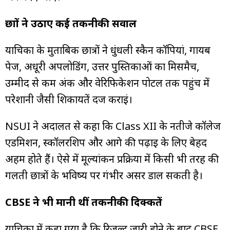
छात्रों ने उठाए कई तकनीकी सवाल
याचिका के मुताबिक छात्रों ने धुंधली स्कैन कॉपियां, गायब
पेज, अधूरी अपलोडिंग, उत्तर पुस्तिकाओं का मिसमैच,
उम्मीद से कम अंक और वेरिफिकेशन पोर्टल तक पहुंच में
परेशानी जैसी शिकायतें दर्ज कराईं।
NSUI ने अदालत से कहा कि Class XII के नतीजे कॉलेज
एडमिशन, स्कॉलरशिप और आगे की पढ़ाई के लिए बेहद
अहम होते हैं। ऐसे में मूल्यांकन प्रक्रिया में किसी भी तरह की
गलती छात्रों के भविष्य पर गंभीर असर डाल सकती है।
CBSE ने भी मानी थीं तकनीकी दिक्कतें
याचिका में कहा गया है कि रिजल्ट जारी होने के बाद CBSE