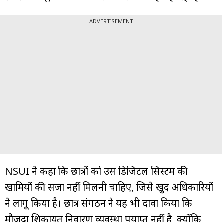
ADVERTISEMENT
NSUI ने कहा कि छात्रों को उस डिजिटल सिस्टम की
खामियों की सजा नहीं मिलनी चाहिए, जिसे खुद अधिकारियों
ने लागू किया है। छात्र संगठन ने यह भी दावा किया कि
मौजूदा शिकायत निवारण व्यवस्था पर्याप्त नहीं है, क्योंकि