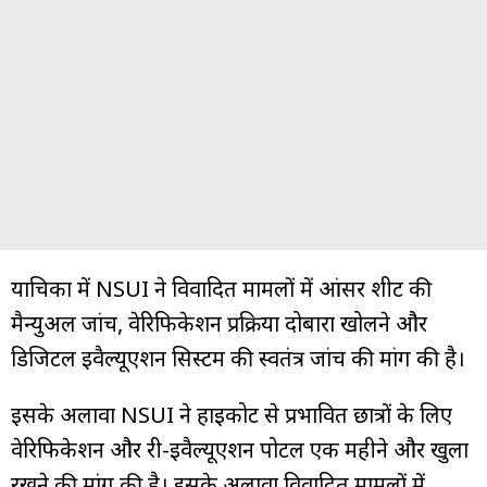
याचिका में NSUI ने विवादित मामलों में आंसर शीट की
मैन्युअल जांच, वेरिफिकेशन प्रक्रिया दोबारा खोलने और
डिजिटल इवैल्यूएशन सिस्टम की स्वतंत्र जांच की मांग की है।
इसके अलावा NSUI ने हाईकोर्ट से प्रभावित छात्रों के लिए
वेरिफिकेशन और री-इवैल्यूएशन पोर्टल एक महीने और खुला
रखने की मांग की है। इसके अलावा विवादित मामलों में