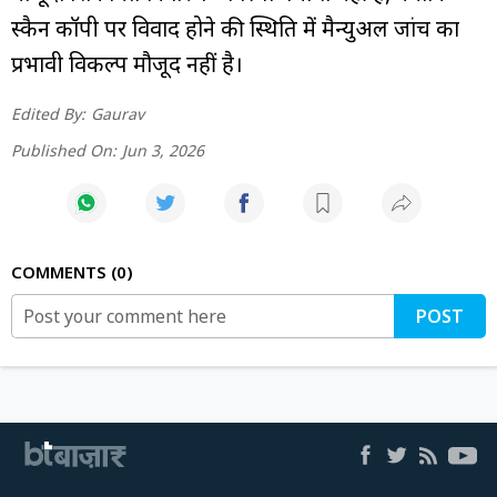
स्कैन कॉपी पर विवाद होने की स्थिति में मैन्युअल जांच का
प्रभावी विकल्प मौजूद नहीं है।
Edited By:
Gaurav
Published On:
Jun 3, 2026
COMMENTS
0
POST