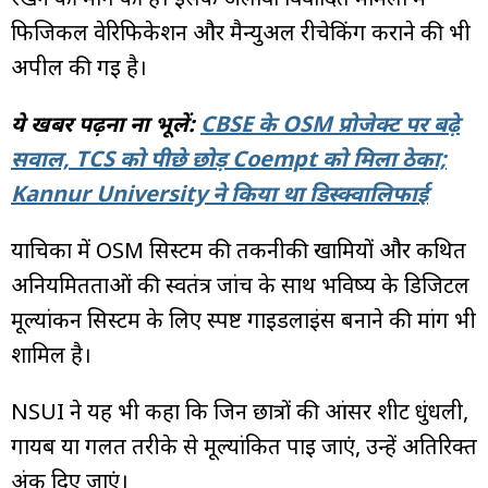
फिजिकल वेरिफिकेशन और मैन्युअल रीचेकिंग कराने की भी
अपील की गई है।
ये खबर पढ़ना ना भूलें:
CBSE के OSM प्रोजेक्ट पर बढ़े
सवाल, TCS को पीछे छोड़ Coempt को मिला ठेका;
Kannur University ने किया था डिस्क्वालिफाई
याचिका में OSM सिस्टम की तकनीकी खामियों और कथित
अनियमितताओं की स्वतंत्र जांच के साथ भविष्य के डिजिटल
मूल्यांकन सिस्टम के लिए स्पष्ट गाइडलाइंस बनाने की मांग भी
शामिल है।
NSUI ने यह भी कहा कि जिन छात्रों की आंसर शीट धुंधली,
गायब या गलत तरीके से मूल्यांकित पाई जाएं, उन्हें अतिरिक्त
अंक दिए जाएं।