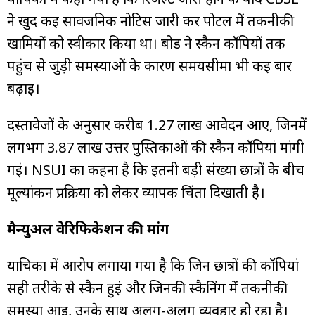
ने खुद कई सार्वजनिक नोटिस जारी कर पोर्टल में तकनीकी
खामियों को स्वीकार किया था। बोर्ड ने स्कैन कॉपियों तक
पहुंच से जुड़ी समस्याओं के कारण समयसीमा भी कई बार
बढ़ाई।
दस्तावेजों के अनुसार करीब 1.27 लाख आवेदन आए, जिनमें
लगभग 3.87 लाख उत्तर पुस्तिकाओं की स्कैन कॉपियां मांगी
गईं। NSUI का कहना है कि इतनी बड़ी संख्या छात्रों के बीच
मूल्यांकन प्रक्रिया को लेकर व्यापक चिंता दिखाती है।
मैन्युअल वेरिफिकेशन की मांग
याचिका में आरोप लगाया गया है कि जिन छात्रों की कॉपियां
सही तरीके से स्कैन हुईं और जिनकी स्कैनिंग में तकनीकी
समस्या आई, उनके साथ अलग-अलग व्यवहार हो रहा है।