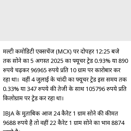
मल्टी कमोडिटी एक्सचेंज (MCX) पर दोपहर 12:25 बजे
तक सोने का 5 अगस्त 2025 का फ्यूचर ट्रेड 0.93% या 890
रुपये चढ़कर 96965 रुपये प्रति 10 ग्राम पर कारोबार कर
रहा था। वहीं 4 जुलाई के चांदी का फ्यूचर ट्रेड इस समय तक
0.33% या 347 रुपये की तेजी के साथ 105796 रुपये प्रति
किलोग्राम पर ट्रेड कर रहा था।
IBJA के मुताबिक आज 24 कैरेट 1 ग्राम सोने की कीमत
9688 रुपये है तो वहीं 22 कैरेट 1 ग्राम सोने का भाव 8874