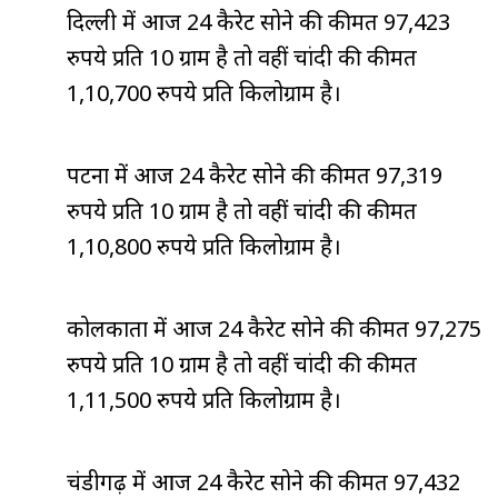
दिल्ली में आज 24 कैरेट सोने की कीमत 97,423
रुपये प्रति 10 ग्राम है तो वहीं चांदी की कीमत
1,10,700 रुपये प्रति किलोग्राम है।
पटना में आज 24 कैरेट सोने की कीमत 97,319
रुपये प्रति 10 ग्राम है तो वहीं चांदी की कीमत
1,10,800 रुपये प्रति किलोग्राम है।
कोलकाता में आज 24 कैरेट सोने की कीमत 97,275
रुपये प्रति 10 ग्राम है तो वहीं चांदी की कीमत
1,11,500 रुपये प्रति किलोग्राम है।
चंडीगढ़ में आज 24 कैरेट सोने की कीमत 97,432