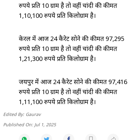
रुपये प्रति 10 ग्राम है तो वहीं चांदी की कीमत
1,10,100 रुपये प्रति किलोग्राम है।
केरल में आज 24 कैरेट सोने की कीमत 97,295
रुपये प्रति 10 ग्राम है तो वहीं चांदी की कीमत
1,21,300 रुपये प्रति किलोग्राम है।
जयपुर में आज 24 कैरेट सोने की कीमत 97,416
रुपये प्रति 10 ग्राम है तो वहीं चांदी की कीमत
1,11,100 रुपये प्रति किलोग्राम है।
Edited By:
Gaurav
Published On:
Jul 1, 2025