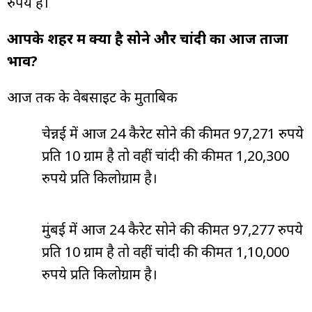
रुपये है।
आपके शहर में क्या है सोने और चांदी का आज ताजा
भाव?
आज तक के वेबसाइट के मुताबिक
चेन्नई में आज 24 कैरेट सोने की कीमत 97,271 रुपये
प्रति 10 ग्राम है तो वहीं चांदी की कीमत 1,20,300
रुपये प्रति किलोग्राम है।
मुंबई में आज 24 कैरेट सोने की कीमत 97,277 रुपये
प्रति 10 ग्राम है तो वहीं चांदी की कीमत 1,10,000
रुपये प्रति किलोग्राम है।