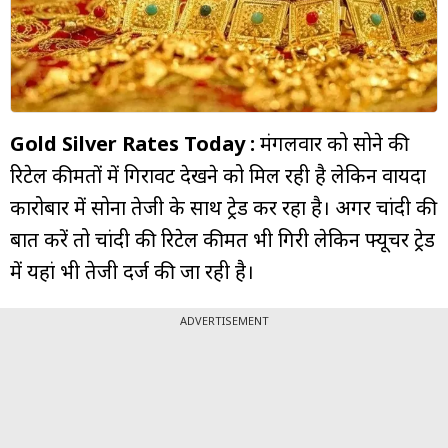
म्यूचुअल
फंड
Gold Silver Rates Today :
मंगलवार को सोने की
रिटेल कीमतों में गिरावट देखने को मिल रही है लेकिन वायदा
कारोबार में सोना तेजी के साथ ट्रेड कर रहा है। अगर चांदी की
बात करें तो चांदी की रिटेल कीमत भी गिरी लेकिन फ्यूचर ट्रेड
में यहां भी तेजी दर्ज की जा रही है।
ADVERTISEMENT