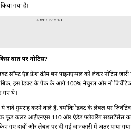
 किया गया है।
ADVERTISEMENT
िस बात पर नोटिस?
रोडक्ट सॉफ्ट एंड फ्रेश क्रीम बन पाइनएप्पल को लेकर नोटिस जारी
िक, इस प्रोडक्ट के पैक के आगे 100% नेचुरल और नो प्रिजर्वेटिव
िए गए थे।
 दावे गुमराह करने वाले हैं, क्योंकि प्रोडक्ट के लेबल पर प्रिजर्वेटिव
 फूड कलर आईएनएस 110 और ऐडेड फ्लेवरिंग सब्सटेंसेस का
 किए गए दावों और लेबल पर दी गई जानकारी में अंतर पाया गया