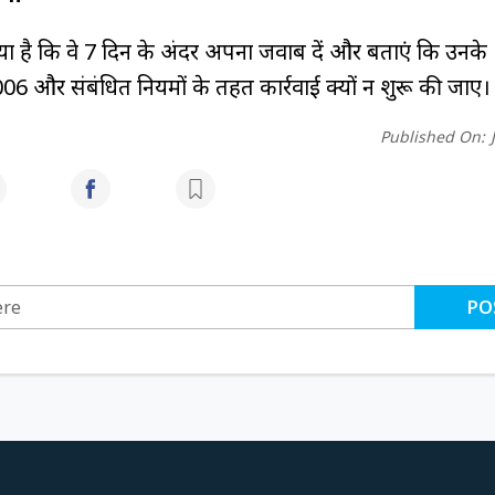
गया है कि वे 7 दिन के अंदर अपना जवाब दें और बताएं कि उनके
 और संबंधित नियमों के तहत कार्रवाई क्यों न शुरू की जाए।
Published On:
PO