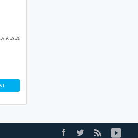
Jul 9, 2026
ST