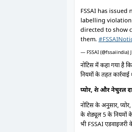
FSSAI has issued 
labelling violati
directed to show c
them.
#FSSAINoti
— FSSAI (@fssaiindia)
नोटिस में कहा गया है 
नियमों के तहत कार्रवाई
प्योर, फ्रेश और नेचुरल
नोटिस के अनुसार, प्योर
के शेड्यूल 5 के नियमो
भी FSSAI एडवाइजरी के न