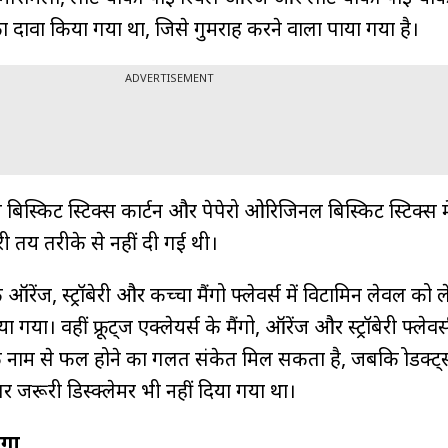
 दावा किया गया था, जिसे गुमराह करने वाला पाया गया है।
ADVERTISEMENT
ी बिस्किट स्टिक्स कार्टन और पेपेरो ओरिजिनल बिस्किट स्टिक्स मे
ारी तय तरीके से नहीं दी गई थी।
रेंज, स्ट्रॉबेरी और कच्चा मैंगो फ्लेवर्स में विटामिन लेवल को 
गया। वहीं फ्रूट्ज एक्लेयर्स के मैंगो, ऑरेंज और स्ट्रॉबेरी फ्लेवर
नाम से फल होने का गलत संकेत मिल सकता है, जबकि प्रोडक्ट्
क पर जरूरी डिस्क्लेमर भी नहीं दिया गया था।
ोगा