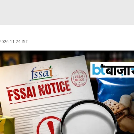
 2026 11:24 IST