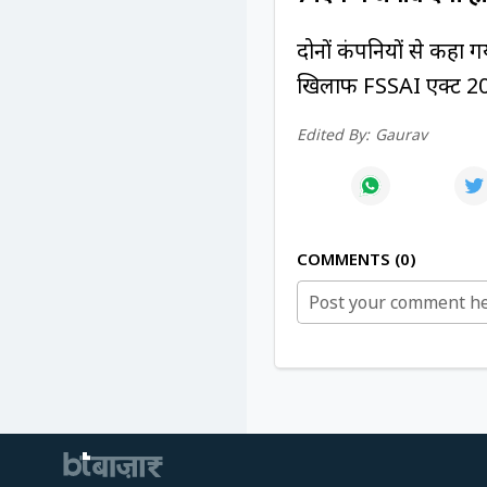
दोनों कंपनियों से कहा 
खिलाफ FSSAI एक्ट 2006
Edited By:
Gaurav
COMMENTS
0