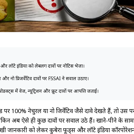
 और लॉटे इंडिया को लेबलिंग दावों पर नोटिस भेजा।
 और नो प्रिजर्वेटिव दावों पर FSSAI ने सवाल उठाए।
ोडक्ट्स में वेज, न्यूट्रिशन और फ्रूट दावों पर आपत्ति जताई।
 100% नेचुरल या नो प्रिजर्वेटिव जैसे दावे देखते हैं, तो उस 
किन अब ऐसे ही कुछ दावों पर सवाल उठे हैं। खाने-पीने के सा
 जानकारी को लेकर कुबेरा फूड्स और लॉटे इंडिया कॉरपोरेशन प्