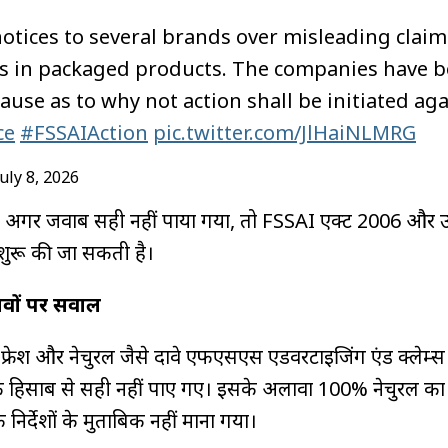
notices to several brands over misleading claim
ons in packaged products. The companies have 
ause as to why not action shall be initiated ag
ce
#FSSAIAction
pic.twitter.com/JlHaiNLMRG
July 8, 2026
कि अगर जवाब सही नहीं पाया गया, तो FSSAI एक्ट 2006 और उस
 शुरू की जा सकती है।
 दावों पर सवाल
, फ्रेश और नेचुरल जैसे दावे एफएसएस एडवरटाइजिंग एंड क्लेम्स 
ं के हिसाब से सही नहीं पाए गए। इसके अलावा 100% नेचुरल का
िर्देशों के मुताबिक नहीं माना गया।