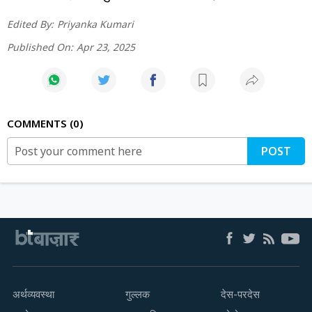
Edited By:
Priyanka Kumari
Published On:
Apr 23, 2025
COMMENTS
0
POST
अर्थव्यवस्था
गुल्लक
देस-परदेस