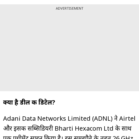
ADVERTISEMENT
क्या है डील की डिटेल?
Adani Data Networks Limited (ADNL) ने Airtel
और इसकी सब्सिडियरी Bharti Hexacom Ltd के साथ
एक एग्रीमेंट साइन किया है। इस समझौते के तहत 26 GHz