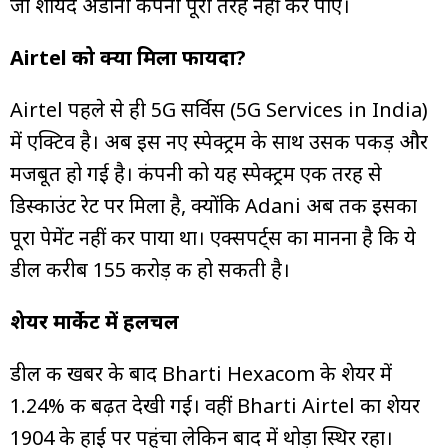
जो शायद अडानी कंपनी पूरी तरह नहीं कर पाए।
Airtel को क्या मिला फायदा?
Airtel पहले से ही 5G सर्विस (5G Services in India)
में एक्टिव है। अब इस नए स्पेक्ट्रम के साथ उसकी पकड़ और
मजबूत हो गई है। कंपनी को यह स्पेक्ट्रम एक तरह से
डिस्काउंट रेट पर मिला है, क्योंकि Adani अब तक इसका
पूरा पेमेंट नहीं कर पाया था। एक्सपर्ट्स का मानना है कि ये
डील करीब ₹155 करोड़ की हो सकती है।
शेयर मार्केट में हलचल
डील की खबर के बाद Bharti Hexacom के शेयर में
1.24% की बढ़त देखी गई। वहीं Bharti Airtel का शेयर
₹1904 के हाई पर पहुंचा लेकिन बाद में थोड़ा स्थिर रहा।