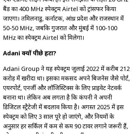
बैंड का 400 MHz स्पेक्ट्रम Airtel को ट्रांसफर किया
जाएगा। तमिलनाडु, कर्नाटक, आंध्र प्रदेश और राजस्थान में
50-50 MHz, जबकि गुजरात और मुंबई में 100-100
MHz का स्पेक्ट्रम Airtel को मिलेगा।
Adani क्यों पीछे हटा?
Adani Group ने यह स्पेक्ट्रम जुलाई 2022 में करीब ₹212
करोड़ में खरीदा था। इसका मकसद अपने बिजनेस जैसे पोर्ट,
एयरपोर्ट, एनर्जी और लॉजिस्टिक्स के लिए प्राइवेट नेटवर्क
बनाना था। लेकिन अब लगता है कि कंपनी ने अपनी
डिजिटल स्ट्रैटेजी में बदलाव किया है। अगस्त 2025 में इस
स्पेक्ट्रम को लिए 3 साल पूरे हो जाएंगे, और नियमों के
अनुसार हर सर्किल में कम से कम 90 टावर लगाने जरूरी हैं,