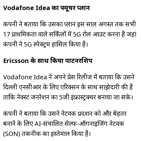
Vodafone Idea का फ्यूचर प्लान
कंपनी ने बताया कि उसका प्लान इस साल अगस्त तक सभी
17 प्राथमिकता वाले सर्किलों में 5G रोल आउट करना है जहां
कंपनी ने 5G स्पेक्ट्रम हासिल किया है।
Ericsson के साथ किया पार्टनरशिप
Vodafone Idea ने अपने प्रेस रिलीज में बताया कि उसने
दिल्ली एनसीआर के लिए एरिक्सन के साथ साझेदारी की है
ताकि नेक्स्ट जनरेशन का 5जी इंफ्रास्ट्रक्चर बनाया जा सके।
कंपनी ने बताया कि उसने नेटवर्क प्रदर्शन को और बेहतर
बनाने के लिए AI-संचालित सेल्फ-ऑर्गनाइजिंग नेटवर्क
(SON) तकनीक का इस्तेमाल किया है।