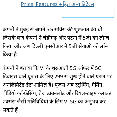
Price, Features सहित अन्य डिटेल्स
कंपनी ने मुंबई से अपने 5G सर्विस की शुरुआत की थी
जिसके बाद कंपनी ने चंडीगढ़ और पटना में 5जी को लॉन्च
किया और अब दिल्ली एनसीआर में 5जी सेवाओं को लॉन्च
किया है।
कंपनी ने बताया कि Vi के शुरुआती 5G ऑफर में 5G
डिवाइस वाले यूजर्स के लिए ₹299 से शुरू होने वाले प्लान पर
अनलिमिटेड डेटा शामिल है। यूजर्स अब स्ट्रीमिंग, गेमिंग,
वीडियो कॉन्फ्रेंसिंग, तेज डाउनलोड और रियल-टाइम क्लाउड
एक्सेस जैसी गतिविधियों के लिए Vi 5G का अनुभव कर
सकते हैं।