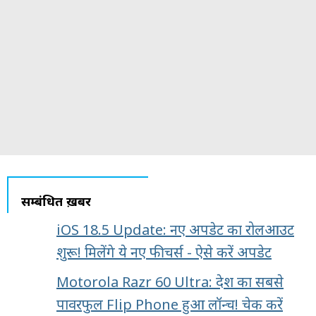
सम्बंधित ख़बरें
iOS 18.5 Update: नए अपडेट का रोलआउट
शुरू! मिलेंगे ये नए फीचर्स - ऐसे करें अपडेट
Motorola Razr 60 Ultra: देश का सबसे
पावरफुल Flip Phone हुआ लॉन्च! चेक करें