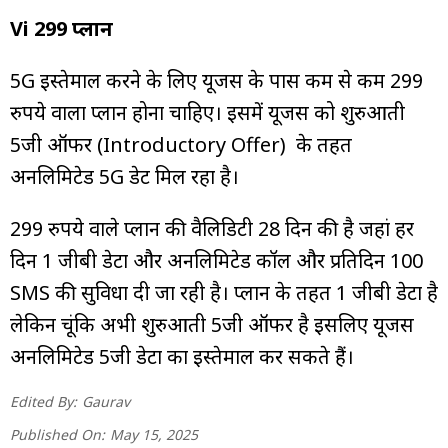
Vi ₹299 प्लान
5G इस्तेमाल करने के लिए यूजर्स के पास कम से कम 299
रुपये वाला प्लान होना चाहिए। इसमें यूजर्स को शुरुआती
5जी ऑफर (Introductory Offer) के तहत
अनलिमिटेड 5G डेट मिल रहा है।
299 रुपये वाले प्लान की वैलिडिटी 28 दिन की है जहां हर
दिन 1 जीबी डेटा और अनलिमिटेड कॉल और प्रतिदिन 100
SMS की सुविधा दी जा रही है। प्लान के तहत 1 जीबी डेटा है
लेकिन चूंकि अभी शुरुआती 5जी ऑफर है इसलिए यूजर्स
अनलिमिटेड 5जी डेटा का इस्तेमाल कर सकते हैं।
Edited By:
Gaurav
Published On:
May 15, 2025