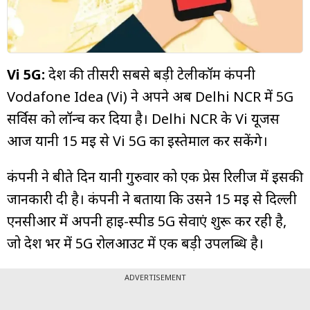
म्यूचुअल
फंड
Vi 5G:
देश की तीसरी सबसे बड़ी टेलीकॉम कंपनी
Vodafone Idea (Vi) ने अपने अब Delhi NCR में 5G
सर्विस को लॉन्च कर दिया है। Delhi NCR के Vi यूजर्स
आज यानी 15 मई से Vi 5G का इस्तेमाल कर सकेंगे।
कंपनी ने बीते दिन यानी गुरुवार को एक प्रेस रिलीज में इसकी
जानकारी दी है। कंपनी ने बताया कि उसने 15 मई से दिल्ली
एनसीआर में अपनी हाई-स्पीड 5G सेवाएं शुरू कर रही है,
जो देश भर में 5G रोलआउट में एक बड़ी उपलब्धि है।
ADVERTISEMENT