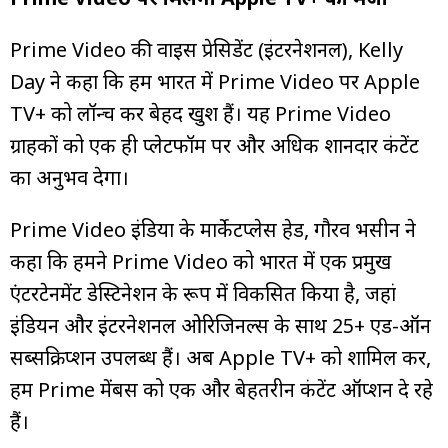
Prime Video की वाइस प्रेसिडेंट (इंटरनेशनल), Kelly
Day ने कहा कि हम भारत में Prime Video पर Apple
TV+ को लॉन्च कर बेहद खुश हैं। यह Prime Video
ग्राहकों को एक ही प्लेटफॉर्म पर और अधिक शानदार कंटेंट
का अनुभव देगा।
Prime Video इंडिया के मार्केटप्लेस हेड, गौरव भसीन ने
कहा कि हमने Prime Video को भारत में एक प्रमुख
एंटरटेनमेंट डेस्टिनेशन के रूप में विकसित किया है, जहां
इंडियन और इंटरनेशनल ओरिजिनल्स के साथ 25+ एड-ऑन
सब्सक्रिप्शन उपलब्ध हैं। अब Apple TV+ को शामिल कर,
हम Prime मेंबर्स को एक और बेहतरीन कंटेंट ऑप्शन दे रहे
हैं।