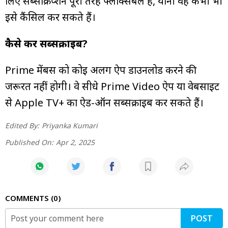
लिए सब्सक्रिप्शन पूरी तरह फ्लेक्सिबल है, यानी वह कभी भी
इसे कैंसिल कर सकते हैं।
कैसे करें सब्सक्राइब?
Prime मेंबर्स को कोई अलग ऐप डाउनलोड करने की
जरूरत नहीं होगी। वे सीधे Prime Video ऐप या वेबसाइट
से Apple TV+ का ऐड-ऑन सब्सक्राइब कर सकते हैं।
Edited By:
Priyanka Kumari
Published On:
Apr 2, 2025
COMMENTS
0
POST