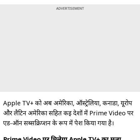
ADVERTISEMENT
Apple TV+ को अब अमेरिका, ऑस्ट्रेलिया, कनाडा, यूरोप
और लैटिन अमेरिका सहित कई देशों में Prime Video पर
एड-ऑन सब्सक्रिप्शन के रूप में पेश किया गया है।
Prime Video पर मिलेगा Apple TV+ का मजा