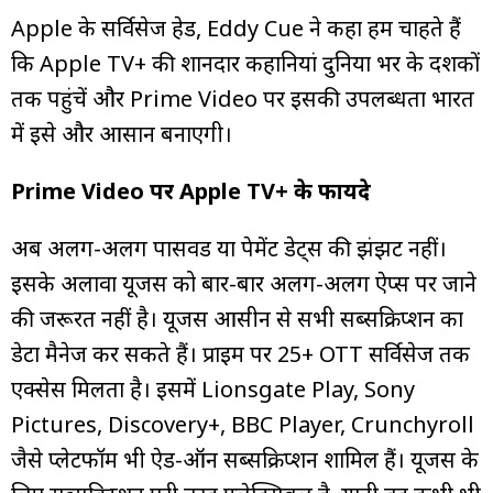
Apple के सर्विसेज हेड, Eddy Cue ने कहा हम चाहते हैं
कि Apple TV+ की शानदार कहानियां दुनिया भर के दर्शकों
तक पहुंचें और Prime Video पर इसकी उपलब्धता भारत
में इसे और आसान बनाएगी।
Prime Video पर Apple TV+ के फायदे
अब अलग-अलग पासवर्ड या पेमेंट डेट्स की झंझट नहीं।
इसके अलावा यूजर्स को बार-बार अलग-अलग ऐप्स पर जाने
की जरूरत नहीं है। यूजर्स आसीन से सभी सब्सक्रिप्शन का
डेटा मैनेज कर सकते हैं। प्राइम पर 25+ OTT सर्विसेज तक
एक्सेस मिलता है। इसमें Lionsgate Play, Sony
Pictures, Discovery+, BBC Player, Crunchyroll
जैसे प्लेटफॉर्म भी ऐड-ऑन सब्सक्रिप्शन शामिल हैं। यूजर्स के