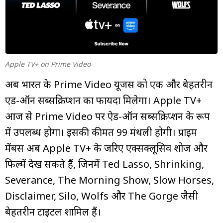
म्यूचुअल
फंड
Apple TV+ on Prime Video
अब भारत के Prime Video यूजर्स को एक और बेहतरीन
एड-ऑन सब्सक्रिप्शन का फायदा मिलेगा। Apple TV+
आज से Prime Video पर ऐड-ऑन सब्सक्रिप्शन के रूप
में उपलब्ध होगा। इसकी कीमत ₹99 मंथली होगी। प्राइम
मेंबर्स अब Apple TV+ के जरिए एक्सक्लूसिव शोज और
फिल्में देख सकते हैं, जिनमें Ted Lasso, Shrinking,
Severance, The Morning Show, Slow Horses,
Disclaimer, Silo, Wolfs और The Gorge जैसी
बेहतरीन टाइटल शामिल हैं।