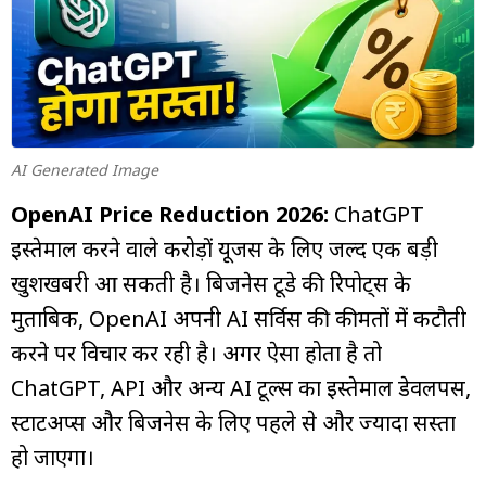
म्यूचुअल
फंड
AI Generated Image
OpenAI Price Reduction 2026:
ChatGPT
इस्तेमाल करने वाले करोड़ों यूजर्स के लिए जल्द एक बड़ी
खुशखबरी आ सकती है। बिजनेस टूडे की रिपोर्ट्स के
मुताबिक, OpenAI अपनी AI सर्विस की कीमतों में कटौती
करने पर विचार कर रही है। अगर ऐसा होता है तो
ChatGPT, API और अन्य AI टूल्स का इस्तेमाल डेवलपर्स,
स्टार्टअप्स और बिजनेस के लिए पहले से और ज्यादा सस्ता
हो जाएगा।