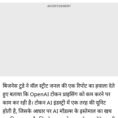
ADVERTISEMENT
बिजनेस टुडे ने वॉल स्ट्रीट जर्नल की एक रिपोर्ट का हवाला देते
हुए बताया कि OpenAI टोकन प्राइसिंग को कम करने पर
काम कर रही है। टोकन AI इंडस्ट्री में एक तरह की यूनिट
होती है, जिसके आधार पर AI मॉडल्स के इस्तेमाल का खर्च