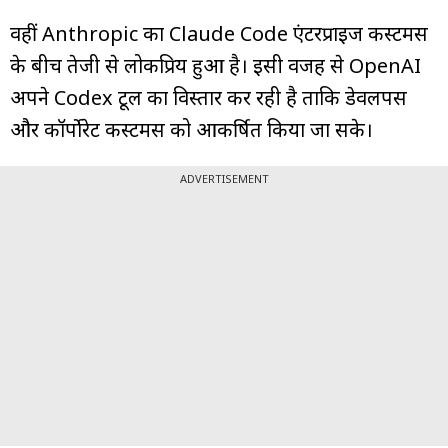
वहीं Anthropic का Claude Code एंटरप्राइज कस्टमर्स
के बीच तेजी से लोकप्रिय हुआ है। इसी वजह से OpenAI
अपने Codex टूल का विस्तार कर रही है ताकि डेवलपर्स
और कॉर्पोरेट कस्टमर्स को आकर्षित किया जा सके।
ADVERTISEMENT