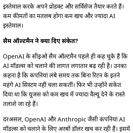
इस्तेमाल करके अपने प्रोडक्ट और सर्विसेज तैयार करते हैं।
कम कीमतों का मतलब होगा कम खर्च और ज्यादा AI
इस्तेमाल।
सैम ऑल्टमैन ने क्या दिए संकेत?
OpenAI के सीईओ सैम ऑल्टमैन पहले ही कह चुके हैं कि
AI मॉडल्स को चलाने की लागत लगातार बढ़ रही है। उनका
कहना है कि कंपनियां लंबे समय तक बिना रिटर्न के इतने
महंगे AI सिस्टम नहीं चला सकतीं। फिर भी उन्होंने संकेत
दिया था कि यूजर्स को कम खर्च में ज्यादा वैल्यू देने के रास्ते
तलाशे जा रहे हैं।
दरअसल, OpenAI और Anthropic जैसी कंपनियां AI
मॉडल्स को चलाने के लिए अरबों डॉलर खर्च कर रही हैं। इसमें