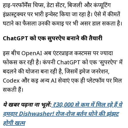
हाई-परफॉर्मेंस चिप्स, डेटा सेंटर, बिजली और कंप्यूटिंग
इंफ्रास्ट्रक्चर पर भारी इन्वेस्ट किया जा रहा है। ऐसे में कीमतें
घटाने का फैसला उनकी कमाई पर भी असर डाल सकता है।
ChatGPT को एक सुपरऐप बनाने की तैयारी
इस बीच OpenAI अब एंटरप्राइज कस्टमर्स पर ज्यादा
फोकस कर रही है। कंपनी ChatGPT को एक 'सुपरऐप' में
बदलने की योजना बना रही है, जिसमें इमेज जनरेशन,
Codex और कई अन्य AI सेवाएं एक ही प्लेटफॉर्म पर मिल
सकती हैं।
ये खबर पढ़ना ना भूलें:
₹30,000 से कम में मिल रहे हैं ये
दमदार Dishwasher! रोज-रोज बर्तन धोने की झंझट
होगी खत्म