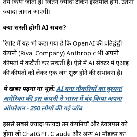
तय किया जाता है। जितने ज्यादा टोकन इस्तेमाल होंगे, उतनी
ज्यादा लागत आएगी।
क्या सस्ती होगी AI सर्विस?
रिपोर्ट में यह भी कहा गया है कि OpenAI की प्रतिद्वंद्वी
कंपनी (Rival Company) Anthropic भी अपनी
कीमतों में कटौती कर सकती है। ऐसे में AI सेक्टर में एआई
की कीमतों को लेकर एक जंग शुरू होने की संभावना है।
ये खबर पढ़ना ना भूलें:
AI बना नौकरियों का दुश्मन!
अमेरिका की इस कंपनी ने भारत में बंद किया अपना
ऑपरेशन - 250 लोगों की गई जॉब
इससे सबसे ज्यादा फायदा उन कंपनियों और डेवलपर्स को
होगा जो ChatGPT, Claude और अन्य AI मॉडल्स का