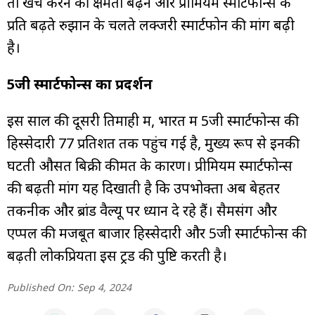
तो खर्च करने की क्षमता बढ़ने और प्रीमियम स्मार्टफोन्स के
प्रति बढ़ते रुझान के चलते लक्जरी स्मार्टफोन की मांग बढ़ी
है।
5जी स्मार्टफोन्स का प्रदर्शन
इस साल की दूसरी तिमाही में, भारत में 5जी स्मार्टफोन्स की
हिस्सेदारी 77 प्रतिशत तक पहुंच गई है, मुख्य रूप से इनकी
घटती औसत बिक्री कीमत के कारण। प्रीमियम स्मार्टफोन्स
की बढ़ती मांग यह दिखाती है कि उपभोक्ता अब बेहतर
तकनीक और ब्रांड वैल्यू पर ध्यान दे रहे हैं। सैमसंग और
एप्पल की मजबूत बाजार हिस्सेदारी और 5जी स्मार्टफोन्स की
बढ़ती लोकप्रियता इस ट्रेंड की पुष्टि करती है।
Published On:
Sep 4, 2024