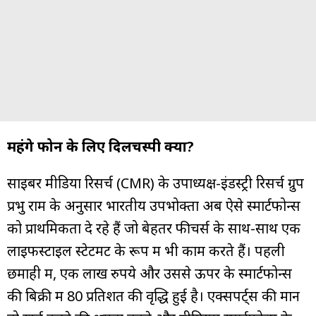
महंगे फोन के लिए दिलचस्पी क्यों?
साइबर मीडिया रिसर्च (CMR) के उपाध्यक्ष-इंडस्ट्री रिसर्च ग्रुप
प्रभु राम के अनुसार भारतीय उपभोक्ता अब ऐसे स्मार्टफोन्स
को प्राथमिकता दे रहे हैं जो बेहतर फीचर्स के साथ-साथ एक
लाइफस्टाइल स्टेटमेंट के रूप में भी काम करते हैं। पहली
छमाही में, एक लाख रुपये और उससे ऊपर के स्मार्टफोन्स
की बिक्री में 80 प्रतिशत की वृद्धि हुई है। एक्सपर्ट्स की मानें