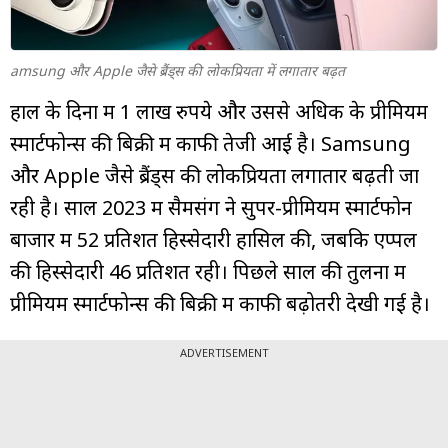
म्यूचुअल
फंड
amsung और Apple जैसे ब्रैंड्स की लोकप्रियता में लगातार बढ़त
हाल के दिनों में 1 लाख रुपये और उससे अधिक के प्रीमियम
स्मार्टफोन्स की बिक्री में काफी तेजी आई है। Samsung
और Apple जैसे ब्रैंड्स की लोकप्रियता लगातार बढ़ती जा
रही है। साल 2023 में सैमसंग ने सुपर-प्रीमियम स्मार्टफोन
बाजार में 52 प्रतिशत हिस्सेदारी हासिल की, जबकि एप्पल
की हिस्सेदारी 46 प्रतिशत रही। पिछले साल की तुलना में
प्रीमियम स्मार्टफोन्स की बिक्री में काफी बढ़ोतरी देखी गई है।
ADVERTISEMENT