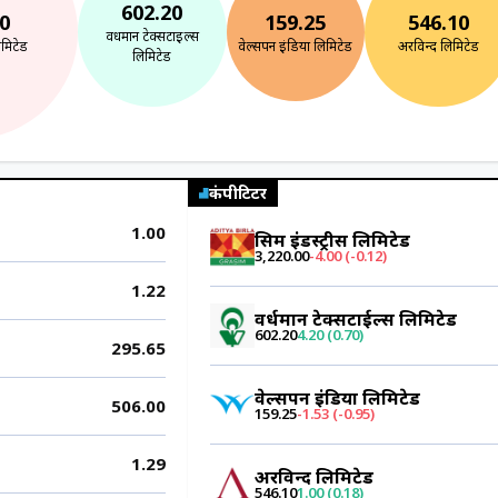
602.20
0
159.25
546.10
वर्धमान टेक्सटाईल्स
लिमिटेड
वेल्सपन इंडिया लिमिटेड
अरविन्द लिमिटेड
लिमिटेड
कंपीटिटर
1.00
ग्रसिम इंडस्ट्रीस लिमिटेड
3,220.00
-4.00 (-0.12)
1.22
वर्धमान टेक्सटाईल्स लिमिटेड
602.20
4.20 (0.70)
295.65
वेल्सपन इंडिया लिमिटेड
506.00
159.25
-1.53 (-0.95)
1.29
अरविन्द लिमिटेड
546.10
1.00 (0.18)