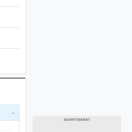
-
ADVERTISEMENT