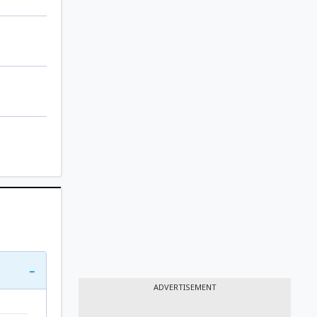
-
ADVERTISEMENT