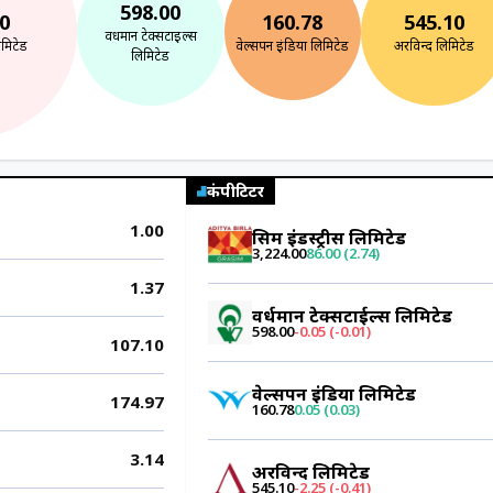
598.00
0
160.78
545.10
वर्धमान टेक्सटाईल्स
लिमिटेड
वेल्सपन इंडिया लिमिटेड
अरविन्द लिमिटेड
लिमिटेड
कंपीटिटर
1.00
ग्रसिम इंडस्ट्रीस लिमिटेड
3,224.00
86.00 (2.74)
1.37
वर्धमान टेक्सटाईल्स लिमिटेड
598.00
-0.05 (-0.01)
107.10
वेल्सपन इंडिया लिमिटेड
174.97
160.78
0.05 (0.03)
3.14
अरविन्द लिमिटेड
545.10
-2.25 (-0.41)