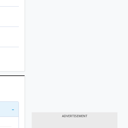
-
ADVERTISEMENT