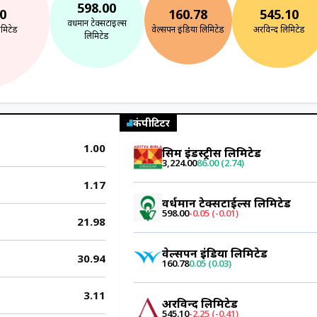
598.00
0
160.78
545.10
वर्धमान टेक्सटाईल्स
लिमिटेड
वेल्सपन इंडिया लिमिटेड
अरविन्द लिमिटेड
लिमिटेड
कंपीटिटर
1.00
ग्रसिम इंडस्ट्रीस लिमिटेड
3,224.00
86.00 (2.74)
1.17
वर्धमान टेक्सटाईल्स लिमिटेड
598.00
-0.05 (-0.01)
21.98
वेल्सपन इंडिया लिमिटेड
30.94
160.78
0.05 (0.03)
3.11
अरविन्द लिमिटेड
545.10
-2.25 (-0.41)