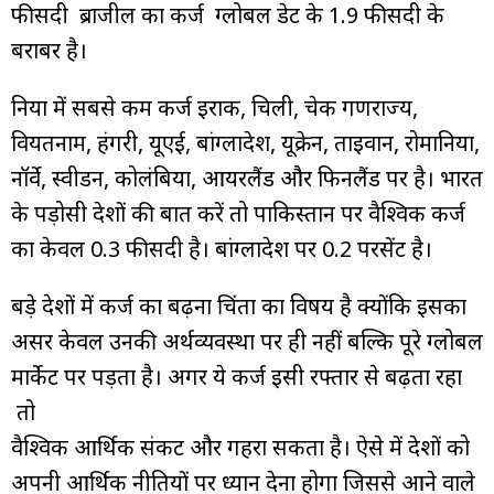
फीसदी ब्राजील का कर्ज ग्लोबल डेट के 1.9 फीसदी के
बराबर है।
दुनिया में सबसे कम कर्ज इराक, चिली, चेक गणराज्य,
वियतनाम, हंगरी, यूएई, बांग्लादेश, यूक्रेन, ताइवान, रोमानिया,
नॉर्वे, स्वीडन, कोलंबिया, आयरलैंड और फिनलैंड पर है। भारत
के पड़ोसी देशों की बात करें तो पाकिस्तान पर वैश्विक कर्ज
का केवल 0.3 फीसदी है। बांग्लादेश पर 0.2 परसेंट है।
बड़े देशों में कर्ज का बढ़ना चिंता का विषय है क्योंकि इसका
असर केवल उनकी अर्थव्यवस्था पर ही नहीं बल्कि पूरे ग्लोबल
मार्केट पर पड़ता है। अगर ये कर्ज इसी रफ्तार से बढ़ता रहा
तो
वैश्विक आर्थिक संकट और गहरा सकता है। ऐसे में देशों को
अपनी आर्थिक नीतियों पर ध्यान देना होगा जिससे आने वाले