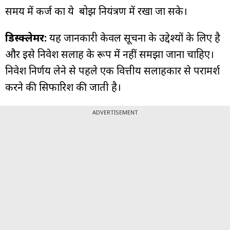
समय में कर्ज का ये बोझ नियंत्रण में रखा जा सके।
डिस्क्लेमर:
यह जानकारी केवल सूचना के उद्देश्यों के लिए है
और इसे निवेश सलाह के रूप में नहीं समझा जाना चाहिए।
निवेश निर्णय लेने से पहले एक वित्तीय सलाहकार से परामर्श
करने की सिफारिश की जाती है।
ADVERTISEMENT