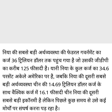
दुनिया की सबसे बड़ी अर्थव्यवस्था की फेडरल गवर्नमेंट का
कर्ज 36 ट्रिलियन डॉलर तक पहुंच गया है जो उसकी जीडीपी
का करीब 125 फीसदी है। यानी दुनिया के कुल कर्ज का 34.6
परसेंट अकेले अमेरिका पर है, जबकि दुनिया की दूसरी सबसे
बड़ी अर्थव्यवस्था चीन की 14.69 ट्रिलियन डॉलर कर्ज के
साथ वैश्विक कर्ज में 16.1 फीसदी चीन दुनिया की दूसरी
सबसे बड़ी इकॉनमी है लेकिन पिछले कुछ समय से उसे कई
मोर्चों पर संघर्ष करना पड़ रहा है।