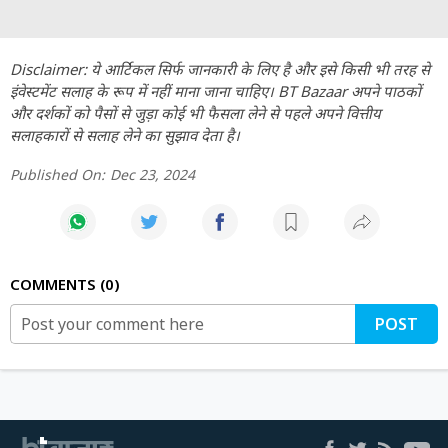
Disclaimer: ये आर्टिकल सिर्फ जानकारी के लिए है और इसे किसी भी तरह से
इंवेस्टमेंट सलाह के रूप में नहीं माना जाना चाहिए। BT Bazaar अपने पाठकों
और दर्शकों को पैसों से जुड़ा कोई भी फैसला लेने से पहले अपने वित्तीय
सलाहकारों से सलाह लेने का सुझाव देता है।
Published On:
Dec 23, 2024
COMMENTS
0
POST