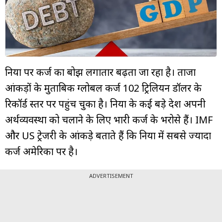
म्यूचुअल
फंड
दुनिया पर कर्ज का बोझ लगातार बढ़ता जा रहा है। ताजा
आंकड़ों के मुताबिक ग्लोबल कर्ज 102 ट्रिलियन डॉलर के
रिकॉर्ड स्तर पर पहुंच चुका है। दुनिया के कई बड़े देश अपनी
अर्थव्यवस्था को चलाने के लिए भारी कर्ज के भरोसे हैं। IMF
और US ट्रेजरी के आंकड़े बताते हैं कि दुनिया में सबसे ज्यादा
कर्ज अमेरिका पर है।
ADVERTISEMENT