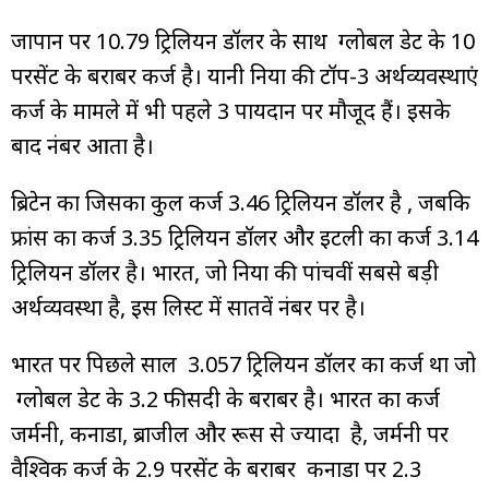
जापान पर 10.79 ट्रिलियन डॉलर के साथ ग्लोबल डेट के 10
परसेंट के बराबर कर्ज है। यानी दुनिया की टॉप-3 अर्थव्यवस्थाएं
कर्ज के मामले में भी पहले 3 पायदान पर मौजूद हैं। इसके
बाद नंबर आता है।
ब्रिटेन का जिसका कुल कर्ज 3.46 ट्रिलियन डॉलर है , जबकि
फ्रांस का कर्ज 3.35 ट्रिलियन डॉलर और इटली का कर्ज 3.14
ट्रिलियन डॉलर है। भारत, जो दुनिया की पांचवीं सबसे बड़ी
अर्थव्यवस्था है, इस लिस्ट में सातवें नंबर पर है।
भारत पर पिछले साल 3.057 ट्रिलियन डॉलर का कर्ज था जो
ग्लोबल डेट के 3.2 फीसदी के बराबर है। भारत का कर्ज
जर्मनी, कनाडा, ब्राजील और रूस से ज्यादा है, जर्मनी पर
वैश्विक कर्ज के 2.9 परसेंट के बराबर कनाडा पर 2.3