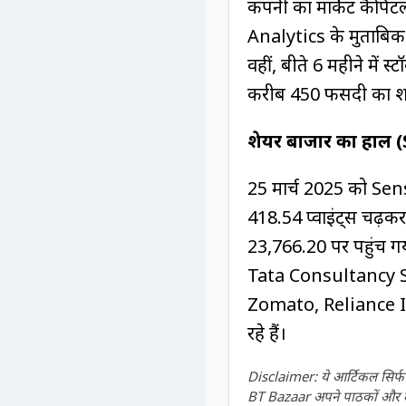
कंपनी का मार्केट कैपिट
Analytics के मुताबिक 
वहीं, बीते 6 महीने में स
करीब 450 फीसदी का शान
शेयर बाजार का हाल
25 मार्च 2025 को Sense
418.54 प्वाइंट्स चढ़
23,766.20 पर पहुंच
Tata Consultancy Serv
Zomato, Reliance In
रहे हैं।
Disclaimer: ये आर्टिकल सिर्फ ज
BT Bazaar अपने पाठकों और दर्श