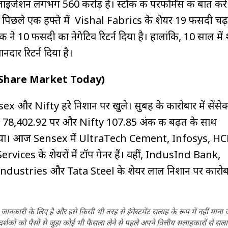
लाइजेशन लगभग ₹560 करोड़ है। स्टॉक की परफॉर्मेंस की बात करे
पिछले एक हफ्ते में Vishal Fabrics के शेयर 19 फीसदी चढ़ 
्टॉक ने 10 फीसदी का नेगेटिव रिटर्न दिया है। हालांकि, 10 साल में 
दार रिटर्न दिया है।
 (Share Market Today)
x और Nifty हरे निशान पर खुले। सुबह के कारोबार में सेंसेक
कर 78,402.92 पर और Nifty 107.85 अंक की बढ़त के साथ
 गया। आज Sensex में UltraTech Cement, Infosys, HC
ices के शेयरों में टॉप गेनर हैं। वहीं, IndusInd Bank,
dustries और Tata Steel के शेयर लाल निशान पर कारोब
ानकारी के लिए है और इसे किसी भी तरह से इंवेस्टमेंट सलाह के रूप में नहीं माना
कों को पैसों से जुड़ा कोई भी फैसला लेने से पहले अपने वित्तीय सलाहकारों से सला