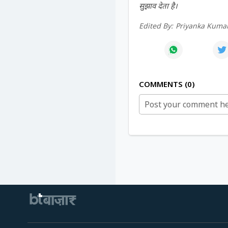
सुझाव देता है।
Edited By:
Priyanka Kumar
COMMENTS
0