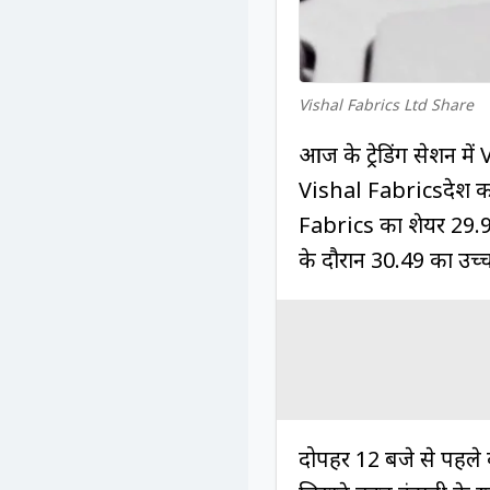
Vishal Fabrics Ltd Share
आज के ट्रेडिंग सेशन में 
Vishal Fabricsदेश की स
Fabrics का शेयर ₹29.9
के दौरान ₹30.49 का उच्
दोपहर 12 बजे से पहले क