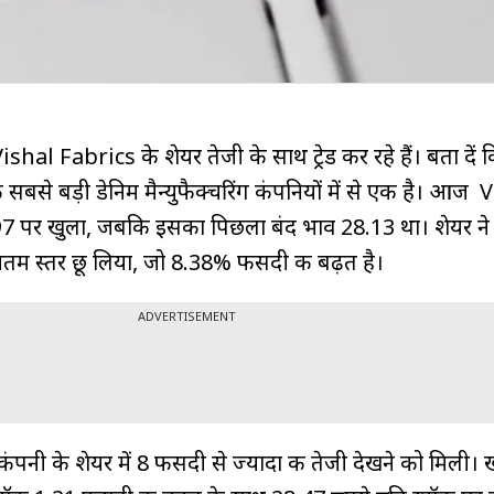
Vishal Fabrics के शेयर तेजी के साथ ट्रेड कर रहे हैं। बता दें 
बसे बड़ी डेनिम मैन्युफैक्चरिंग कंपनियों में से एक है। आज 
7 पर खुला, जबकि इसका पिछला बंद भाव ₹28.13 था। शेयर ने
चतम स्तर छू लिया, जो 8.38% फीसदी की बढ़त है।
ADVERTISEMENT
ंपनी के शेयर में 8 फीसदी से ज्यादा की तेजी देखने को मिली।