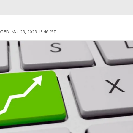
TED:
Mar 25, 2025 13:46 IST