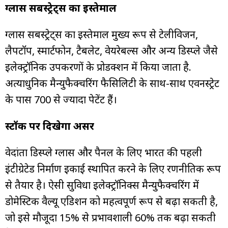
ग्लास सबस्ट्रेट्स का इस्तेमाल
ग्लास सबस्ट्रेट्स का इस्तेमाल मुख्य रूप से टेलीविजन,
लैपटॉप, स्मार्टफोन, टैबलेट, वेयरेबल्स और अन्य डिस्प्ले जैसे
इलेक्ट्रॉनिक उपकरणों के प्रोडक्शन में किया जाता है.
अत्याधुनिक मैन्युफैक्चरिंग फैसिलिटी के साथ-साथ एवनस्ट्रेट
के पास 700 से ज्यादा पेटेंट हैं।
स्टॉक पर दिखेगा असर
वेदांता डिस्प्ले ग्लास और पैनल के लिए भारत की पहली
इंटीग्रेटेड निर्माण इकाई स्थापित करने के लिए रणनीतिक रूप
से तैयार है। ऐसी सुविधा इलेक्ट्रॉनिक्स मैन्युफैक्चरिंग में
डोमेस्टिक वैल्यू एडिशन को महत्वपूर्ण रूप से बढ़ा सकती है,
जो इसे मौजूदा 15% से प्रभावशाली 60% तक बढ़ा सकती