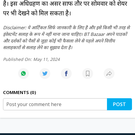
है। इस अधिग्रहण का असर साफ तौर पर सोमवार को शेयर
पर भी देखने को मिल सकता है।
Disclaimer: ये आर्टिकल सिर्फ जानकारी के लिए है और इसे किसी भी तरह से
इंवेस्टमेंट सलाह के रूप में नहीं माना जाना चाहिए। BT Bazaar अपने पाठकों
और दर्शकों को पैसों से जुड़ा कोई भी फैसला लेने से पहले अपने वित्तीय
सलाहकारों से सलाह लेने का सुझाव देता है।
Published On:
May 11, 2024
COMMENTS
0
POST