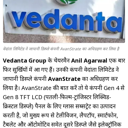
म्यूचुअल
फंड
वेदांता लिमिटेड ने जापानी डिस्प्ले कंपनी AvanStrate का अधिग्रहण कर लिया है
Vedanta Group
के चेयरमैन
Anil Agarwal
एक बार
फिर सुर्खियों में आ गए हैं। उनकी कंपनी वेदांता लिमिटेड ने
जापानी डिस्प्ले कंपनी
AvanStrate
का अधिग्रहण कर
लिया है। AvanStrate की बात करें तो ये कंपनी Gen 4 से
Gen 8 TFT LCD (पतली-फिल्म-ट्रांजिस्टर लिक्विड-
क्रिस्टल डिस्प्ले) पैनल के लिए ग्लास सब्सट्रेट का उत्पादन
करती है, जो मुख्य रूप से टेलीविजन, लैपटॉप, स्मार्टफोन,
टैबलेट और ऑटोमोटिव समेत दूसरे डिस्प्ले जैसे इलेक्ट्रॉनिक