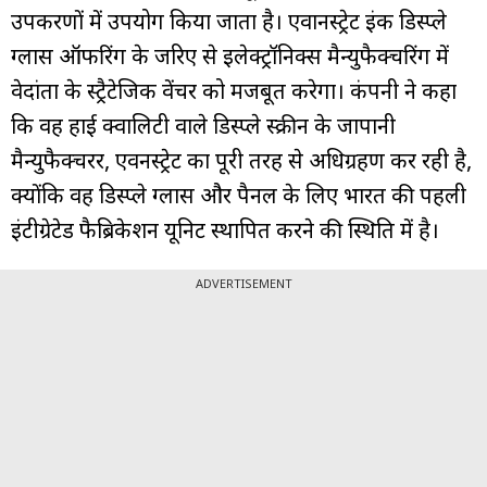
उपकरणों में उपयोग किया जाता है। एवानस्ट्रेट इंक डिस्प्ले
ग्लास ऑफरिंग के जरिए से इलेक्ट्रॉनिक्स मैन्युफैक्चरिंग में
वेदांता के स्ट्रैटेजिक वेंचर को मजबूत करेगा। कंपनी ने कहा
कि वह हाई क्वालिटी वाले डिस्प्ले स्क्रीन के जापानी
मैन्युफैक्चरर, एवनस्ट्रेट का पूरी तरह से अधिग्रहण कर रही है,
क्योंकि वह डिस्प्ले ग्लास और पैनल के लिए भारत की पहली
इंटीग्रेटेड फैब्रिकेशन यूनिट स्थापित करने की स्थिति में है।
ADVERTISEMENT