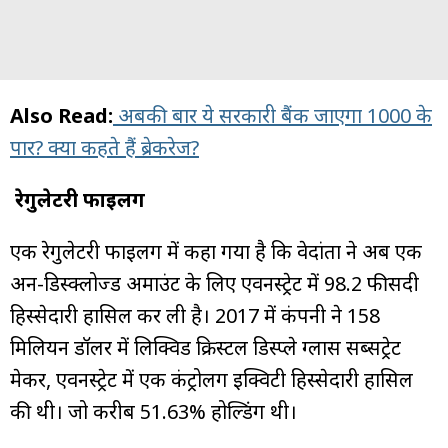
Also Read:
अबकी बार ये सरकारी बैंक जाएगा 1000 के
पार? क्या कहते हैं ब्रेकरेज?
रेगुलेटरी फाइलिंग
एक रेगुलेटरी फाइलिंग में कहा गया है कि वेदांता ने अब एक
अन-डिस्क्लोज्ड अमाउंट के लिए एवनस्ट्रेट में 98.2 फीसदी
हिस्सेदारी हासिल कर ली है। 2017 में कंपनी ने 158
मिलियन डॉलर में लिक्विड क्रिस्टल डिस्प्ले ग्लास सब्सट्रेट
मेकर, एवनस्ट्रेट में एक कंट्रोलिंग इक्विटी हिस्सेदारी हासिल
की थी। जो करीब 51.63% होल्डिंग थी।